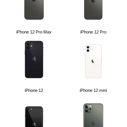
iPhone 12 Pro Max
iPhone 12 Pro
iPhone 12
iPhone 12 mini