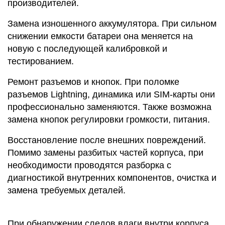
производителей.
Замена изношенного аккумулятора. При сильном
снижении емкости батареи она меняется на
новую с последующей калибровкой и
тестированием.
Ремонт разъемов и кнопок. При поломке
разъемов Lightning, динамика или SIM-карты они
профессионально заменяются. Также возможна
замена кнопок регулировки громкости, питания.
Восстановление после внешних повреждений.
Помимо замены разбитых частей корпуса, при
необходимости проводятся разборка с
диагностикой внутренних компонентов, очистка и
замена требуемых деталей.
При обнаружении следов влаги внутри корпуса