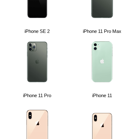
iPhone SE 2
iPhone 11 Pro Max
iPhone 11 Pro
iPhone 11