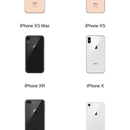
iPhone XS Max
iPhone XS
iPhone XR
iPhone X