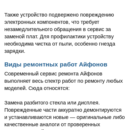
Также устройство подвержено повреждению
электронных компонентов, что требует
незамедлительного обращения в сервис за
заменой плат. Для профилактики устройству
необходима чистка от пыли, особенно гнезда
зарядки.
Виды ремонтных работ Айфонов
Современный сервис ремонта Айфонов
выполняет весь спектр работ по ремонту любых
моделей. Сюда относятся:
Замена разбитого стекла или дисплея.
Поврежденные части аккуратно демонтируются
и устанавливаются новые — оригинальные либо
качественные аналоги от проверенных