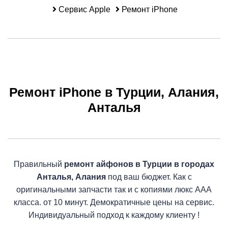
A
Сервис Apple
Ремонт iPhone
Ремонт iPhone в Турции, Алания,
Анталья
Правильный
ремонт айфонов в Турции в городах
Анталья, Алания
под ваш бюджет. Как с
оригинальными запчасти так и с копиями люкс AAA
класса. от 10 минут. Демократичные цены на сервис.
Индивидуальный подход к каждому клиенту !