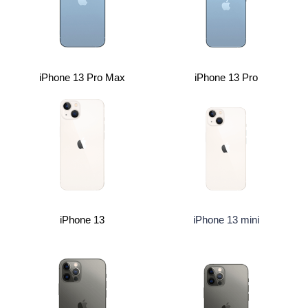
iPhone 13 Pro Max
iPhone 13 Pro
iPhone 13
iPhone 13 mini