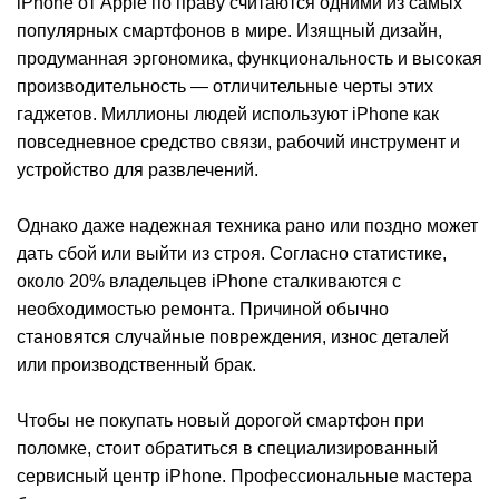
К
iPhone от Apple по праву считаются одними из самых
популярных смартфонов в мире. Изящный дизайн,
продуманная эргономика, функциональность и высокая
производительность — отличительные черты этих
гаджетов. Миллионы людей используют iPhone как
повседневное средство связи, рабочий инструмент и
устройство для развлечений.
Однако даже надежная техника рано или поздно может
дать сбой или выйти из строя. Согласно статистике,
около 20% владельцев iPhone сталкиваются с
необходимостью ремонта. Причиной обычно
становятся случайные повреждения, износ деталей
или производственный брак.
Чтобы не покупать новый дорогой смартфон при
поломке, стоит обратиться в специализированный
сервисный центр iPhone. Профессиональные мастера