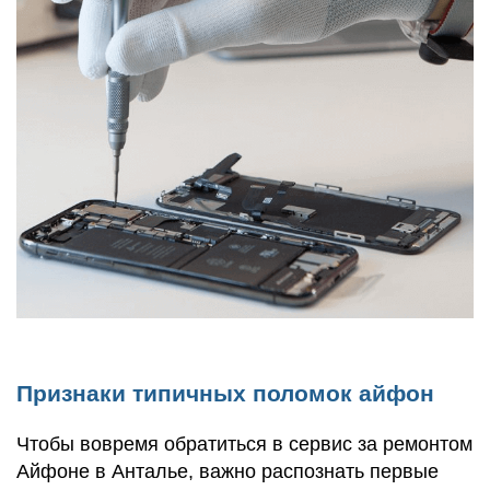
Признаки типичных поломок айфон
Чтобы вовремя обратиться в сервис за ремонтом
Айфоне в Анталье, важно распознать первые