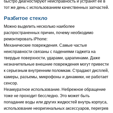
быстро диагностируют неисправность и устранят ее в
тот же день с использованием качественных запчастей.
Разбитое стекло
Можно выделить несколько наиболее
распространенных причин, почему необходимо
ремонтировать iPhone:
Механические повреждения. Самые частые
неисправности связаны с падениями гаджета на
твердые поверхности, ударами, царапинами. Даже
незначительные внешние повреждения могут привести
к серьезным внутренним поломкам. Страдают дисплей,
камеры, разъемы, микрофоны и динамики, не работает
сенсор.
Неаккуратное использование. Небрежное обращение
тоже не проходит бесследно. Это может быть
попадание воды или других жидкостей внутрь корпуса,
использование неоригинальных аксессуаров, перегрев