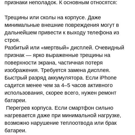
признаки неполадок. К основным относятся:
Трещины или сколы на корпусе. Даже
минимальные внешние повреждения могут в
дальнейшем привести к выходу телефона из
строя.
Разбитый или «мертвый» дисплей. Очевидный
признак — ярко выраженные трещины на
поверхности экрана, частичная потеря
изображения. Требуется замена дисплея.
Быстрый разряд аккумулятора. Если iPhone
садится менее чем за 4–5 часов активного
использования, скорее всего, нужен ремонт
батареи.
Перегрев корпуса. Если смартфон сильно
нагревается даже при минимальной нагрузке,
возможно нарушение теплоотвода или брак
батареи.