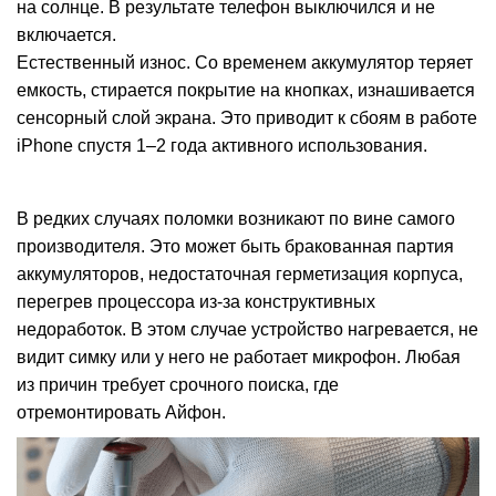
на солнце. В результате телефон выключился и не
включается.
Естественный износ. Со временем аккумулятор теряет
емкость, стирается покрытие на кнопках, изнашивается
сенсорный слой экрана. Это приводит к сбоям в работе
iPhone спустя 1–2 года активного использования.
В редких случаях поломки возникают по вине самого
производителя. Это может быть бракованная партия
аккумуляторов, недостаточная герметизация корпуса,
перегрев процессора из-за конструктивных
недоработок. В этом случае устройство нагревается, не
видит симку или у него не работает микрофон. Любая
из причин требует срочного поиска, где
отремонтировать Айфон.