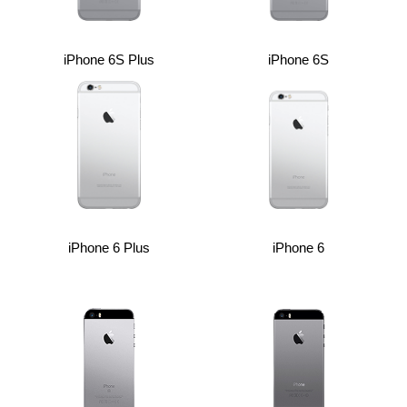
i
iPhone 6S Plus
iPhone 6S
iPhone 6 Plus
iPhone 6