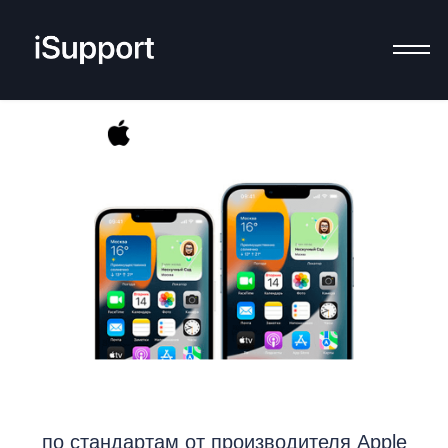
по стандартам от производителя Apple