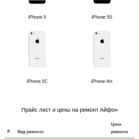
iPhone 5
iPhone 5S
iPhone 5C
iPhone 4/s
Прайс лист и цены на ремонт Айфон
Цена
#
Вид ремонта
ремонта