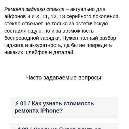
Ремонт заднего стекла
– актуально для
айфонов 8 и X, 11, 12, 13 серийного поколения,
стекло отвечает не только за эстетическую
составляющую, но и за возможность
беспроводной зарядки. Нужен полный разбор
гаджета и аккуратность, да бы не повредить
никаких шлейфов и деталей.
Часто задаваемые вопросы:
⚡️ 01 / Как узнать стоимость
ремонта iPhone?