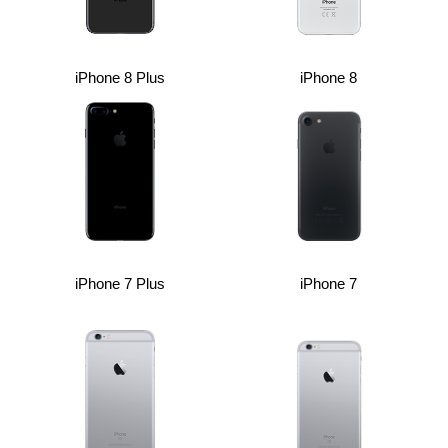
iPhone 8 Plus
iPhone 8
iPhone 7 Plus
iPhone 7