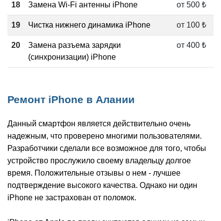
18
Замена Wi-Fi антенны iPhone
от 500 ₺
19
Чистка нижнего динамика iPhone
от 100 ₺
20
Замена разъема зарядки
от 400 ₺
(синхронизации) iPhone
Ремонт iPhone в Алании
Данный смартфон является действительно очень
надежным, что проверено многими пользователями.
Разработчики сделали все возможное для того, чтобы
устройство прослужило своему владельцу долгое
время. Положительные отзывы о нем - лучшее
подтверждение высокого качества. Однако ни один
iPhone не застрахован от поломок.