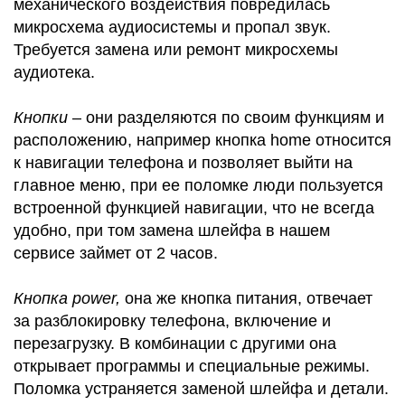
механического воздействия повредилась
микросхема аудиосистемы и пропал звук.
Требуется замена или ремонт микросхемы
аудиотека.
Кнопки
– они разделяются по своим функциям и
расположению, например кнопка home относится
к навигации телефона и позволяет выйти на
главное меню, при ее поломке люди пользуется
встроенной функцией навигации, что не всегда
удобно, при том замена шлейфа в нашем
сервисе займет от 2 часов.
Кнопка power,
она же кнопка питания, отвечает
за разблокировку телефона, включение и
перезагрузку. В комбинации с другими она
открывает программы и специальные режимы.
Поломка устраняется заменой шлейфа и детали.