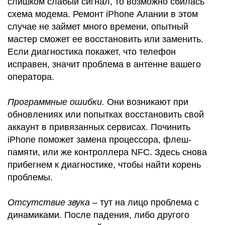
слишком слабый сигнал, то возможно сбилась
схема модема. Ремонт iPhone Алании в этом
случае не займет много времени, опытный
мастер сможет ее восстановить или заменить.
Если диагностика покажет, что телефон
исправен, значит проблема в антенне вашего
оператора.
Программные ошибки.
Они возникают при
обновлениях или попытках восстановить свой
аккаунт в привязанных сервисах. Починить
iPhone поможет замена процессора, флеш-
памяти, или же контроллера NFC. Здесь снова
прибегнем к диагностике, чтобы найти корень
проблемы.
Отсутствие звука
– тут на лицо проблема с
динамиками. После падения, либо другого