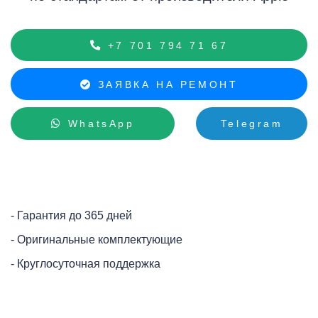
+7 701 794 71 67
ЗАЯВКА НА РЕМОНТ
WhatsApp
Telegram
- Гарантия до 365 дней
- Оригинальные комплектующие
- Круглосуточная поддержка