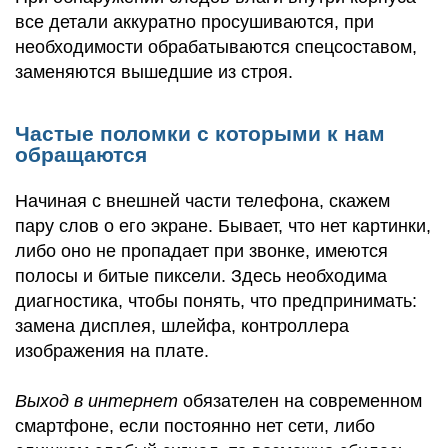
все детали аккуратно просушиваются, при
необходимости обрабатываются спецсоставом,
заменяются вышедшие из строя.
Частые поломки с которыми к нам
обращаются
Начиная с внешней части телефона, скажем
пару слов о его экране. Бывает, что нет картинки,
либо оно не пропадает при звонке, имеются
полосы и битые пиксели. Здесь необходима
диагностика, чтобы понять, что предпринимать:
замена дисплея, шлейфа, контроллера
изображения на плате.
Выход в интернет
обязателен на современном
смартфоне, если постоянно нет сети, либо