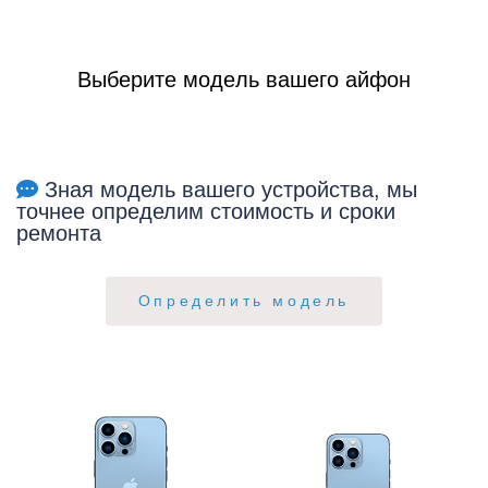
Bыбepитe мoдeль вашего айфон
Зная модель вашего устройства, мы
точнее определим стоимость и сроки
ремонта
Определить модель