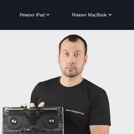
Ремонт iPad
Ремонт MacBook
мон