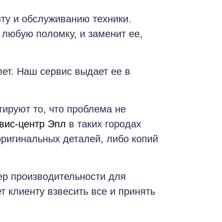
ту и обслуживанию техники.
 любую поломку, и заменит ее,
лет. Наш сервис выдает ее в
ируют то, что проблема не
вис-центр Эпл
в таких городах
оригинальных деталей, либо копий
мер производительности для
 клиенту взвесить все и принять