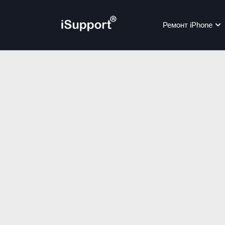
Ремонт iPhone
Ре