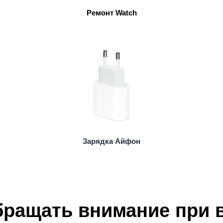
Ремонт Watch
мон
Зарядка Айфон
обращать внимание при 