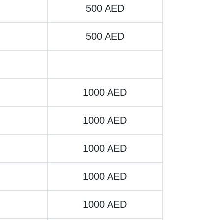
500 AED
500 AED
1000 AED
1000 AED
1000 AED
1000 AED
1000 AED