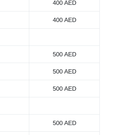
400 AED
400 AED
500 AED
500 AED
500 AED
500 AED