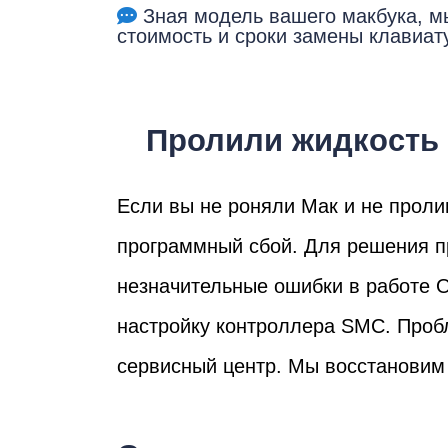
Ре
Зная модель вашего макбука, м
стоимость и сроки замены клавиат
Пролили жидкость 
Если вы не роняли Мак и не проли
программный сбой. Для решения пр
Ma
незначительные ошибки в работе 
настройку контроллера SMC. Проб
сервисный центр. Мы восстановим 