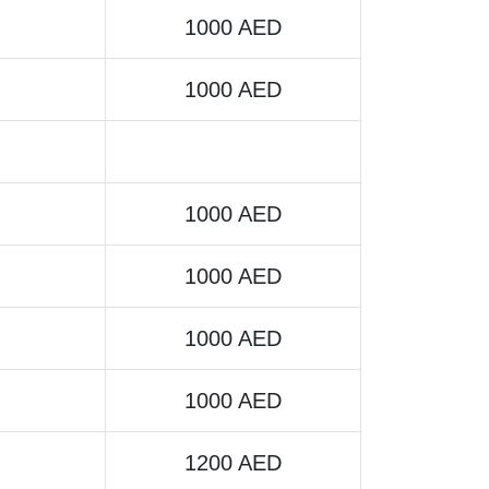
1000 AED
1000 AED
1000 AED
1000 AED
1000 AED
1000 AED
1200 AED