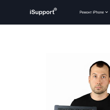
Ремонт iPhone
Ре