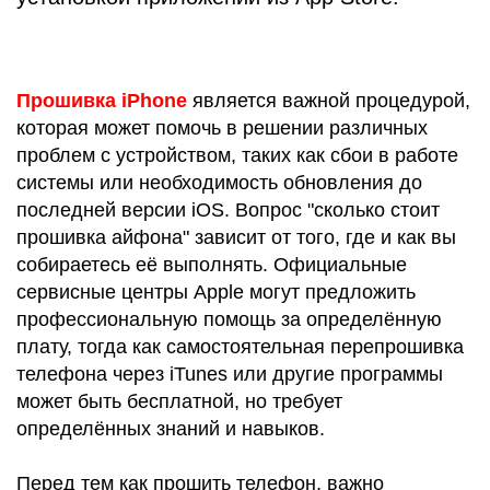
Прошивка iPhone
является важной процедурой,
которая может помочь в решении различных
проблем с устройством, таких как сбои в работе
системы или необходимость обновления до
последней версии iOS. Вопрос "сколько стоит
прошивка айфона" зависит от того, где и как вы
собираетесь её выполнять. Официальные
сервисные центры Apple могут предложить
профессиональную помощь за определённую
плату, тогда как самостоятельная перепрошивка
телефона через iTunes или другие программы
может быть бесплатной, но требует
определённых знаний и навыков.
Перед тем как прошить телефон, важно