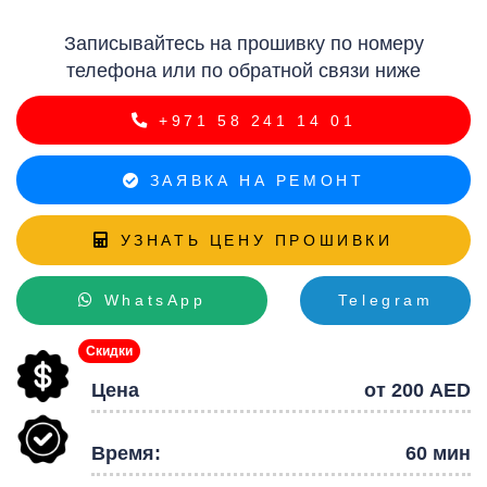
Р
Записывайтесь на прошивку по номеру
телефона или по обратной связи ниже
+971 58 241 14 01
ЗАЯВКА НА РЕМОНТ
УЗНАТЬ ЦЕНУ ПРОШИВКИ
WhatsApp
Telegram
Скидки
Цена
от 200 AED
Время:
60 мин