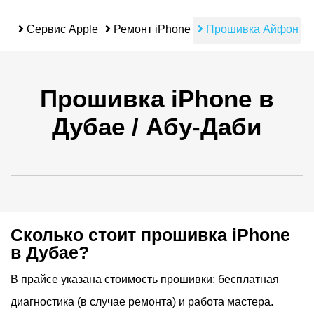
i
Сервис Apple
Ремонт iPhone
Прошивка Айфон
Прошивка iPhone в
Дубае / Абу-Даби
Сколько стоит прошивка iPhone
в Дубае?
В прайсе указана стоимость прошивки: бесплатная
диагностика (в случае ремонта) и работа мастера.