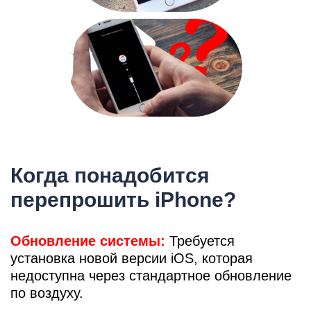
M
Когда понадобится
перепрошить iPhone?
Обновление системы:
Требуется
установка новой версии iOS, которая
недоступна через стандартное обновление
по воздуху.