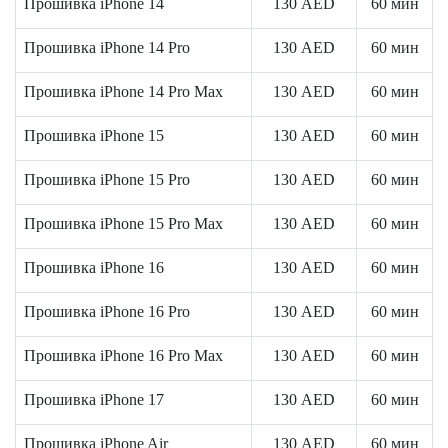
Прошивка iPhone 14
130
AED
60 мин
Прошивка iPhone 14 Pro
130
AED
60 мин
Прошивка iPhone 14 Pro Max
130
AED
60 мин
Прошивка iPhone 15
130
AED
60 мин
Прошивка iPhone 15 Pro
130
AED
60 мин
Прошивка iPhone 15 Pro Max
130
AED
60 мин
Прошивка iPhone 16
130
AED
60 мин
Прошивка iPhone 16 Pro
130
AED
60 мин
Прошивка iPhone 16 Pro Max
130
AED
60 мин
Прошивка iPhone 17
130
AED
60 мин
Прошивка iPhone Air
130
AED
60 мин