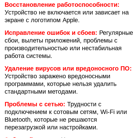
Р
Восстановление работоспособности:
Устройство не включается или зависает на
экране с логотипом Apple.
Исправление ошибок и сбоев:
Регулярные
сбои, вылеты приложений, проблемы с
производительностью или нестабильная
работа системы.
Удаление вирусов или вредоносного ПО:
Устройство заражено вредоносными
программами, которые нельзя удалить
стандартными методами.
Проблемы с сетью:
Трудности с
подключением к сотовым сетям, Wi-Fi или
Bluetooth, которые не решаются
перезагрузкой или настройками.