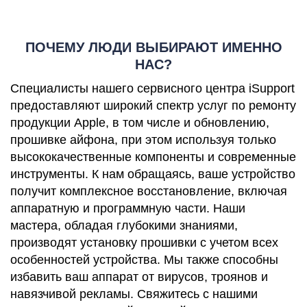
ПОЧЕМУ ЛЮДИ ВЫБИРАЮТ ИМЕННО
НАС?
Специалисты нашего сервисного центра iSupport
предоставляют широкий спектр услуг по ремонту
продукции Apple, в том числе и обновлению,
прошивке айфона, при этом используя только
высококачественные компоненты и современные
инструменты. К нам обращаясь, ваше устройство
получит комплексное восстановление, включая
аппаратную и программную части. Наши
мастера, обладая глубокими знаниями,
производят установку прошивки с учетом всех
особенностей устройства. Мы также способны
избавить ваш аппарат от вирусов, троянов и
навязчивой рекламы. Свяжитесь с нашими