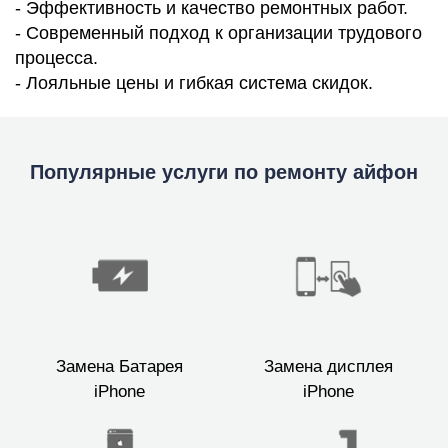
- Эффективность и качество ремонтных работ.
- Современный подход к организации трудового
процесса.
- Лояльные цены и гибкая система скидок.
Популярные услуги по ремонту айфон
Замена Батарея
Замена дисплея
iPhone
iPhone