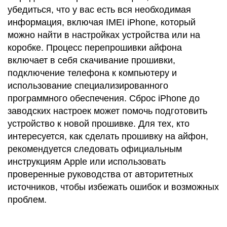
убедиться, что у вас есть вся необходимая
информация, включая IMEI iPhone, который
можно найти в настройках устройства или на
коробке. Процесс перепрошивки айфона
включает в себя скачивание прошивки,
подключение телефона к компьютеру и
использование специализированного
программного обеспечения. Сброс iPhone до
заводских настроек может помочь подготовить
устройство к новой прошивке. Для тех, кто
интересуется, как сделать прошивку на айфон,
рекомендуется следовать официальным
инструкциям Apple или использовать
проверенные руководства от авторитетных
источников, чтобы избежать ошибок и возможных
проблем.