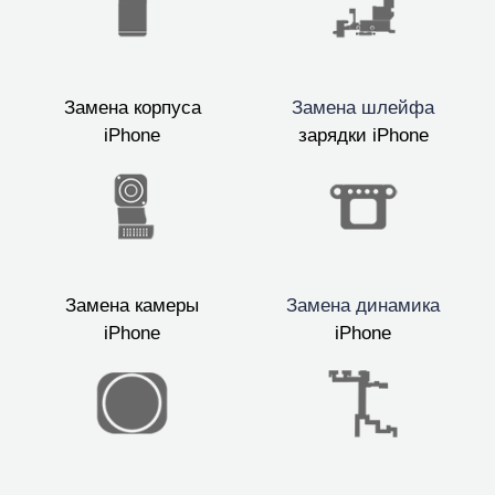
Замена корпуса
Замена шлейфа
iPhone
зарядки iPhone
Замена камеры
Замена динамика
iPhone
iPhone