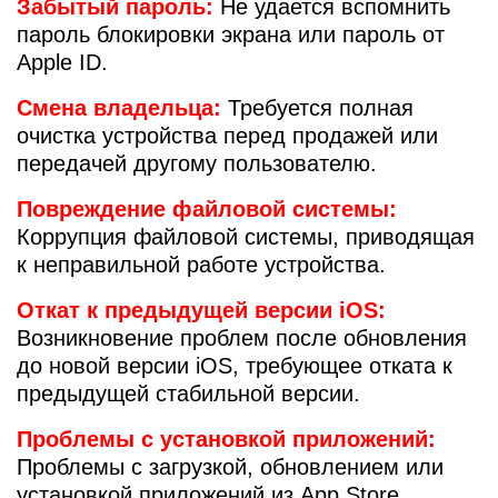
Забытый пароль:
Не удается вспомнить
пароль блокировки экрана или пароль от
Apple ID.
Смена владельца:
Требуется полная
i
очистка устройства перед продажей или
передачей другому пользователю.
Повреждение файловой системы:
Коррупция файловой системы, приводящая
к неправильной работе устройства.
Откат к предыдущей версии iOS:
Возникновение проблем после обновления
до новой версии iOS, требующее отката к
предыдущей стабильной версии.
Проблемы с установкой приложений:
Проблемы с загрузкой, обновлением или
установкой приложений из App Store.