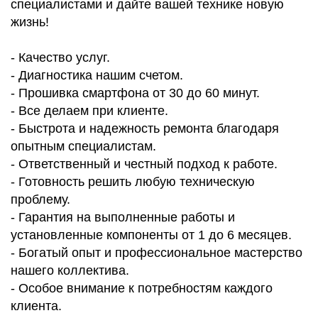
специалистами и дайте вашей технике новую
жизнь!
- Качество услуг.
- Диагностика нашим счетом.
- Прошивка смартфона от 30 до 60 минут.
- Все делаем при клиенте.
- Быстрота и надежность ремонта благодаря
опытным специалистам.
- Ответственный и честный подход к работе.
- Готовность решить любую техническую
проблему.
- Гарантия на выполненные работы и
установленные компоненты от 1 до 6 месяцев.
- Богатый опыт и профессиональное мастерство
нашего коллектива.
- Особое внимание к потребностям каждого
клиента.