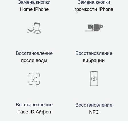
Замена кнопки
Замена кнопки
Home iPhone
громкости iPhone
Восстановление
Восстановление
после воды
вибрации
Восстановление
Восстановление
Face ID Айфон
NFC