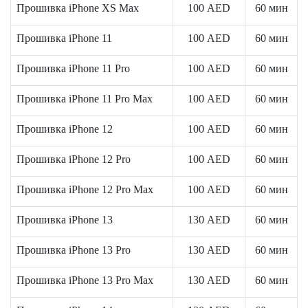
Прошивка iPhone XS Max
100
AED
60 мин
Прошивка iPhone 11
100
AED
60 мин
i
Прошивка iPhone 11 Pro
100
AED
60 мин
Прошивка iPhone 11 Pro Max
100
AED
60 мин
Прошивка iPhone 12
100
AED
60 мин
Прошивка iPhone 12 Pro
100
AED
60 мин
Прошивка iPhone 12 Pro Max
100
AED
60 мин
Прошивка iPhone 13
130
AED
60 мин
Прошивка iPhone 13 Pro
130
AED
60 мин
Прошивка iPhone 13 Pro Max
130
AED
60 мин