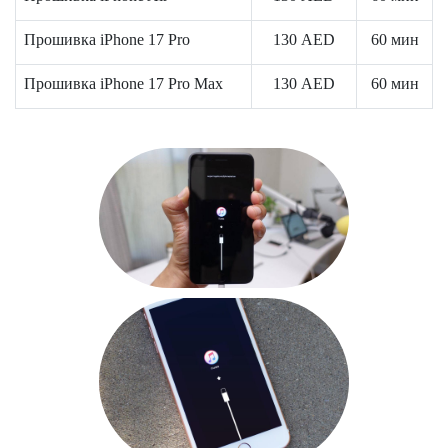
Р
Прошивка iPhone 17 Pro
130
AED
60 мин
Прошивка iPhone 17 Pro Max
130
AED
60 мин