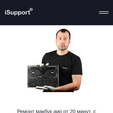
Ремонт макбук аир от 20 минут. с