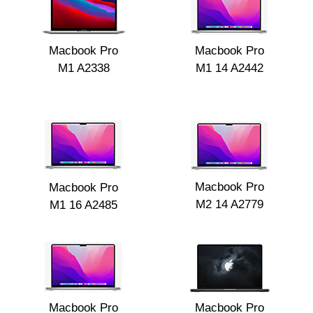
Macbook Pro
Macbook Pro
M1 A2338
M1 14 A2442
Macbook Pro
Macbook Pro
M2 14 A2779
M1 16 A2485
Macbook Pro
Macbook Pro