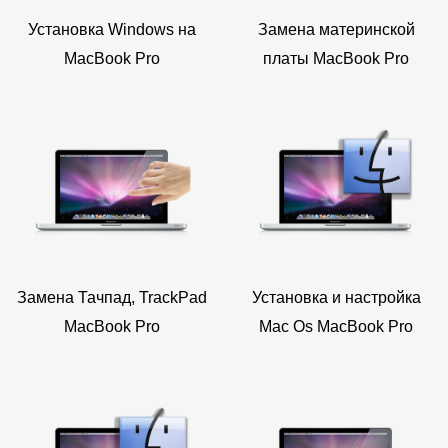
Установка Windows на
Замена материнской
MacBook Pro
платы MacBook Pro
Замена Тачпад, TrackPad
Установка и настройка
MacBook Pro
Mac Os MacBook Pro