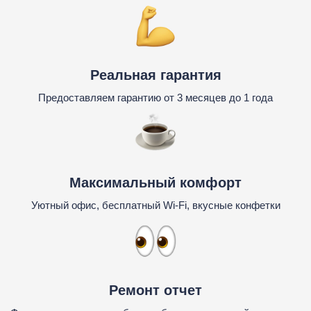
Реальная гарантия
Предоставляем гарантию от 3 месяцев до 1 года
Максимальный комфорт
Уютный офис, бесплатный Wi-Fi, вкусные конфетки
Ремонт отчет