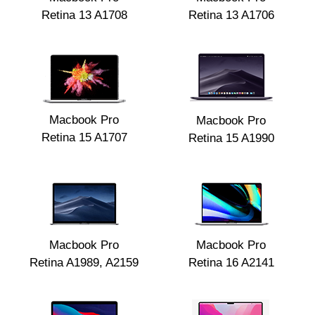
i
Retina 13 A1708
Retina 13 A1706
Macbook Pro
Macbook Pro
Retina 15 A1707
Retina 15 A1990
Macbook Pro
Macbook Pro
Retina A1989, A2159
Retina 16 A2141