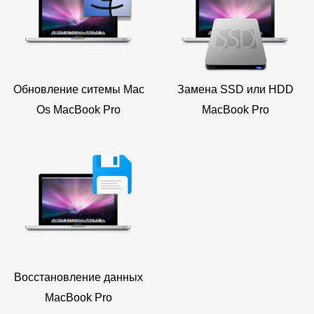
Обновление ситемы Mac
Замена SSD или HDD
Os MacBook Pro
MacBook Pro
Восстановление данных
MacBook Pro