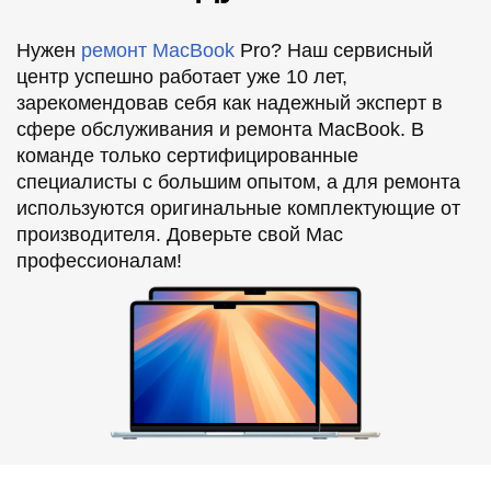
Нужен
ремонт MacBook
Pro? Наш сервисный
центр успешно работает уже 10 лет,
зарекомендовав себя как надежный эксперт в
сфере обслуживания и ремонта MacBook. В
команде только сертифицированные
специалисты с большим опытом, а для ремонта
используются оригинальные комплектующие от
производителя. Доверьте свой Mac
профессионалам!