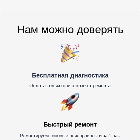
Нам можно доверять
Бесплатная диагностика
Оплата только при отказе от ремонта
Быстрый ремонт
Ремонтируем типовые неисправности за 1 час