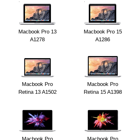
Р
Macbook Pro 13
Macbook Pro 15
A1278
A1286
Macbook Pro
Macbook Pro
Retina 13 A1502
Retina 15 A1398
Macbook Pro
Macbook Pro