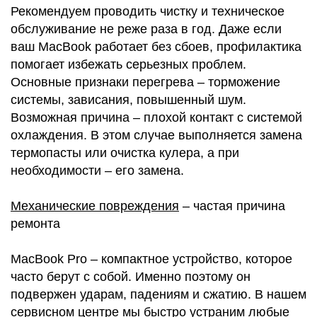
Рекомендуем проводить чистку и техническое
обслуживание не реже раза в год. Даже если
ваш MacBook работает без сбоев, профилактика
Р
помогает избежать серьезных проблем.
Основные признаки перегрева – торможение
системы, зависания, повышенный шум.
Возможная причина – плохой контакт с системой
охлаждения. В этом случае выполняется замена
термопасты или очистка кулера, а при
необходимости – его замена.
Механические повреждения
– частая причина
ремонта
MacBook Pro – компактное устройство, которое
часто берут с собой. Именно поэтому он
подвержен ударам, падениям и сжатию. В нашем
сервисном центре мы быстро устраним любые