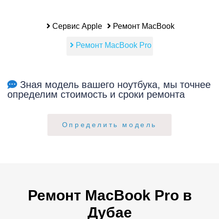
i
Сервис Apple
Ремонт MacBook
Ремонт MacBook Pro
Зная модель вашего ноутбука, мы точнее
определим стоимость и сроки ремонта
Определить модель
Ремонт MacBook Pro в
Дубае