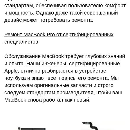
стандартам, обеспечивая пользователю комфорт
и мощность. Однако даже такой совершенный
девайс может потребовать ремонта.
Ремонт MacBook Pro от сертифицированных
специалистов
Обслуживание MacBook требует глубоких знаний
и опыта. Наши инженеры, сертифицированные
Apple, отлично разбираются в устройстве
ноутбука и знают все нюансы его ремонта. Мы
используем оригинальные запчасти и строго
следуем стандартам производителя, чтобы ваш
MacBook снова работал как новый.