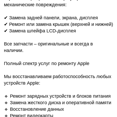
механические повреждения:
✔ Замена задней панели, экрана, дисплея
✔ Ремонт или замена крышек (верхней и нижней)
✔ Замена шлейфа LCD-дисплея
Все запчасти – оригинальные и всегда в
наличии.
Полный спектр услуг по ремонту Apple
Мы восстанавливаем работоспособность любых
устройств Apple:
🔹 Ремонт зарядных устройств и блоков питания
🔹 Замена жесткого диска и оперативной памяти
🔹 Восстановление данных
🔹 Ремонт видеокарты