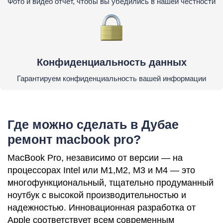
Фото и видео отчет, чтобы вы убедились в нашей честности
Конфиденциальность данных
Гарантируем конфиденциальность вашей информации
Где можно сделать в Дубае
ремонт macbook pro?
MacBook Pro, независимо от версии — на
процессорах Intel или M1,M2, M3 и M4 — это
многофункциональный, тщательно продуманный
ноутбук с высокой производительностью и
надежностью. Инновационная разработка от
Apple соответствует всем современным