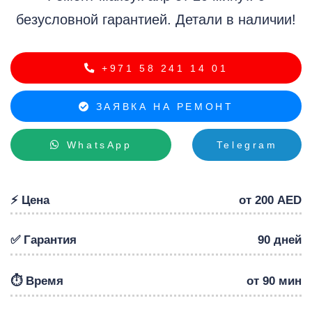
Р
безусловной гарантией. Детали в наличии!
+971 58 241 14 01
ЗАЯВКА НА РЕМОНТ
WhatsApp
Telegram
⚡️ Цена
от 200 AED
✅ Гарантия
90 дней
⏱️ Время
от 90 мин