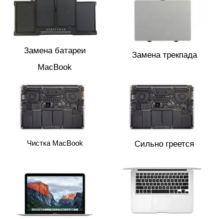
Замена батареи
Замена трекпада
MacBook
Чистка MacBook
Сильно греется