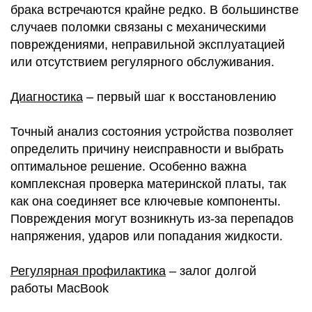
M
брака встречаются крайне редко. В большинстве
случаев поломки связаны с механическими
повреждениями, неправильной эксплуатацией
или отсутствием регулярного обслуживания.
Диагностика
– первый шаг к восстановлению
Точный анализ состояния устройства позволяет
определить причину неисправности и выбрать
оптимальное решение. Особенно важна
комплексная проверка материнской платы, так
как она соединяет все ключевые компоненты.
Повреждения могут возникнуть из-за перепадов
напряжения, ударов или попадания жидкости.
Регулярная профилактика
– залог долгой
работы MacBook