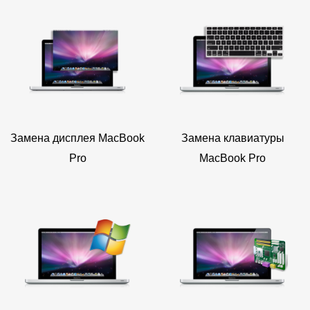
Замена дисплея MacBook
Замена клавиатуры
Pro
MacBook Pro