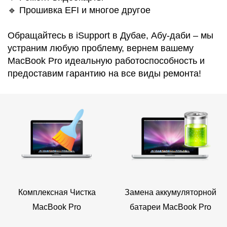
i
🔹 Прошивка EFI и многое другое
Обращайтесь в iSupport в Дубае, Абу-даби – мы
устраним любую проблему, вернем вашему
MacBook Pro идеальную работоспособность и
предоставим гарантию на все виды ремонта!
Комплексная Чистка
Замена аккумуляторной
MacBook Pro
батареи MacBook Pro