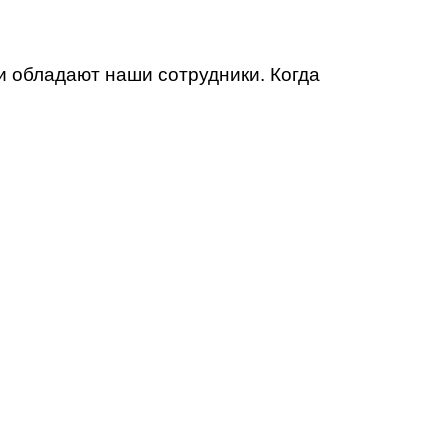
и обладают наши сотрудники. Когда