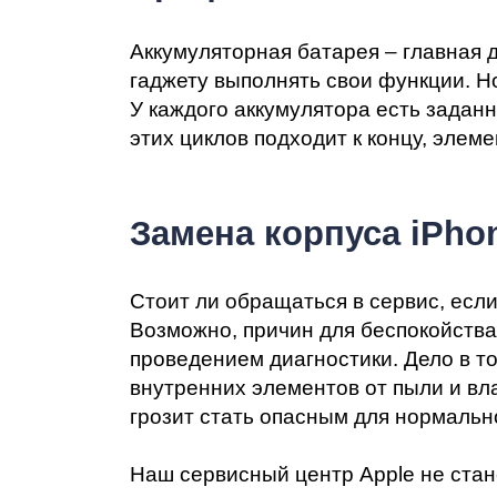
Аккумуляторная батарея – главная 
гаджету выполнять свои функции. Н
У каждого аккумулятора есть заданн
этих циклов подходит к концу, эле
Замена корпуса iPhon
Стоит ли обращаться в сервис, есл
Возможно, причин для беспокойства
проведением диагностики. Дело в т
внутренних элементов от пыли и вла
грозит стать опасным для нормальн
Наш сервисный центр Apple не стан