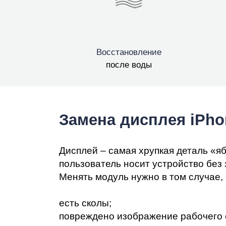
Ре
Восстановление
после воды
Замена дисплея iPho
Дисплей – самая хрупкая деталь «я
пользователь носит устройство без 
Менять модуль нужно в том случае, 
есть сколы;
повреждено изображение рабочего 