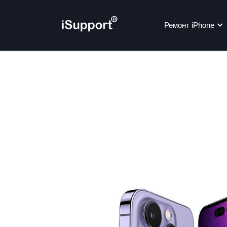
Ремонт iPhone
Ре