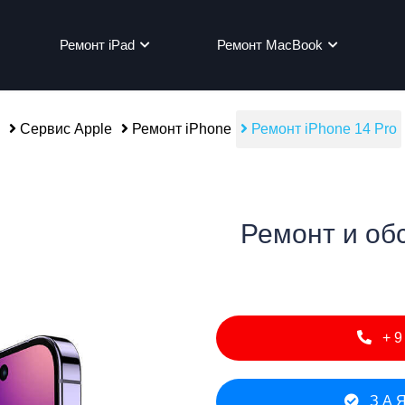
Ремонт iPad
Ремонт MacBook
Сервис Apple
Ремонт iPhone
Ремонт iPhone 14 Pro
мон
Ремонт и об
+9
ЗАЯ