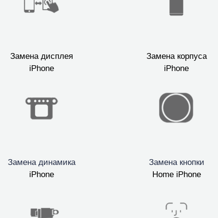
мон
Замена дисплея
Замена корпуса
iPhone
iPhone
cB
Замена динамика
Замена кнопки
iPhone
Home iPhone