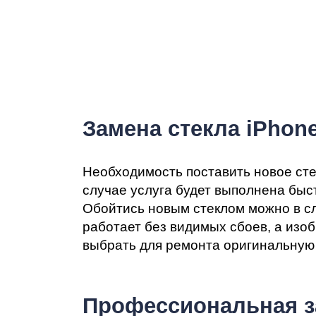
Замена стекла iPhone
Необходимость поставить новое стек
случае услуга будет выполнена быс
Обойтись новым стеклом можно в сл
работает без видимых сбоев, а изоб
выбрать для ремонта оригинальную
Профессиональная за