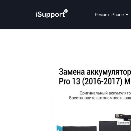
Ремонт iPhone
Ре