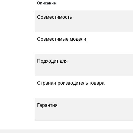
Описание
Совместимость
Ре
Совместимые модели
Подходит для
Страна-производитель товара
Гарантия