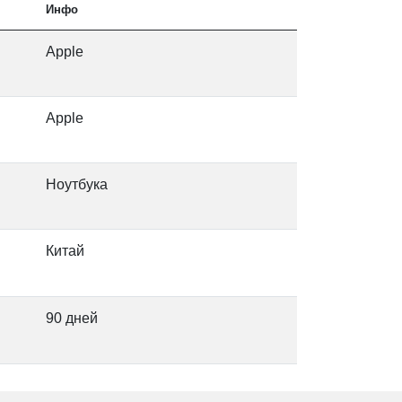
Инфо
Apple
т
Apple
Ноутбука
Китай
90 дней