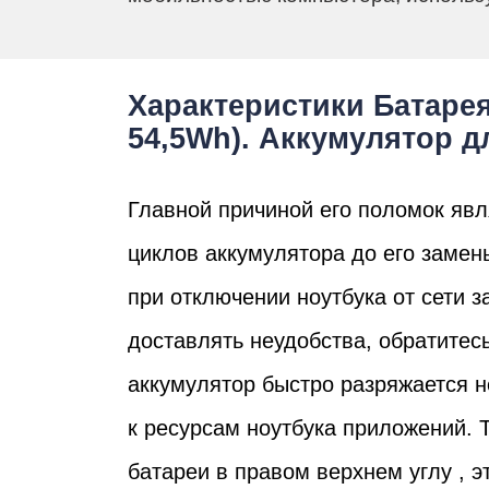
Характеристики Батарея 
54,5Wh). Аккумулятор дл
Главной причиной его поломок явл
циклов аккумулятора до его замен
при отключении ноутбука от сети з
доставлять неудобства, обратитесь
аккумулятор быстро разряжается не
к ресурсам ноутбука приложений. 
батареи в правом верхнем углу , э