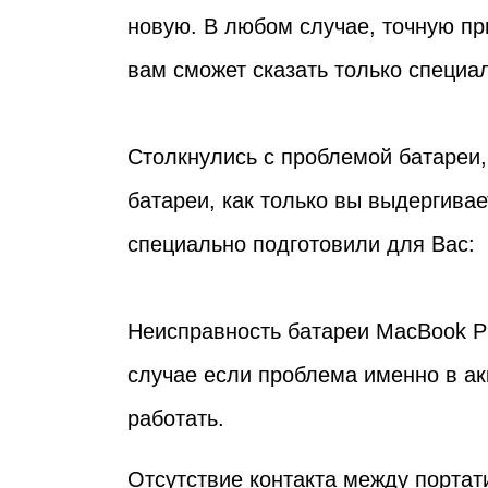
новую. В любом случае, точную пр
вам сможет сказать только специа
Столкнулись с проблемой батареи,
батареи, как только вы выдергива
специально подготовили для Вас:
Неисправность батареи MacBook Pr
случае если проблема именно в ак
работать.
Отсутствие контакта между порта