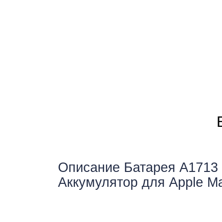
Ре
Ma
Описание Батарея A1713 д
Аккумулятор для Apple Ma