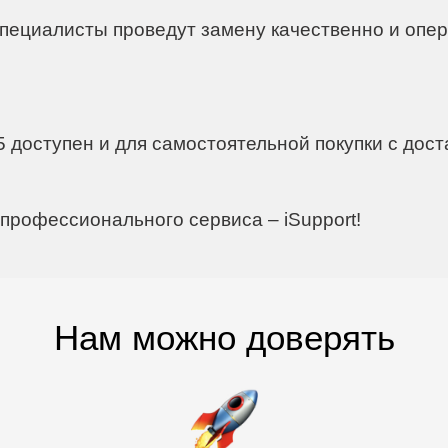
ac
пециалисты проведут замену качественно и опера
 доступен и для самостоятельной покупки с дост
 профессионального сервиса – iSupport!
Нам можно доверять