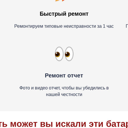
Быстрый ремонт
Ремонтируем типовые неисправности за 1 час
П
Ремонт отчет
Фото и видео отчет, чтобы вы убедились в
нашей честности
ь может вы искали эти бата