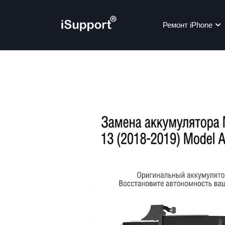
Ремонт iPhone
Ре