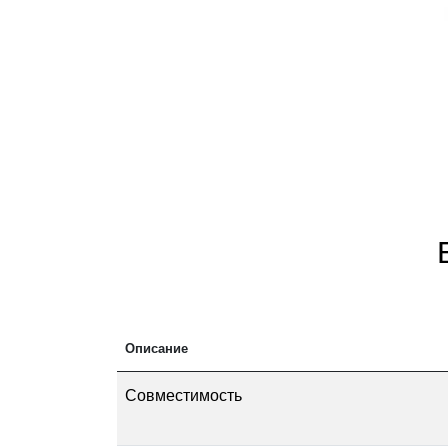
Ре
Ma
Описание
Совместимость