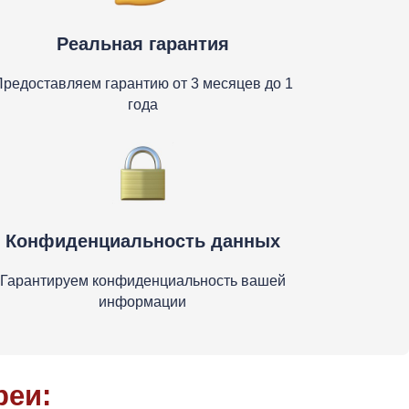
Реальная гарантия
редоставляем гарантию от 3 месяцев до 1
года
Конфиденциальность данных
Гарантируем конфиденциальность вашей
информации
реи: