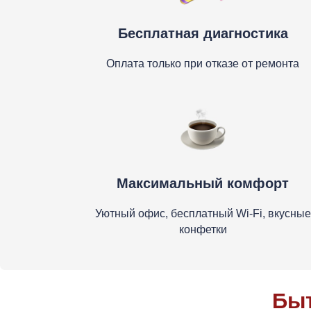
Бесплатная диагностика
Оплата только при отказе от ремонта
Максимальный комфорт
Уютный офис, бесплатный Wi-Fi, вкусные
конфетки
Быт