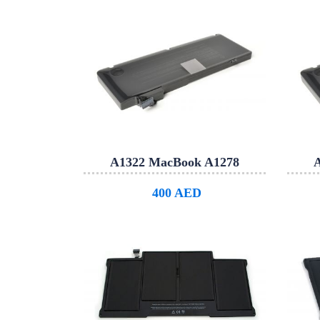
A1322 MacBook A1278
400 AED