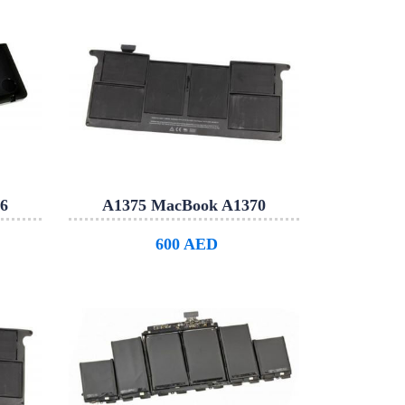
6
A1375 MacBook A1370
600 AED