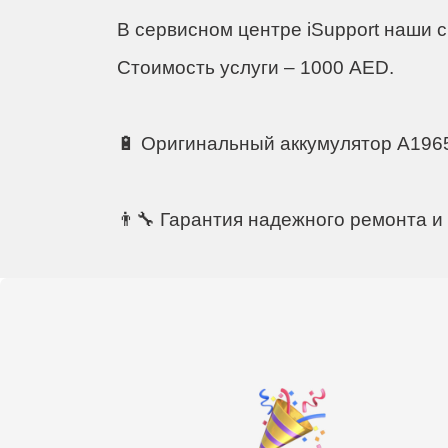
iM
В сервисном центре iSupport наши с
Стоимость услуги – 1000 AED.
🔋 Оригинальный аккумулятор A1965
👨‍🔧 Гарантия надежного ремонта и