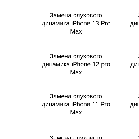
Замена слухового
динамика iPhone 13 Pro
ди
Max
Замена слухового
динамика iPhone 12 pro
ди
Max
Замена слухового
динамика iPhone 11 Pro
ди
Max
Замена слухового