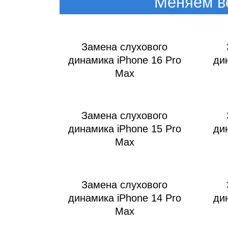
iM
Меняем в
Замена слухового
динамика iPhone 16 Pro
ди
Max
Замена слухового
динамика iPhone 15 Pro
ди
Max
Замена слухового
динамика iPhone 14 Pro
ди
Max