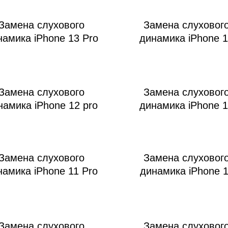
Замена слухового
Замена слуховог
намика iPhone 13 Pro
динамика iPhone 
Замена слухового
Замена слуховог
намика iPhone 12 pro
динамика iPhone 
Замена слухового
Замена слуховог
намика iPhone 11 Pro
динамика iPhone 
Замена слухового
Замена слуховог