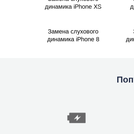
динамика iPhone XS
д
Замена слухового
динамика iPhone 8
ди
Поп