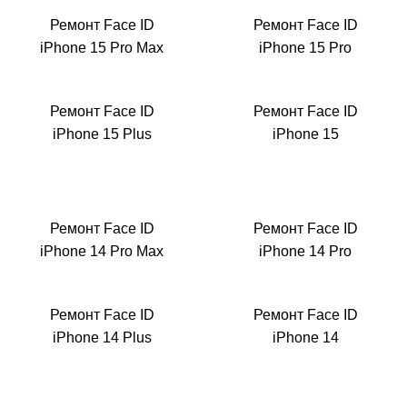
Ремонт Face ID
Ремонт Face ID
iPhone 15 Pro Max
iPhone 15 Pro
Р
Ремонт Face ID
Ремонт Face ID
iPhone 15 Plus
iPhone 15
Ремонт Face ID
Ремонт Face ID
iPhone 14 Pro Max
iPhone 14 Pro
Ремонт Face ID
Ремонт Face ID
iPhone 14 Plus
iPhone 14