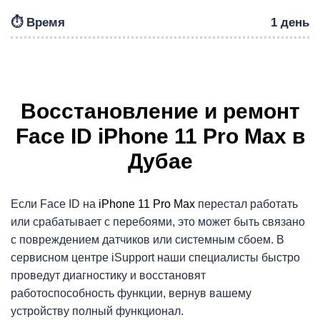
Р
⏱️ Время
1 день
Восстановление и ремонт
Face ID iPhone 11 Pro Max в
Дубае
Если Face ID на
iPhone 11 Pro Max
перестал работать
или срабатывает с перебоями, это может быть связано
с повреждением датчиков или системным сбоем. В
сервисном центре iSupport наши специалисты быстро
проведут диагностику и восстановят
работоспособность функции, вернув вашему
устройству полный функционал.