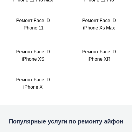
Ремонт Face ID
Ремонт Face ID
iPhone 11
iPhone Xs Max
Ремонт Face ID
Ремонт Face ID
iPhone XS
iPhone XR
Ремонт Face ID
iPhone X
Популярные услуги по ремонту айфон