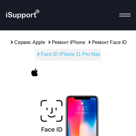
Сервис Apple
Ремонт iPhone
Ремонт Face ID
Face ID iPhone 11 Pro Max
Р