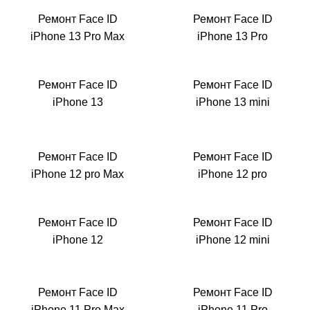
iM
Ремонт Face ID
Ремонт Face ID
iPhone 13 Pro Max
iPhone 13 Pro
Ремонт Face ID
Ремонт Face ID
iPhone 13
iPhone 13 mini
Ремонт Face ID
Ремонт Face ID
iPhone 12 pro Max
iPhone 12 pro
Ремонт Face ID
Ремонт Face ID
iPhone 12
iPhone 12 mini
Ремонт Face ID
Ремонт Face ID
iPhone 11 Pro Max
iPhone 11 Pro