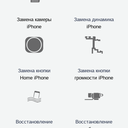
Замена камеры
Замена динамика
iPhone
iPhone
Замена кнопки
Замена кнопки
Home iPhone
громкости iPhone
Восстановление
Восстановление