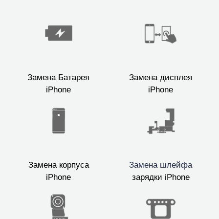
Замена Батарея
Замена дисплея
iPhone
iPhone
Замена корпуса
Замена шлейфа
iPhone
зарядки iPhone