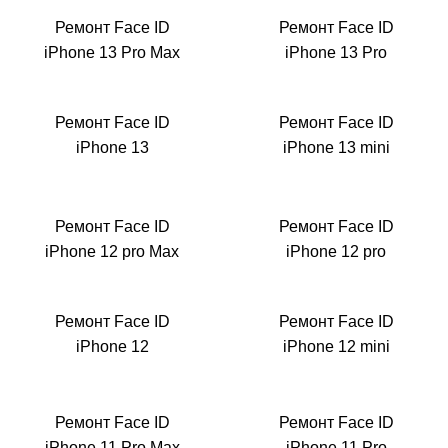
Ремонт Face ID
Ремонт Face ID
iM
iPhone 13 Pro Max
iPhone 13 Pro
Ремонт Face ID
Ремонт Face ID
iPhone 13
iPhone 13 mini
Ремонт Face ID
Ремонт Face ID
iPhone 12 pro Max
iPhone 12 pro
Ремонт Face ID
Ремонт Face ID
iPhone 12
iPhone 12 mini
Ремонт Face ID
Ремонт Face ID
iPhone 11 Pro Max
iPhone 11 Pro