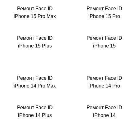
Ремонт Face ID
Ремонт Face ID
iPhone 15 Pro Max
iPhone 15 Pro
Ремонт Face ID
Ремонт Face ID
Р
iPhone 15 Plus
iPhone 15
Ремонт Face ID
Ремонт Face ID
iPhone 14 Pro Max
iPhone 14 Pro
Ремонт Face ID
Ремонт Face ID
iPhone 14 Plus
iPhone 14