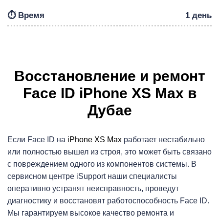
⏱️ Время
1 день
Р
Восстановление и ремонт
Face ID iPhone XS Max в
Дубае
Если Face ID на
iPhone XS Max
работает нестабильно
или полностью вышел из строя, это может быть связано
с повреждением одного из компонентов системы. В
сервисном центре iSupport наши специалисты
оперативно устранят неисправность, проведут
диагностику и восстановят работоспособность Face ID.
Мы гарантируем высокое качество ремонта и