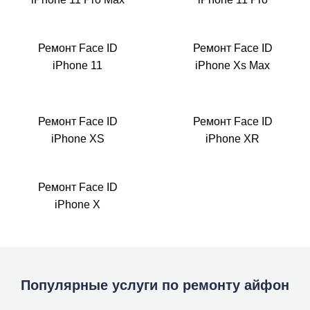
Ремонт Face ID
Ремонт Face ID
iPhone 11
iPhone Xs Max
Ремонт Face ID
Ремонт Face ID
iPhone XS
iPhone XR
Ремонт Face ID
iPhone X
Популярные услуги по ремонту айфон