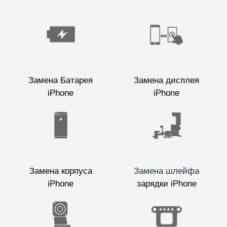
Замена Батарея
Замена дисплея
iPhone
iPhone
Замена корпуса
Замена шлейфа
iPhone
зарядки iPhone