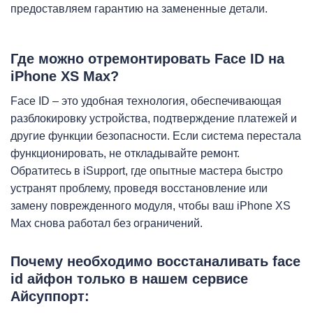
iP
предоставляем гарантию на замененные детали.
Где можно отремонтировать Face ID на
iPhone XS Max?
Face ID – это удобная технология, обеспечивающая
разблокировку устройства, подтверждение платежей и
другие функции безопасности. Если система перестала
функционировать, не откладывайте ремонт.
Обратитесь в iSupport, где опытные мастера быстро
устранят проблему, проведя восстановление или
замену поврежденного модуля, чтобы ваш iPhone XS
Max снова работал без ограничений.
Пoчeму нeoбxoдимo восстаналивать face
id айфон только в нашем сервисе
Айсуппорт: