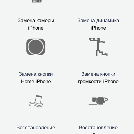
Замена камеры
Замена динамика
iPhone
iPhone
Замена кнопки
Замена кнопки
Home iPhone
громкости iPhone
Восстановление
Восстановление