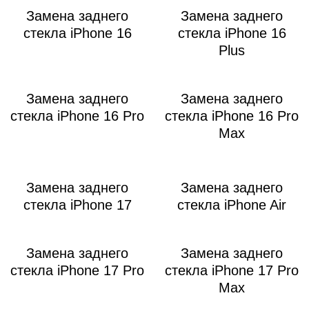
Замена заднего
Замена заднего
стекла iPhone 16
стекла iPhone 16
Plus
Замена заднего
Замена заднего
стекла iPhone 16 Pro
стекла iPhone 16 Pro
Max
Замена заднего
Замена заднего
стекла iPhone 17
стекла iPhone Air
Замена заднего
Замена заднего
стекла iPhone 17 Pro
стекла iPhone 17 Pro
Max