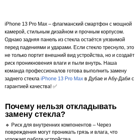
iPhone 13 Pro Max – флагманский смартфон с мощной
камерой, стильным дизайном и прочным корпусом.
Однако задняя панель из стекла остаётся уязвимой
перед падениями и ударами. Если стекло треснуло, это
i
не только портит внешний вид устройства, но и создаёт
риск проникновения влаги и пыли внутрь. Наша
команда профессионалов готова выполнить замену
заднего стекла
iPhone 13 Pro Max
в Дубае и Абу-Даби с
гарантией качества! ✅
Почему нельзя откладывать
замену стекла?
🔹 Риск для внутренних компонентов – Через
повреждения могут проникать грязь и влага, что
угрожает работе устройства.