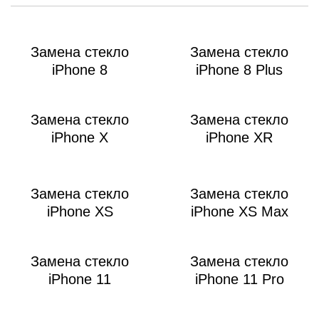
Замена стекло
Замена стекло
iPhone 8
iPhone 8 Plus
Замена стекло
Замена стекло
Р
iPhone X
iPhone XR
Замена стекло
Замена стекло
iPhone XS
iPhone XS Max
Замена стекло
Замена стекло
iPhone 11
iPhone 11 Pro