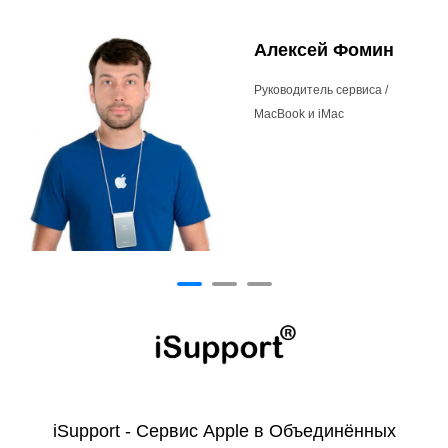
Алексей Фомин
Руководитель сервиса /
MacBook и iMac
iSupport - Сервис Apple в Объединённых