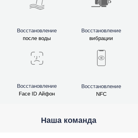
Восстановление
Восстановление
после воды
вибрации
Восстановление
Восстановление
Face ID Айфон
NFC
Наша команда