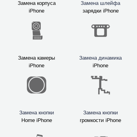
Замена корпуса
Замена шлейфа
iPhone
зарядки iPhone
Замена камеры
Замена динамика
iPhone
iPhone
Замена кнопки
Замена кнопки
Home iPhone
громкости iPhone