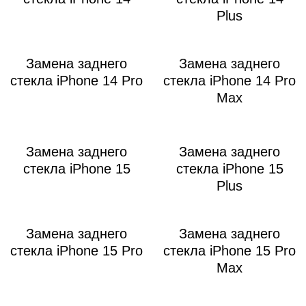
Plus
Замена заднего
Замена заднего
стекла iPhone 14 Pro
стекла iPhone 14 Pro
Max
Замена заднего
Замена заднего
стекла iPhone 15
стекла iPhone 15
Plus
Замена заднего
Замена заднего
стекла iPhone 15 Pro
стекла iPhone 15 Pro
Max