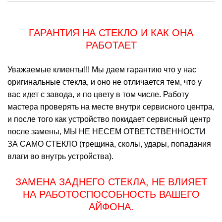
ГАРАНТИЯ НА СТЕКЛО И КАК ОНА
РАБОТАЕТ
Уважаемые клиенты!!! Мы даем гарантию что у нас
M
оригинальные стекла, и оно не отличается тем, что у
вас идет с завода, и по цвету в том числе. Работу
мастера проверять на месте внутри сервисного центра,
и после того как устройство покидает сервисный центр
после замены, МЫ НЕ НЕСЕМ ОТВЕТСТВЕННОСТИ
ЗА САМО СТЕКЛО (трещина, сколы, удары, попадания
влаги во внутрь устройства).
ЗАМЕНА ЗАДНЕГО СТЕКЛА, НЕ ВЛИЯЕТ
НА РАБОТОСПОСОБНОСТЬ ВАШЕГО
АЙФОНА.