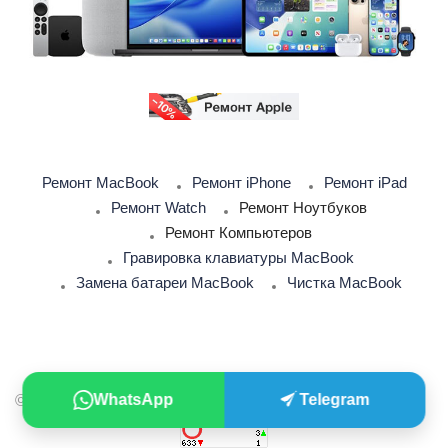
Ремонт MacBook
Ремонт iPhone
Ремонт iPad
Ремонт Watch
Ремонт Ноутбуков
Ремонт Компьютеров
Гравировка клавиатуры MacBook
Замена батареи MacBook
Чистка MacBook
WhatsApp
Telegram
© 2026 iSupport. Сервисный центр Apple