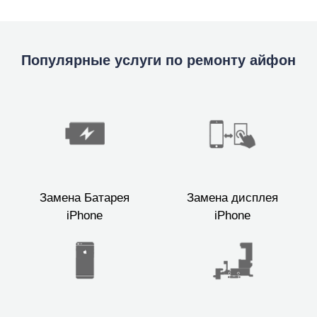
Популярные услуги по ремонту айфон
Замена Батарея
Замена дисплея
iPhone
iPhone