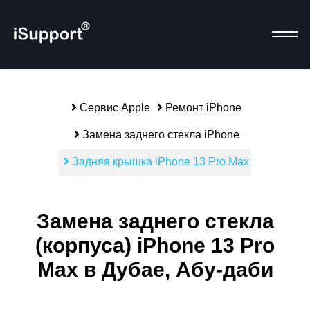
Сервис Apple
Ремонт iPhone
Р
Замена заднего стекла iPhone
Задняя крышка iPhone 13 Pro Max
Замена заднего стекла
(корпуса) iPhone 13 Pro
Max в Дубае, Абу-даби