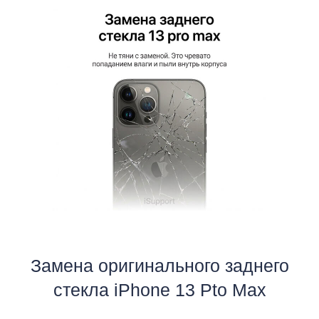
i
Замена оригинального заднего
стекла iPhone 13 Pto Max