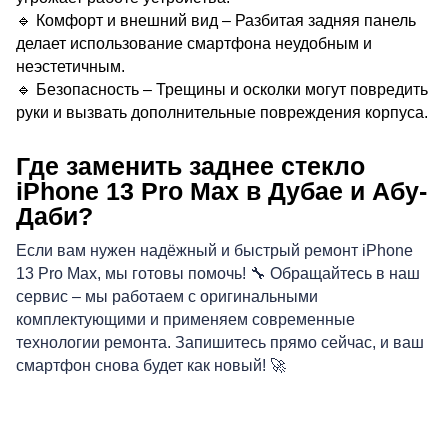
🔹 Комфорт и внешний вид – Разбитая задняя панель
делает использование смартфона неудобным и
неэстетичным.
🔹 Безопасность – Трещины и осколки могут повредить
руки и вызвать дополнительные повреждения корпуса.
Где заменить заднее стекло
Р
iPhone 13 Pro Max в Дубае и Абу-
Даби?
Если вам нужен надёжный и быстрый ремонт iPhone
13 Pro Max, мы готовы помочь! 🔧 Обращайтесь в наш
сервис – мы работаем с оригинальными
комплектующими и применяем современные
технологии ремонта. Запишитесь прямо сейчас, и ваш
смартфон снова будет как новый! 🚀