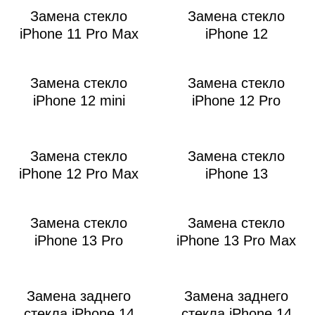
Замена стекло
Замена стекло
iPhone 11 Pro Max
iPhone 12
Замена стекло
Замена стекло
iPhone 12 mini
iPhone 12 Pro
i
Замена стекло
Замена стекло
iPhone 12 Pro Max
iPhone 13
Замена стекло
Замена стекло
iPhone 13 Pro
iPhone 13 Pro Max
Замена заднего
Замена заднего
стекла iPhone 14
стекла iPhone 14