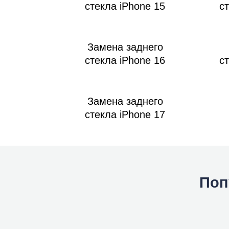
стекла iPhone 15
с
Замена заднего
стекла iPhone 16
с
Замена заднего
стекла iPhone 17
Поп