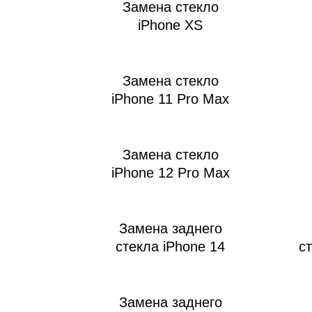
Замена стекло
iPhone XS
Замена стекло
iPhone 11 Pro Max
Замена стекло
iPhone 12 Pro Max
Замена заднего
стекла iPhone 14
с
Замена заднего