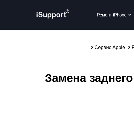
Ремонт iPhone
Сервис Apple
Р
Ре
Замена заднего 