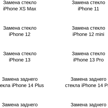
Замена стекло
Замена стекло
iPhone XS Max
iPhone 11
Замена стекло
Замена стекло
iPhone 12
iPhone 12 mini
Замена стекло
Замена стекло
iPhone 13
iPhone 13 Pro
Замена заднего
Замена заднего
текла iPhone 14 Plus
стекла iPhone 14 P
Замена заднего
Замена заднего