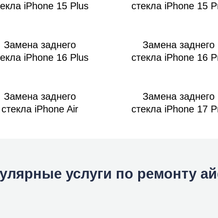
текла iPhone 15 Plus
стекла iPhone 15 P
Замена заднего
Замена заднего
текла iPhone 16 Plus
стекла iPhone 16 P
Замена заднего
Замена заднего
стекла iPhone Air
стекла iPhone 17 P
улярные услуги по ремонту а