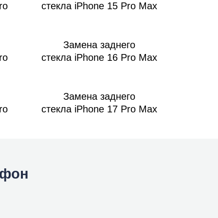
ro
стекла iPhone 15 Pro Max
Замена заднего
ro
стекла iPhone 16 Pro Max
Замена заднего
ro
стекла iPhone 17 Pro Max
йфон