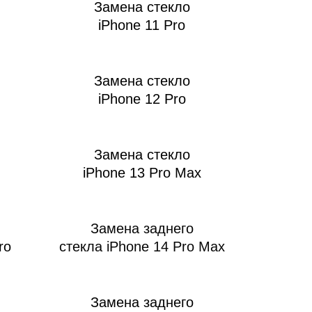
Замена стекло
iPhone 11 Pro
Замена стекло
iPhone 12 Pro
Замена стекло
iPhone 13 Pro Max
Замена заднего
ro
стекла iPhone 14 Pro Max
Замена заднего