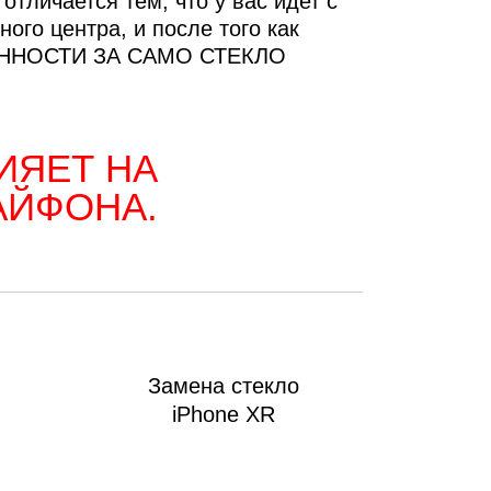
отличается тем, что у вас идет с
ного центра, и после того как
ТВЕННОСТИ ЗА САМО СТЕКЛО
ИЯЕТ НА
АЙФОНА.
Замена стекло
iPhone XR