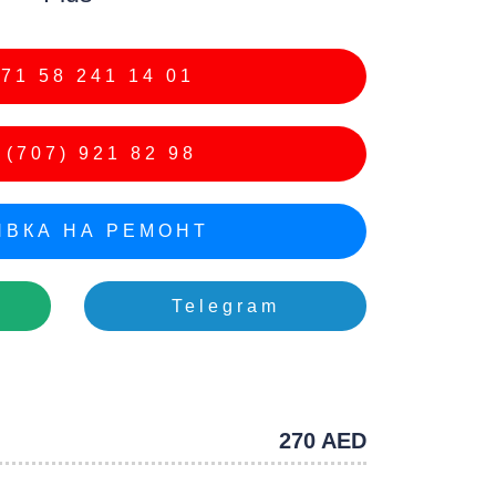
e
71 58 241 14 01
(707) 921 82 98
ВКА НА РЕМОНТ
Telegram
270 AED