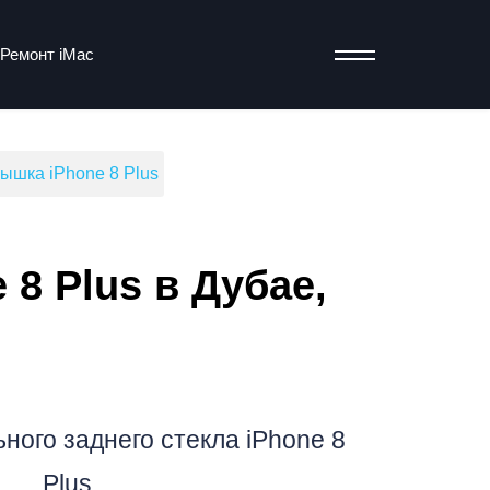
Ремонт iMac
ышка iPhone 8 Plus
т
 8 Plus в Дубае,
ного заднего стекла iPhone 8
Plus