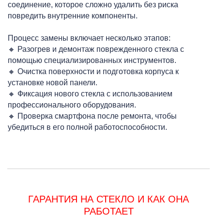
Р
соединение, которое сложно удалить без риска
повредить внутренние компоненты.
Процесс замены включает несколько этапов:
🔸 Разогрев и демонтаж поврежденного стекла с
помощью специализированных инструментов.
🔸 Очистка поверхности и подготовка корпуса к
установке новой панели.
🔸 Фиксация нового стекла с использованием
профессионального оборудования.
🔸 Проверка смартфона после ремонта, чтобы
убедиться в его полной работоспособности.
ГАРАНТИЯ НА СТЕКЛО И КАК ОНА
РАБОТАЕТ