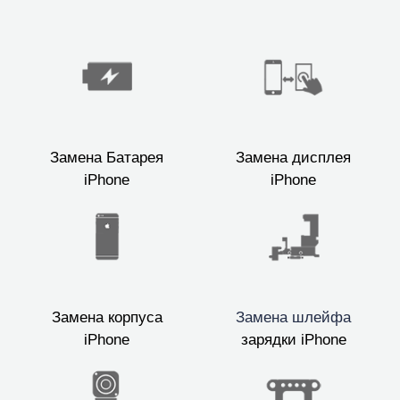
Замена Батарея
Замена дисплея
iPhone
iPhone
Замена корпуса
Замена шлейфа
iPhone
зарядки iPhone