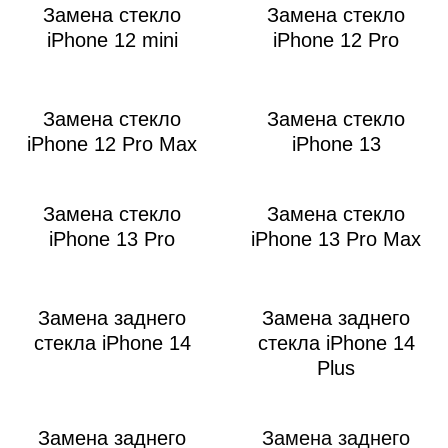
i
Замена стекло
Замена стекло
iPhone 12 mini
iPhone 12 Pro
Замена стекло
Замена стекло
iPhone 12 Pro Max
iPhone 13
Замена стекло
Замена стекло
iPhone 13 Pro
iPhone 13 Pro Max
Замена заднего
Замена заднего
стекла iPhone 14
стекла iPhone 14
Plus
Замена заднего
Замена заднего