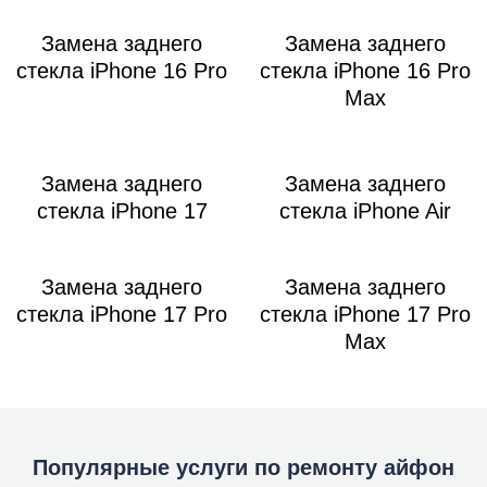
Замена заднего
Замена заднего
стекла iPhone 16 Pro
стекла iPhone 16 Pro
Max
Замена заднего
Замена заднего
стекла iPhone 17
стекла iPhone Air
Замена заднего
Замена заднего
стекла iPhone 17 Pro
стекла iPhone 17 Pro
Max
Популярные услуги по ремонту айфон