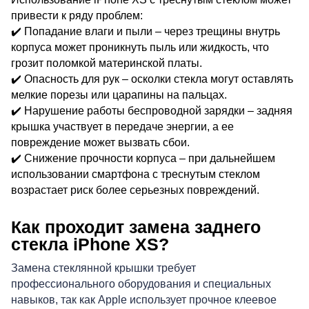
i
привести к ряду проблем:
✔️ Попадание влаги и пыли – через трещины внутрь
корпуса может проникнуть пыль или жидкость, что
грозит поломкой материнской платы.
✔️ Опасность для рук – осколки стекла могут оставлять
мелкие порезы или царапины на пальцах.
✔️ Нарушение работы беспроводной зарядки – задняя
крышка участвует в передаче энергии, а ее
повреждение может вызвать сбои.
✔️ Снижение прочности корпуса – при дальнейшем
использовании смартфона с треснутым стеклом
возрастает риск более серьезных повреждений.
Как проходит замена заднего
стекла iPhone XS?
Замена стеклянной крышки требует
профессионального оборудования и специальных
навыков, так как Apple использует прочное клеевое