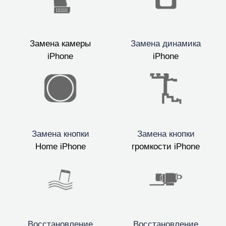
Замена камеры
Замена динамика
iPhone
iPhone
Замена кнопки
Замена кнопки
Home iPhone
громкости iPhone
Восстановление
Восстановление