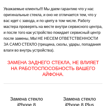
M
Уважаемые клиенты!!! Мы даем гарантию что у нас
оригинальные стекла, и оно не отличается тем, что у
вас идет с завода, и по цвету в том числе. Работу
мастера проверять на месте внутри сервисного центра,
и после того как устройство покидает сервисный центр
после замены, МЫ НЕ НЕСЕМ ОТВЕТСТВЕННОСТИ
ЗА САМО СТЕКЛО (трещина, сколы, удары, попадания
влаги во внутрь устройства).
ЗАМЕНА ЗАДНЕГО СТЕКЛА, НЕ ВЛИЯЕТ
НА РАБОТОСПОСОБНОСТЬ ВАШЕГО
АЙФОНА.
Замена стекло
Замена стекло
iPhone 8
iPhone 8 Plus