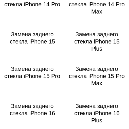
стекла iPhone 14 Pro
стекла iPhone 14 Pro
Max
Замена заднего
Замена заднего
стекла iPhone 15
стекла iPhone 15
Plus
Замена заднего
Замена заднего
стекла iPhone 15 Pro
стекла iPhone 15 Pro
Max
Замена заднего
Замена заднего
стекла iPhone 16
стекла iPhone 16
Plus