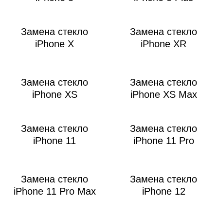
Р
Замена стекло
Замена стекло
iPhone X
iPhone XR
Замена стекло
Замена стекло
iPhone XS
iPhone XS Max
Замена стекло
Замена стекло
iPhone 11
iPhone 11 Pro
Замена стекло
Замена стекло
iPhone 11 Pro Max
iPhone 12