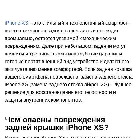
Р
iPhone XS
– это стильный и технологичный смартфон,
но его стеклянная задняя панель хоть и выглядит
премиально, остается уязвимой к механическим
повреждениям. Даже при небольшом падении могут
появиться трещины, сколы или глубокие царапины,
которые портят внешний вид устройства и делают его
эксплуатацию менее комфортной. Если задняя крышка
вашего смартфона повреждена, замена заднего стекла
iPhone XS (замена заднего стекла айфон XS) – лучшее
решение для восстановления его целостности и
защиты внутренних компонентов.
Чем опасны повреждения
задней крышки iPhone XS?
Использование iPhone XS с треснутым стеклом может