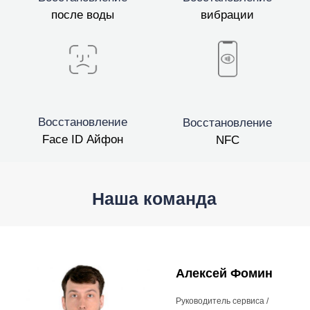
после воды
вибрации
Восстановление
Восстановление
Face ID Айфон
NFC
Наша команда
Алексей Фомин
Руководитель сервиса /