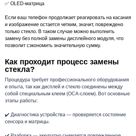
✅ OLED-матрица
Если ваш телефон продолжает реагировать на касания
и изображение остается четким, значит, повреждено
только стекло. В таком случае можно выполнить
замену без полной замены дисплейного модуля, что
Р
позволит сэкономить значительную сумму.
Как проходит процесс замены
стекла?
Процедура требует профессионального оборудования
и опыта, так как дисплей и стекло соединены между
собой специальным клеем (OCA-слоем). Вот основные
этапы работы:
✔️ Диагностика устройства — проверяется состояние
сенсора и матрицы.
✔️ Разборка — аккуратно снимается поврежденное