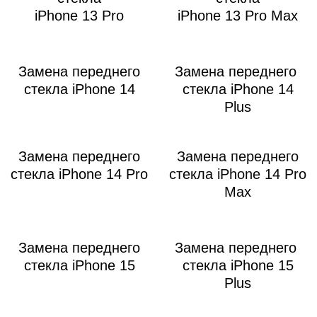
iPhone 13 Pro
iPhone 13 Pro Max
Замена переднего
Замена переднего
стекла iPhone 14
стекла iPhone 14
Plus
Замена переднего
Замена переднего
стекла iPhone 14 Pro
стекла iPhone 14 Pro
Max
Замена переднего
Замена переднего
стекла iPhone 15
стекла iPhone 15
Plus