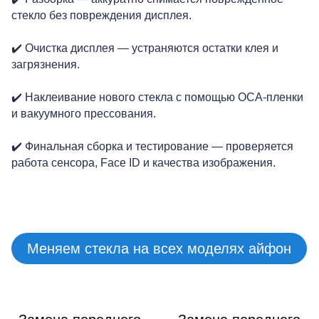
стекло без повреждения дисплея.
✔️ Очистка дисплея — устраняются остатки клея и
загрязнения.
M
✔️ Наклеивание нового стекла с помощью OCA-пленки
и вакуумного прессования.
✔️ Финальная сборка и тестирование — проверяется
работа сенсора, Face ID и качества изображения.
Меняем стекла на всех моделях айфон