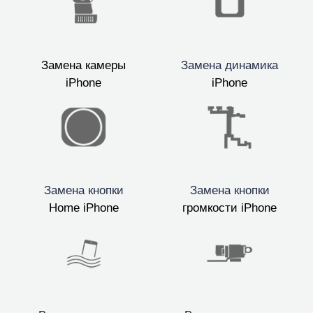
Замена камеры
Замена динамика
iPhone
iPhone
Замена кнопки
Замена кнопки
Home iPhone
громкости iPhone