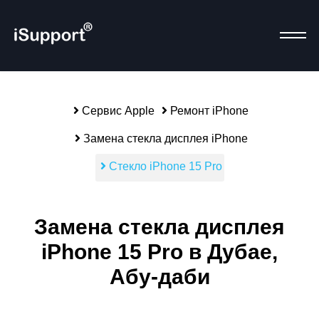
Сервис Apple
Ремонт iPhone
Р
Замена стекла дисплея iPhone
Стекло iPhone 15 Pro
Замена стекла дисплея
iPhone 15 Pro в Дубае,
Абу-даби