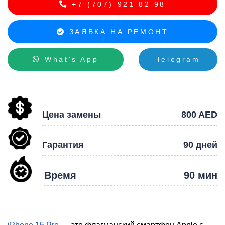
+7 (707) 921 82 98
ЗАЯВКА НА РЕМОНТ
What's App
Telegram
Р
Цена замены
800 AED
Гарантия
90 дней
Время
90 мин