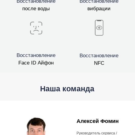
Восстановление
Восстановление
после воды
вибрации
Восстановление
Восстановление
Face ID Айфон
NFC
Наша команда
Алексей Фомин
Руководитель сервиса /