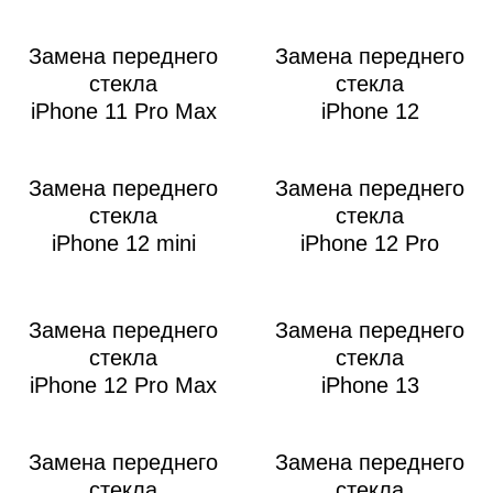
Замена переднего
Замена переднего
стекла
стекла
iPhone 11 Pro Max
iPhone 12
i
Замена переднего
Замена переднего
стекла
стекла
iPhone 12 mini
iPhone 12 Pro
Замена переднего
Замена переднего
стекла
стекла
iPhone 12 Pro Max
iPhone 13
Замена переднего
Замена переднего
стекла
стекла