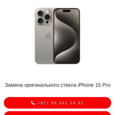
i
Замена оригинального стекла iPhone 15 Pro
+971 58 241 14 01