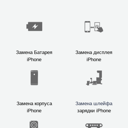
Замена Батарея
Замена дисплея
iPhone
iPhone
Замена корпуса
Замена шлейфа
iPhone
зарядки iPhone