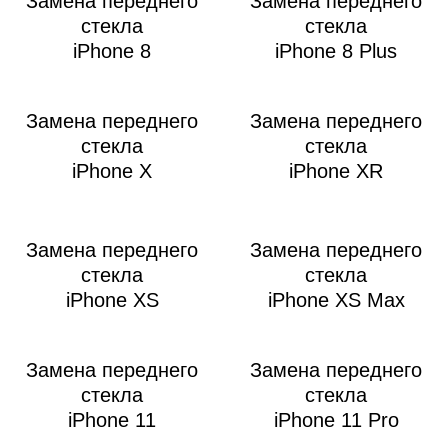
Замена переднего
Замена переднего
стекла
стекла
iPhone 8
iPhone 8 Plus
Замена переднего
Замена переднего
Р
стекла
стекла
iPhone X
iPhone XR
Замена переднего
Замена переднего
стекла
стекла
iPhone XS
iPhone XS Max
Замена переднего
Замена переднего
стекла
стекла
iPhone 11
iPhone 11 Pro