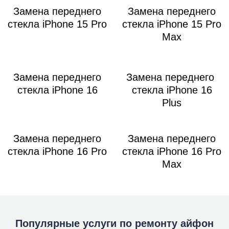
Замена переднего
Замена переднего
стекла iPhone 15 Pro
стекла iPhone 15 Pro
Max
Замена переднего
Замена переднего
стекла iPhone 16
стекла iPhone 16
Plus
Замена переднего
Замена переднего
стекла iPhone 16 Pro
стекла iPhone 16 Pro
Max
Популярные услуги по ремонту айфон