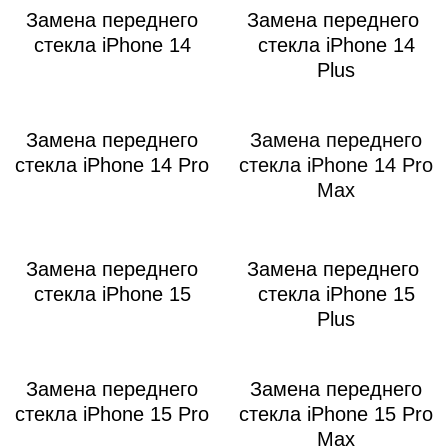
Замена переднего
Замена переднего
стекла iPhone 14
стекла iPhone 14
Plus
Замена переднего
Замена переднего
стекла iPhone 14 Pro
стекла iPhone 14 Pro
Max
Замена переднего
Замена переднего
стекла iPhone 15
стекла iPhone 15
Plus
Замена переднего
Замена переднего
стекла iPhone 15 Pro
стекла iPhone 15 Pro
Max