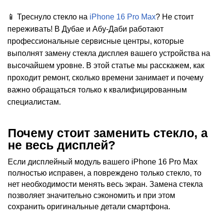
📱 Треснуло стекло на
iPhone 16 Pro Max
? Не стоит
переживать! В Дубае и Абу-Даби работают
профессиональные сервисные центры, которые
выполнят замену стекла дисплея вашего устройства на
высочайшем уровне. В этой статье мы расскажем, как
i
проходит ремонт, сколько времени занимает и почему
важно обращаться только к квалифицированным
специалистам.
Почему стоит заменить стекло, а
не весь дисплей?
Если дисплейный модуль вашего iPhone 16 Pro Max
полностью исправен, а повреждено только стекло, то
нет необходимости менять весь экран. Замена стекла
позволяет значительно сэкономить и при этом
сохранить оригинальные детали смартфона.