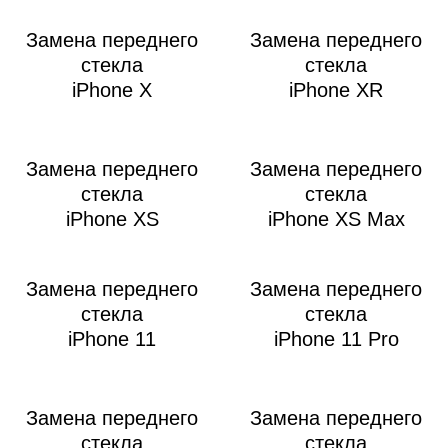
Замена переднего
Замена переднего
стекла
стекла
iPhone X
iPhone XR
Р
Замена переднего
Замена переднего
стекла
стекла
iPhone XS
iPhone XS Max
Замена переднего
Замена переднего
стекла
стекла
iPhone 11
iPhone 11 Pro
Замена переднего
Замена переднего
стекла
стекла