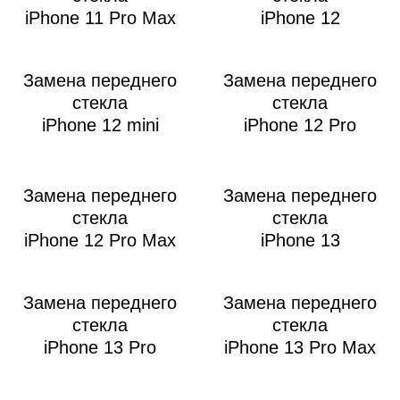
iPhone 11 Pro Max
iPhone 12
Замена переднего
Замена переднего
i
стекла
стекла
iPhone 12 mini
iPhone 12 Pro
Замена переднего
Замена переднего
стекла
стекла
iPhone 12 Pro Max
iPhone 13
Замена переднего
Замена переднего
стекла
стекла
iPhone 13 Pro
iPhone 13 Pro Max