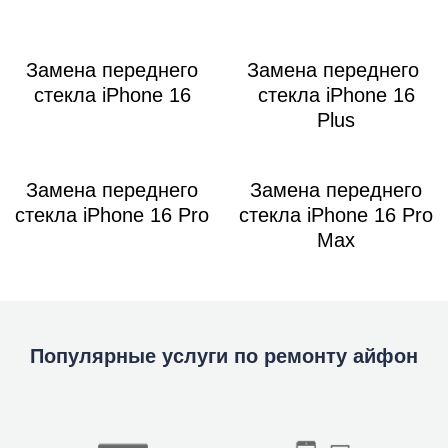
Замена переднего
Замена переднего
стекла iPhone 16
стекла iPhone 16
Plus
Замена переднего
Замена переднего
стекла iPhone 16 Pro
стекла iPhone 16 Pro
Max
Популярные услуги по ремонту айфон