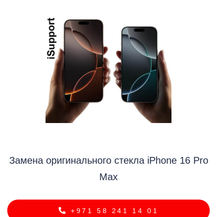
i
Замена оригинального стекла iPhone 16 Pro
Max
+971 58 241 14 01