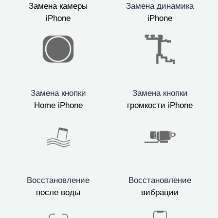
Замена камеры
Замена динамика
iPhone
iPhone
Замена кнопки
Замена кнопки
Home iPhone
громкости iPhone
Восстановление
Восстановление
после воды
вибрации