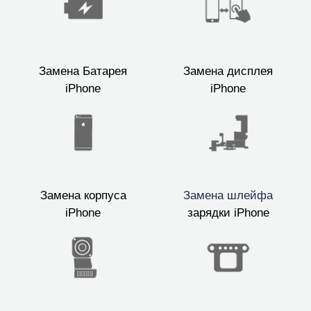
Замена Батарея
Замена дисплея
iPhone
iPhone
Замена корпуса
Замена шлейфа
iPhone
зарядки iPhone