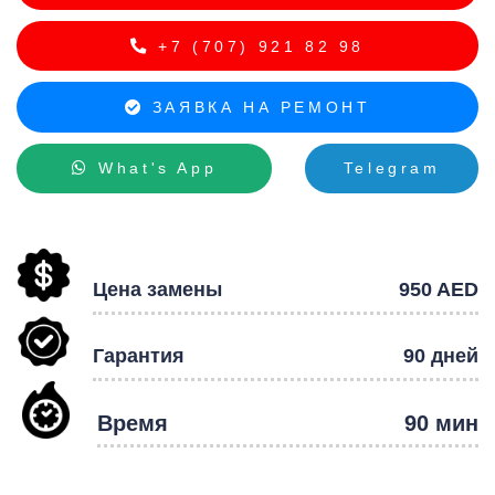
+7 (707) 921 82 98
ЗАЯВКА НА РЕМОНТ
What's App
Telegram
Р
Цена замены
950 AED
Гарантия
90 дней
Время
90 мин