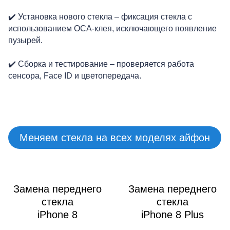
✔️ Установка нового стекла – фиксация стекла с
использованием OCA-клея, исключающего появление
пузырей.
✔️ Сборка и тестирование – проверяется работа
M
сенсора, Face ID и цветопередача.
Меняем стекла на всех моделях айфон
Замена переднего
Замена переднего
стекла
стекла
iPhone 8
iPhone 8 Plus