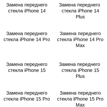
Замена переднего
Замена переднего
стекла iPhone 14
стекла iPhone 14
Plus
Замена переднего
Замена переднего
стекла iPhone 14 Pro
стекла iPhone 14 Pro
Max
Замена переднего
Замена переднего
стекла iPhone 15
стекла iPhone 15
Plus
Замена переднего
Замена переднего
стекла iPhone 15 Pro
стекла iPhone 15 Pro
Max