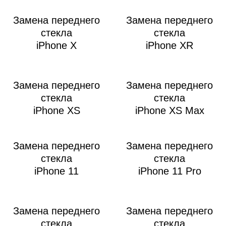
Замена переднего
Замена переднего
стекла
стекла
iPhone X
iPhone XR
Р
Замена переднего
Замена переднего
стекла
стекла
iPhone XS
iPhone XS Max
Замена переднего
Замена переднего
стекла
стекла
iPhone 11
iPhone 11 Pro
Замена переднего
Замена переднего
стекла
стекла