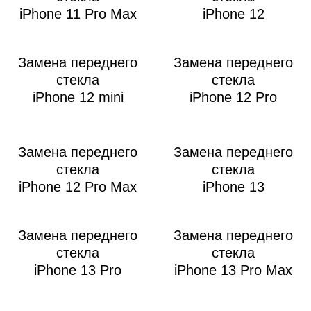
iPhone 11 Pro Max
iPhone 12
i
Замена переднего
Замена переднего
стекла
стекла
iPhone 12 mini
iPhone 12 Pro
Замена переднего
Замена переднего
стекла
стекла
iPhone 12 Pro Max
iPhone 13
Замена переднего
Замена переднего
стекла
стекла
iPhone 13 Pro
iPhone 13 Pro Max