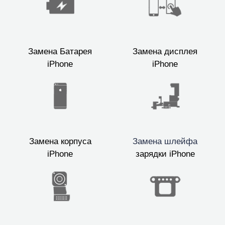
Замена Батарея
Замена дисплея
iPhone
iPhone
Замена корпуса
Замена шлейфа
iPhone
зарядки iPhone