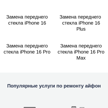
Замена переднего
Замена переднего
стекла iPhone 16
стекла iPhone 16
Plus
Замена переднего
Замена переднего
стекла iPhone 16 Pro
стекла iPhone 16 Pro
Max
Популярные услуги по ремонту айфон