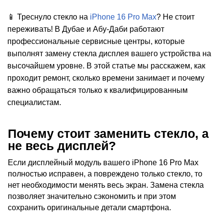
📱 Треснуло стекло на
iPhone 16 Pro Max
? Не стоит
переживать! В Дубае и Абу-Даби работают
профессиональные сервисные центры, которые
выполнят замену стекла дисплея вашего устройства на
i
высочайшем уровне. В этой статье мы расскажем, как
проходит ремонт, сколько времени занимает и почему
важно обращаться только к квалифицированным
специалистам.
Почему стоит заменить стекло, а
не весь дисплей?
Если дисплейный модуль вашего iPhone 16 Pro Max
полностью исправен, а повреждено только стекло, то
нет необходимости менять весь экран. Замена стекла
позволяет значительно сэкономить и при этом
сохранить оригинальные детали смартфона.