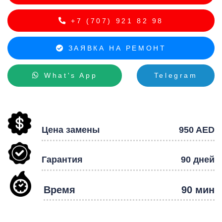
+7 (707) 921 82 98
ЗАЯВКА НА РЕМОНТ
What's App
Telegram
Р
Цена замены
950 AED
Гарантия
90 дней
Время
90 мин