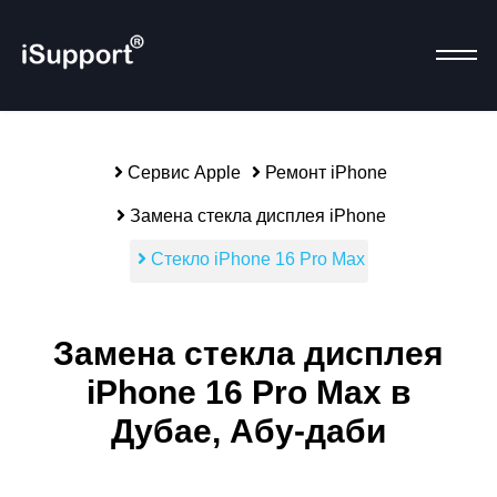
Сервис Apple
Ремонт iPhone
Р
Замена стекла дисплея iPhone
Стекло iPhone 16 Pro Max
Замена стекла дисплея
iPhone 16 Pro Max в
Дубае, Абу-даби