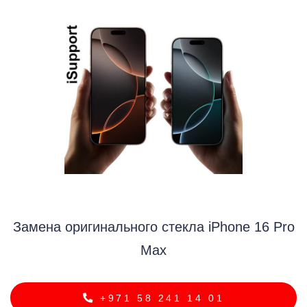
i
Замена оригинального стекла iPhone 16 Pro
Max
+971 58 241 14 01