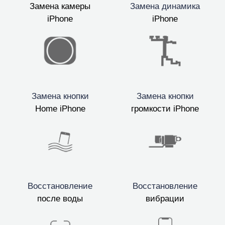
Замена камеры
Замена динамика
iPhone
iPhone
Замена кнопки
Замена кнопки
Home iPhone
громкости iPhone
Восстановление
Восстановление
после воды
вибрации