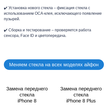
✔️ Установка нового стекла – фиксация стекла с
использованием OCA-клея, исключающего появление
пузырей.
M
✔️ Сборка и тестирование – проверяется работа
сенсора, Face ID и цветопередача.
Меняем стекла на всех моделях айфон
Замена переднего
Замена переднего
стекла
стекла
iPhone 8
iPhone 8 Plus