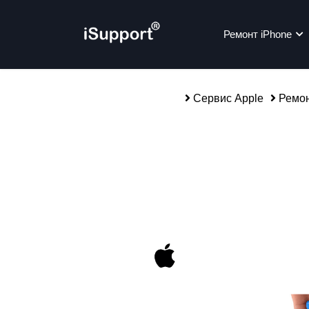
Ремонт iPhone
Сервис Apple
Ремон
Ре