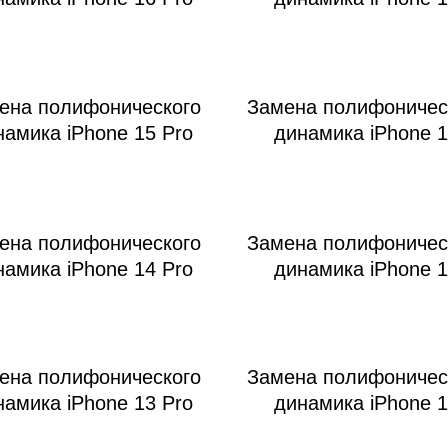
ена полифонического
Замена полифоничес
намика iPhone 15 Pro
динамика iPhone 
ена полифонического
Замена полифоничес
намика iPhone 14 Pro
динамика iPhone 
ена полифонического
Замена полифоничес
намика iPhone 13 Pro
динамика iPhone 