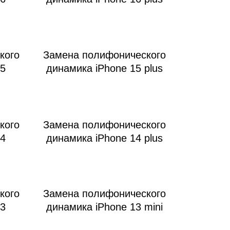
кого
Замена полифонического
15
динамика iPhone 15 plus
кого
Замена полифонического
14
динамика iPhone 14 plus
кого
Замена полифонического
13
динамика iPhone 13 mini