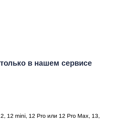
только в нашем сервисе
12
,
12 mini
,
12 Pro
или
12 Pro Max
,
13
,