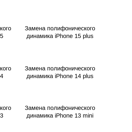
кого
Замена полифонического
15
динамика iPhone 15 plus
кого
Замена полифонического
14
динамика iPhone 14 plus
кого
Замена полифонического
13
динамика iPhone 13 mini