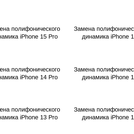
ена полифонического
Замена полифоничес
намика iPhone 15 Pro
динамика iPhone 
ена полифонического
Замена полифоничес
намика iPhone 14 Pro
динамика iPhone 
ена полифонического
Замена полифоничес
намика iPhone 13 Pro
динамика iPhone 