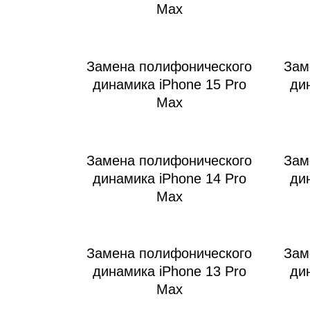
Max
Замена полифонического
Зам
динамика iPhone 15 Pro
ди
Max
Замена полифонического
Зам
динамика iPhone 14 Pro
ди
Max
Замена полифонического
Зам
динамика iPhone 13 Pro
ди
Max