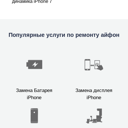
динамика iPhone 7
Популярные услуги по ремонту айфон
Замена Батарея
Замена дисплея
iPhone
iPhone