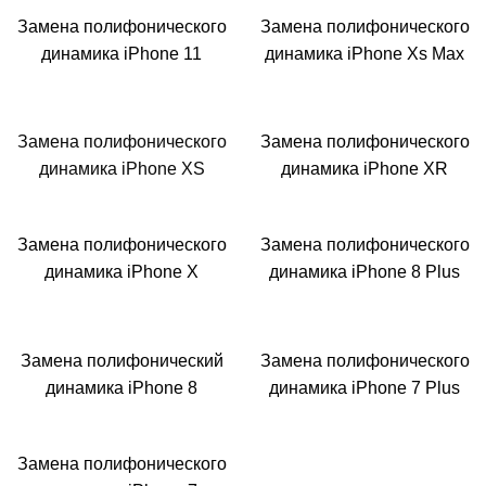
Замена полифонического
Замена полифонического
динамика iPhone 11
динамика iPhone Xs Max
Замена полифонического
Замена полифонического
динамика iPhone XS
динамика iPhone XR
Замена полифонического
Замена полифонического
динамика iPhone X
динамика iPhone 8 Plus
Замена полифонический
Замена полифонического
динамика iPhone 8
динамика iPhone 7 Plus
Замена полифонического