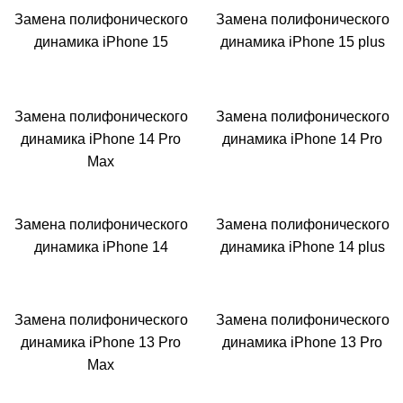
Замена полифонического
Замена полифонического
динамика iPhone 15
динамика iPhone 15 plus
Замена полифонического
Замена полифонического
динамика iPhone 14 Pro
динамика iPhone 14 Pro
Max
Замена полифонического
Замена полифонического
динамика iPhone 14
динамика iPhone 14 plus
Замена полифонического
Замена полифонического
динамика iPhone 13 Pro
динамика iPhone 13 Pro
Max