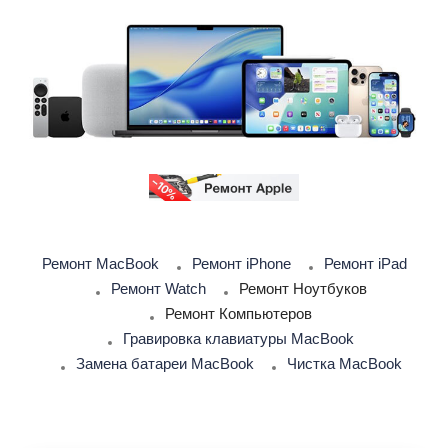
Ремонт MacBook
Ремонт iPhone
Ремонт iPad
Ремонт Watch
Ремонт Ноутбуков
Ремонт Компьютеров
Гравировка клавиатуры MacBook
Замена батареи MacBook
Чистка MacBook