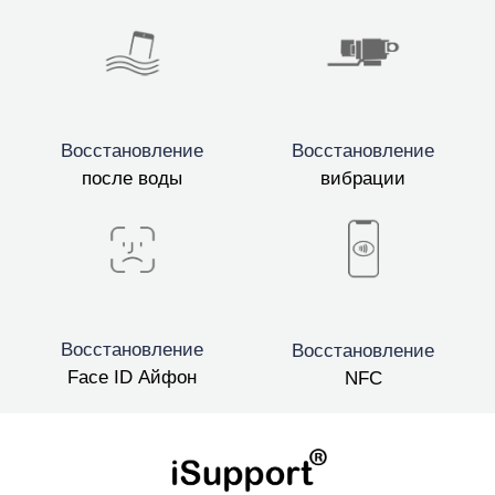
Восстановление
Восстановление
после воды
вибрации
Восстановление
Восстановление
Face ID Айфон
NFC