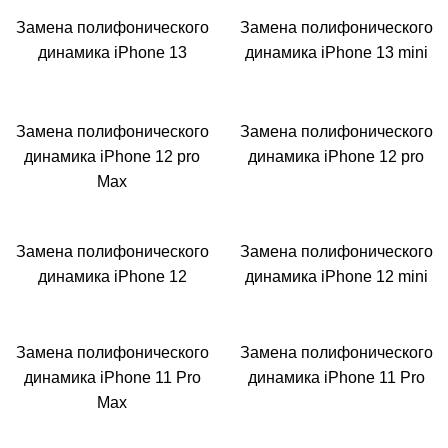
Замена полифонического
Замена полифонического
динамика iPhone 13
динамика iPhone 13 mini
Замена полифонического
Замена полифонического
динамика iPhone 12 pro
динамика iPhone 12 pro
Max
Замена полифонического
Замена полифонического
динамика iPhone 12
динамика iPhone 12 mini
Замена полифонического
Замена полифонического
динамика iPhone 11 Pro
динамика iPhone 11 Pro
Max