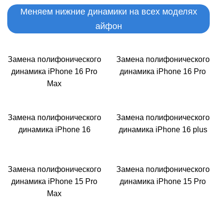
Меняем нижние динамики на всех моделях
айфон
Замена полифонического
Замена полифонического
динамика iPhone 16 Pro
динамика iPhone 16 Pro
Max
i
Замена полифонического
Замена полифонического
динамика iPhone 16
динамика iPhone 16 plus
Замена полифонического
Замена полифонического
динамика iPhone 15 Pro
динамика iPhone 15 Pro
Max