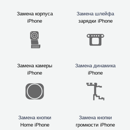
Замена корпуса
Замена шлейфа
iPhone
зарядки iPhone
Замена камеры
Замена динамика
iPhone
iPhone
Замена кнопки
Замена кнопки
Home iPhone
громкости iPhone