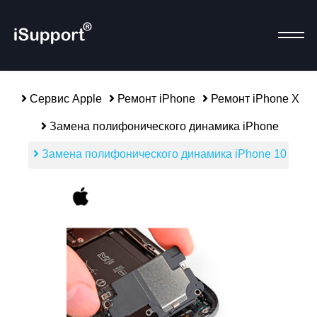
Сервис Apple
Ремонт iPhone
Ремонт iPhone X
Замена полифонического динамика iPhone
Р
Замена полифонического динамика iPhone 10