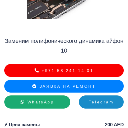
Заменим полифонического динамика айфон
i
10
+971 58 241 14 01
ЗАЯВКА НА РЕМОНТ
WhatsApp
Telegram
⚡️ Цена замены
200 AED