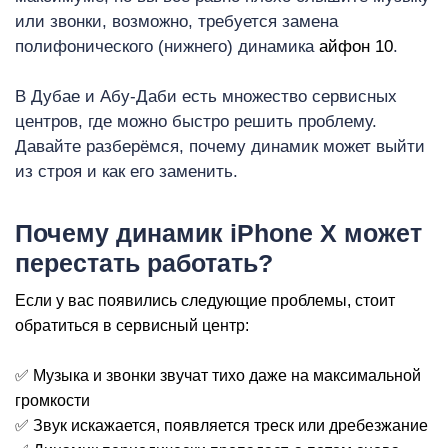
или звонки, возможно, требуется замена
полифонического (нижнего) динамика
айфон 10
.
В Дубае и Абу-Даби есть множество сервисных
центров, где можно быстро решить проблему.
Давайте разберёмся, почему динамик может выйти
из строя и как его заменить.
i
Почему динамик iPhone X может
перестать работать?
Если у вас появились следующие проблемы, стоит
обратиться в сервисный центр:
✅ Музыка и звонки звучат тихо даже на максимальной
громкости
✅ Звук искажается, появляется треск или дребезжание