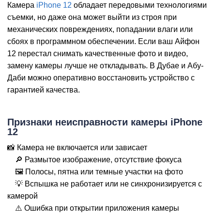
Камера
iPhone 12
обладает передовыми технологиями
iP
съемки, но даже она может выйти из строя при
механических повреждениях, попадании влаги или
сбоях в программном обеспечении. Если ваш Айфон
12 перестал снимать качественные фото и видео,
замену камеры лучше не откладывать. В Дубае и Абу-
Даби можно оперативно восстановить устройство с
гарантией качества.
Признаки неисправности камеры iPhone
12
📸 Камера не включается или зависает
🔎 Размытое изображение, отсутствие фокуса
🖼️ Полосы, пятна или темные участки на фото
💡 Вспышка не работает или не синхронизируется с
камерой
⚠️ Ошибка при открытии приложения камеры