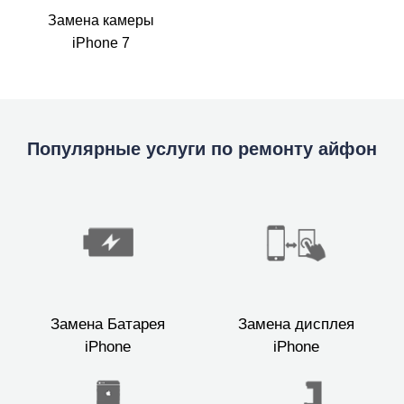
Замена камеры
iPhone 7
Популярные услуги по ремонту айфон
Замена Батарея
Замена дисплея
iPhone
iPhone