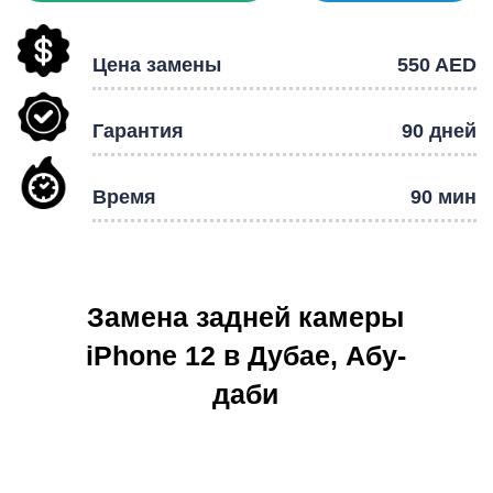
Цена замены
550 AED
Р
Гарантия
90 дней
Время
90 мин
Замена задней камеры
iPhone 12 в Дубае, Абу-
даби