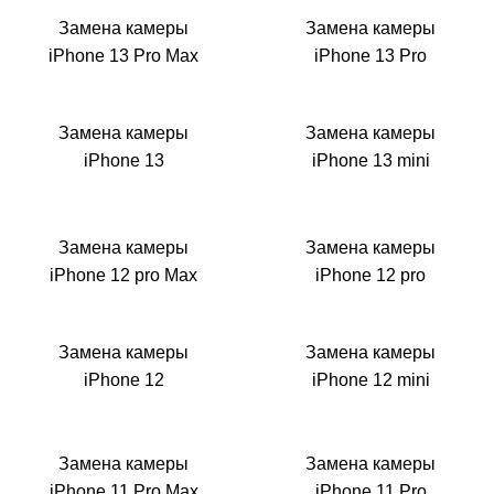
i
Замена камеры
Замена камеры
iPhone 13 Pro Max
iPhone 13 Pro
Замена камеры
Замена камеры
iPhone 13
iPhone 13 mini
Замена камеры
Замена камеры
iPhone 12 pro Max
iPhone 12 pro
Замена камеры
Замена камеры
iPhone 12
iPhone 12 mini
Замена камеры
Замена камеры
iPhone 11 Pro Max
iPhone 11 Pro