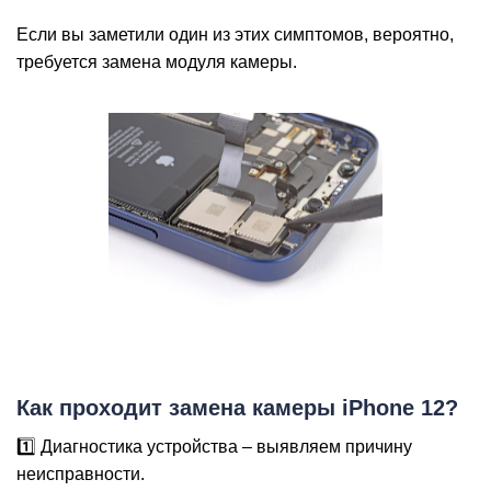
Р
Если вы заметили один из этих симптомов, вероятно,
требуется замена модуля камеры.
Как проходит замена камеры iPhone 12?
1️⃣ Диагностика устройства – выявляем причину
неисправности.