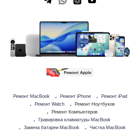
Ремонт MacBook
Ремонт iPhone
Ремонт iPad
Ремонт Watch
Ремонт Ноутбуков
Ремонт Компьютеров
Гравировка клавиатуры MacBook
Замена батареи MacBook
Чистка MacBook