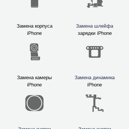
Замена корпуса
Замена шлейфа
iPhone
зарядки iPhone
Замена камеры
Замена динамика
iPhone
iPhone