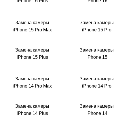
Р
iPhone 16 Plus
iPhone 16
Замена камеры
Замена камеры
iPhone 15 Pro Max
iPhone 15 Pro
Замена камеры
Замена камеры
iPhone 15 Plus
iPhone 15
Замена камеры
Замена камеры
iPhone 14 Pro Max
iPhone 14 Pro
Замена камеры
Замена камеры
iPhone 14 Plus
iPhone 14