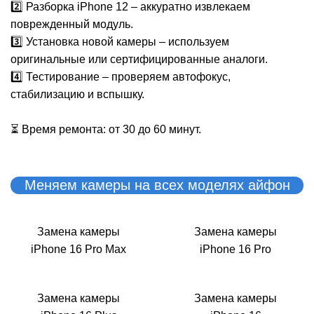
M
2️⃣ Разборка iPhone 12 – аккуратно извлекаем
поврежденный модуль.
3️⃣ Установка новой камеры – используем
оригинальные или сертифицированные аналоги.
4️⃣ Тестирование – проверяем автофокус,
стабилизацию и вспышку.
⏳ Время ремонта: от 30 до 60 минут.
Меняем камеры на всех моделях айфон
Замена камеры
Замена камеры
iPhone 16 Pro Max
iPhone 16 Pro
Замена камеры
Замена камеры