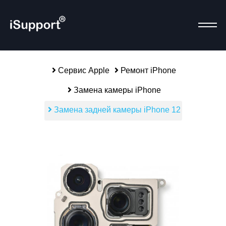
Сервис Apple
Ремонт iPhone
Замена камеры iPhone
Р
Замена задней камеры iPhone 12