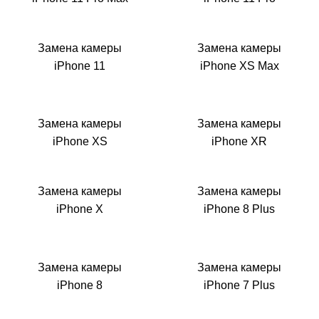
Замена камеры
Замена камеры
iPhone 11
iPhone XS Max
Замена камеры
Замена камеры
iPhone XS
iPhone XR
Замена камеры
Замена камеры
iPhone X
iPhone 8 Plus
Замена камеры
Замена камеры
iPhone 8
iPhone 7 Plus