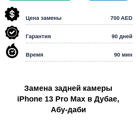
Цена замены
700 AED
Гарантия
90 дней
Р
Время
90 мин
Замена задней камеры
iPhone 13 Pro Max в Дубае,
Абу-даби