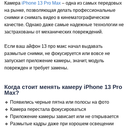
Камера
iPhone 13 Pro Max
– одна из самых передовых
на рынке, позволяющая делать профессиональные
iP
снимки и снимать видео в кинематографическом
качестве. Однако даже самые надежные технологии не
застрахованы от механических повреждений.
Если ваш айфон 13 про макс начал выдавать
размытые снимки, не фокусируется или вовсе не
запускает приложение камеры, значит, модуль
поврежден и требует замены.
Когда стоит менять камеру iPhone 13 Pro
Max?
🔹 Появились черные пятна или полосы на фото
🔹 Камера перестала фокусироваться
🔹 Приложение камеры зависает или не открывается
🔹 Размытые кадры даже при хорошем освещении