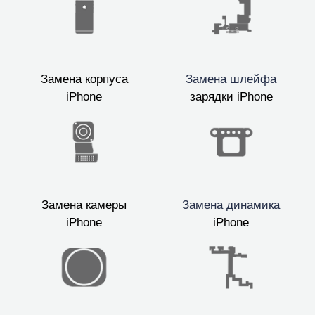
Замена корпуса
Замена шлейфа
iPhone
зарядки iPhone
Замена камеры
Замена динамика
iPhone
iPhone