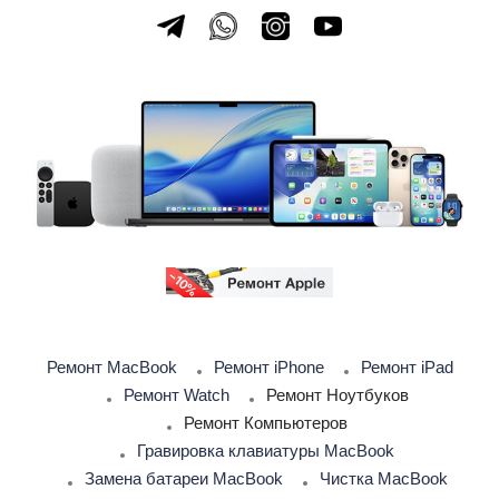
Ремонт MacBook
Ремонт iPhone
Ремонт iPad
Ремонт Watch
Ремонт Ноутбуков
Ремонт Компьютеров
Гравировка клавиатуры MacBook
Замена батареи MacBook
Чистка MacBook