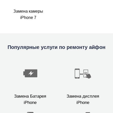
Замена камеры
iPhone 7
Популярные услуги по ремонту айфон
Замена Батарея
Замена дисплея
iPhone
iPhone