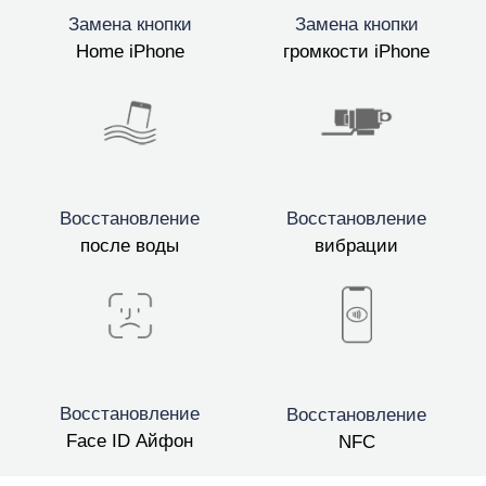
Замена кнопки
Замена кнопки
Home iPhone
громкости iPhone
Восстановление
Восстановление
после воды
вибрации
Восстановление
Восстановление
Face ID Айфон
NFC