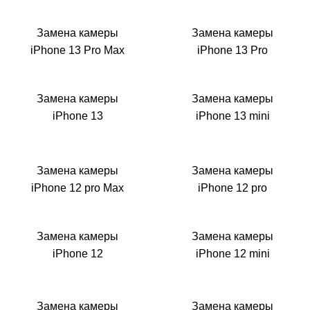
i
Замена камеры
Замена камеры
iPhone 13 Pro Max
iPhone 13 Pro
Замена камеры
Замена камеры
iPhone 13
iPhone 13 mini
Замена камеры
Замена камеры
iPhone 12 pro Max
iPhone 12 pro
Замена камеры
Замена камеры
iPhone 12
iPhone 12 mini
Замена камеры
Замена камеры