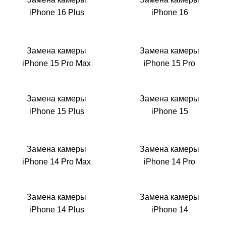
Р
iPhone 16 Plus
iPhone 16
Замена камеры
Замена камеры
iPhone 15 Pro Max
iPhone 15 Pro
Замена камеры
Замена камеры
iPhone 15 Plus
iPhone 15
Замена камеры
Замена камеры
iPhone 14 Pro Max
iPhone 14 Pro
Замена камеры
Замена камеры
iPhone 14 Plus
iPhone 14