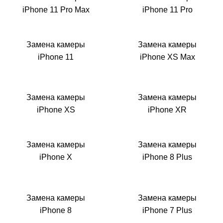
iPhone 11 Pro Max
iPhone 11 Pro
Замена камеры
Замена камеры
iPhone 11
iPhone XS Max
Замена камеры
Замена камеры
iPhone XS
iPhone XR
Замена камеры
Замена камеры
iPhone X
iPhone 8 Plus
Замена камеры
Замена камеры
iPhone 8
iPhone 7 Plus