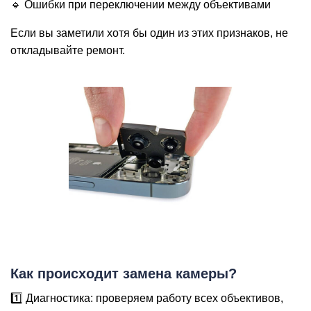
🔹 Ошибки при переключении между объективами
Р
Если вы заметили хотя бы один из этих признаков, не
откладывайте ремонт.
Как происходит замена камеры?
1️⃣ Диагностика: проверяем работу всех объективов,