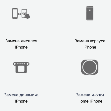
Замена дисплея
Замена корпуса
iPhone
iPhone
Замена динамика
Замена кнопки
iPhone
Home iPhone