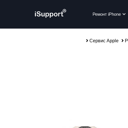
Ремонт iPhone
Сервис Apple
Р
Ре