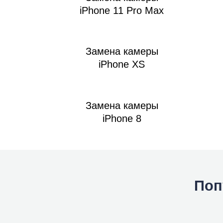
iPhone 11 Pro Max
Замена камеры
iPhone XS
Замена камеры
iPhone 8
Поп