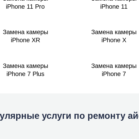
iPhone 11 Pro
iPhone 11
Замена камеры
Замена камеры
iPhone XR
iPhone X
Замена камеры
Замена камеры
iPhone 7 Plus
iPhone 7
улярные услуги по ремонту а