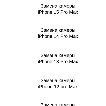
iM
Замена камеры
iPhone 15 Pro Max
Замена камеры
iPhone 14 Pro Max
Замена камеры
iPhone 13 Pro Max
Замена камеры
iPhone 12 pro Max
Замена камеры