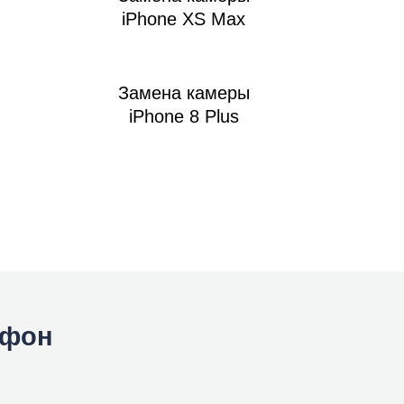
iPhone XS Max
Замена камеры
iPhone 8 Plus
йфон