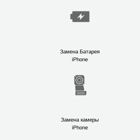
Замена Батарея
iPhone
Замена камеры
iPhone