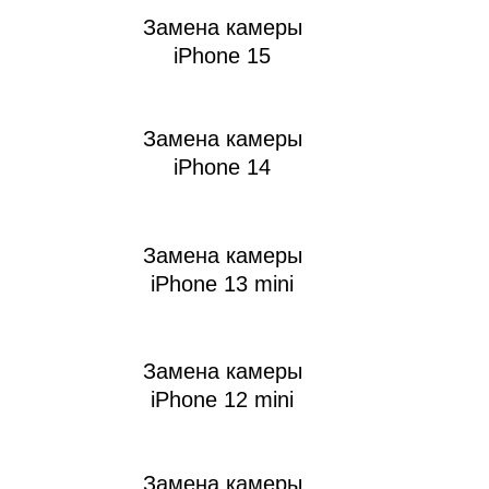
Замена камеры
iPhone 15
Замена камеры
iPhone 14
Замена камеры
iPhone 13 mini
Замена камеры
iPhone 12 mini
Замена камеры