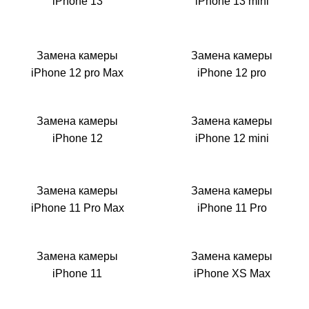
iPhone 13
iPhone 13 mini
Замена камеры
Замена камеры
iPhone 12 pro Max
iPhone 12 pro
Замена камеры
Замена камеры
iPhone 12
iPhone 12 mini
Замена камеры
Замена камеры
iPhone 11 Pro Max
iPhone 11 Pro
Замена камеры
Замена камеры
iPhone 11
iPhone XS Max