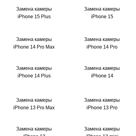
i
Замена камеры
Замена камеры
iPhone 15 Plus
iPhone 15
Замена камеры
Замена камеры
iPhone 14 Pro Max
iPhone 14 Pro
Замена камеры
Замена камеры
iPhone 14 Plus
iPhone 14
Замена камеры
Замена камеры
iPhone 13 Pro Max
iPhone 13 Pro
Замена камеры
Замена камеры