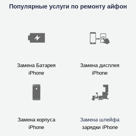
Популярные услуги по ремонту айфон
Замена Батарея
Замена дисплея
iPhone
iPhone
Замена корпуса
Замена шлейфа
iPhone
зарядки iPhone