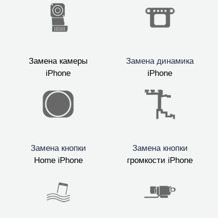
Замена камеры
Замена динамика
iPhone
iPhone
Замена кнопки
Замена кнопки
Home iPhone
громкости iPhone