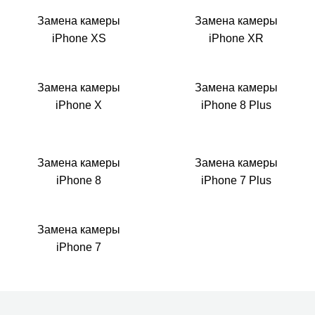
Замена камеры
Замена камеры
iPhone XS
iPhone XR
Замена камеры
Замена камеры
iPhone X
iPhone 8 Plus
Замена камеры
Замена камеры
iPhone 8
iPhone 7 Plus
Замена камеры
iPhone 7