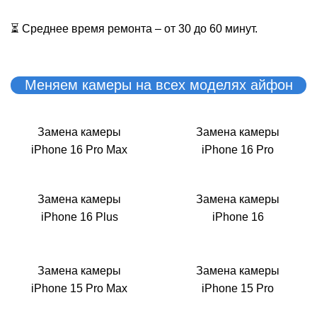
Р
⏳ Среднее время ремонта – от 30 до 60 минут.
Меняем камеры на всех моделях айфон
Замена камеры
Замена камеры
iPhone 16 Pro Max
iPhone 16 Pro
Замена камеры
Замена камеры
iPhone 16 Plus
iPhone 16
Замена камеры
Замена камеры
iPhone 15 Pro Max
iPhone 15 Pro