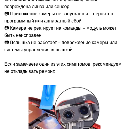
повреждена линза или сенсор.
📷 Приложение камеры не запускается – вероятен
программный или аппаратный сбой.
Р
📷 Камера не реагирует на команды – модуль может
быть неисправен.
📷 Вспышка не работает – повреждение камеры или
системы управления вспышкой.
Если замечаете один из этих симптомов, рекомендуем
не откладывать ремонт.