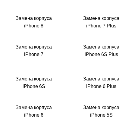
Замена корпуса
Замена корпуса
iPhone 8
iPhone 7 Plus
Замена корпуса
Замена корпуса
iPhone 7
iPhone 6S Plus
Замена корпуса
Замена корпуса
iPhone 6S
iPhone 6 Plus
Замена корпуса
Замена корпуса
iPhone 6
iPhone 5S