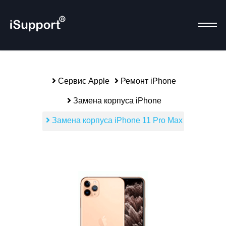
Сервис Apple
Ремонт iPhone
Р
Замена корпуса iPhone
Замена корпуса iPhone 11 Pro Max