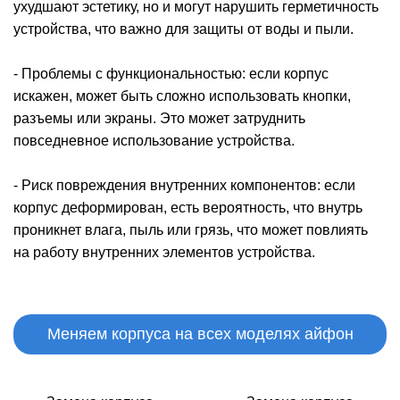
Р
ухудшают эстетику, но и могут нарушить герметичность
устройства, что важно для защиты от воды и пыли.
- Проблемы с функциональностью: если корпус
искажен, может быть сложно использовать кнопки,
разъемы или экраны. Это может затруднить
повседневное использование устройства.
- Риск повреждения внутренних компонентов: если
корпус деформирован, есть вероятность, что внутрь
проникнет влага, пыль или грязь, что может повлиять
на работу внутренних элементов устройства.
Меняем корпуса на всех моделях айфон