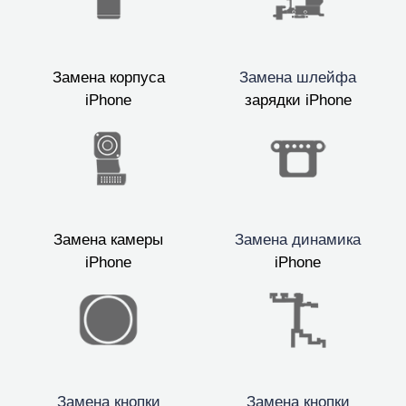
Замена корпуса
Замена шлейфа
iPhone
зарядки iPhone
Замена камеры
Замена динамика
iPhone
iPhone
Замена кнопки
Замена кнопки