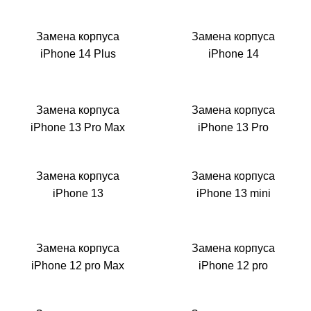
Р
Замена корпуса
Замена корпуса
iPhone 14 Plus
iPhone 14
Замена корпуса
Замена корпуса
iPhone 13 Pro Max
iPhone 13 Pro
Замена корпуса
Замена корпуса
iPhone 13
iPhone 13 mini
Замена корпуса
Замена корпуса
iPhone 12 pro Max
iPhone 12 pro