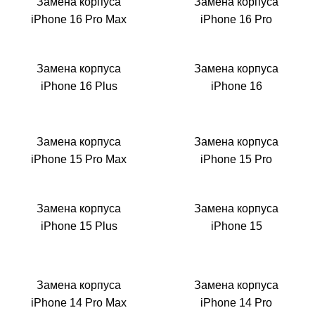
M
Замена корпуса
Замена корпуса
iPhone 16 Pro Max
iPhone 16 Pro
Замена корпуса
Замена корпуса
iPhone 16 Plus
iPhone 16
Замена корпуса
Замена корпуса
iPhone 15 Pro Max
iPhone 15 Pro
Замена корпуса
Замена корпуса
iPhone 15 Plus
iPhone 15
Замена корпуса
Замена корпуса
iPhone 14 Pro Max
iPhone 14 Pro