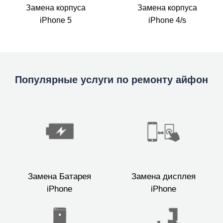
Замена корпуса
Замена корпуса
iPhone 5
iPhone 4/s
Популярные услуги по ремонту айфон
Замена Батарея
Замена дисплея
iPhone
iPhone