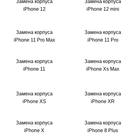
i
Замена корпуса
Замена корпуса
iPhone 12
iPhone 12 mini
Замена корпуса
Замена корпуса
iPhone 11 Pro Max
iPhone 11 Pro
Замена корпуса
Замена корпуса
iPhone 11
iPhone Xs Max
Замена корпуса
Замена корпуса
iPhone XS
iPhone XR
Замена корпуса
Замена корпуса
iPhone X
iPhone 8 Plus