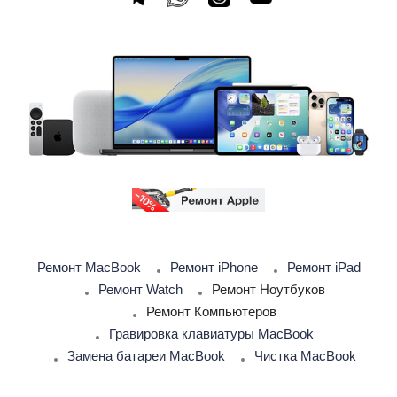
Ремонт MacBook
Ремонт iPhone
Ремонт iPad
Ремонт Watch
Ремонт Ноутбуков
Ремонт Компьютеров
Гравировка клавиатуры MacBook
Замена батареи MacBook
Чистка MacBook