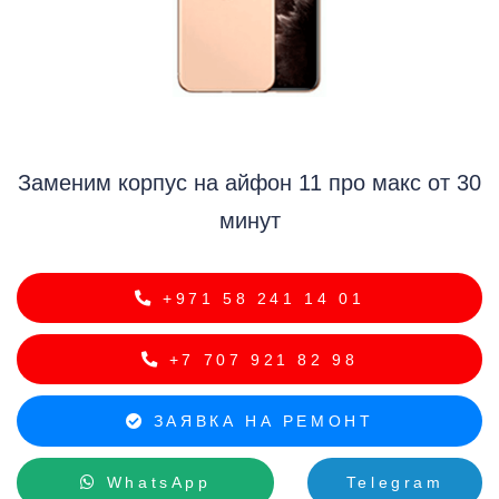
i
Заменим корпус на айфон 11 про макс от 30
минут
+971 58 241 14 01
+7 707 921 82 98
ЗАЯВКА НА РЕМОНТ
WhatsApp
Telegram