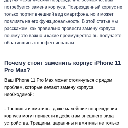
iP
потребуется замена корпуса. Поврежденный корпус не
только портит внешний вид смартфона, но и может
повлиять на его функциональность. В этой статье мы
расскажем, как правильно провести замену корпуса,
почему это важно и какие преимущества вы получаете,
обратившись к профессионалам.
Почему стоит заменить корпус iPhone 11
Pro Max?
Ваш iPhone 11 Pro Max может столкнуться с рядом
проблем, которые делают замену корпуса
необходимой:
- Трещины и вмятины: даже малейшие повреждения
корпуса могут привести к дефектам внешнего вида
устройства. Трещины, царапины и вмятины не только