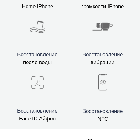
Home iPhone
громкости iPhone
Восстановление
Восстановление
после воды
вибрации
Восстановление
Восстановление
Face ID Айфон
NFC