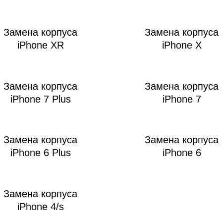
ac
Замена корпуса
Замена корпуса
iPhone XR
iPhone X
Замена корпуса
Замена корпуса
iPhone 7 Plus
iPhone 7
Замена корпуса
Замена корпуса
iPhone 6 Plus
iPhone 6
Замена корпуса
iPhone 4/s