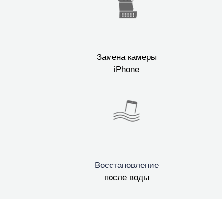
Замена камеры
iPhone
Восстановление
после воды