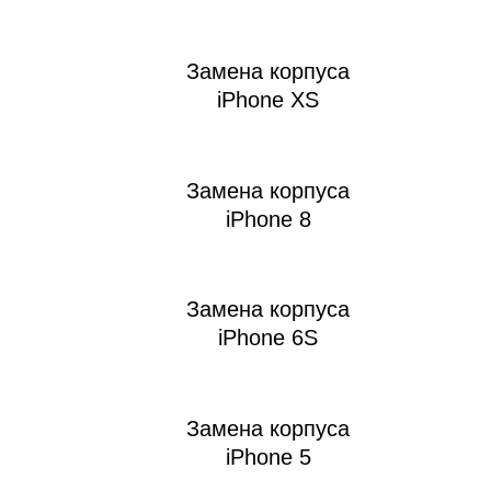
iM
Замена корпуса
iPhone XS
Замена корпуса
iPhone 8
Замена корпуса
iPhone 6S
Замена корпуса
iPhone 5