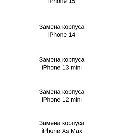
iPhone 15
Замена корпуса
т
iPhone 14
Замена корпуса
iPhone 13 mini
Замена корпуса
iPhone 12 mini
Замена корпуса
iPhone Xs Max