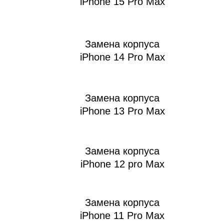
iPhone 15 Pro Max
Замена корпуса
Ре
iPhone 14 Pro Max
Замена корпуса
iPhone 13 Pro Max
Замена корпуса
iPhone 12 pro Max
Замена корпуса
iPhone 11 Pro Max