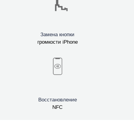
Замена кнопки
громкости iPhone
Восстановление
NFC