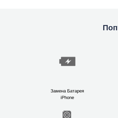
Поп
Замена Батарея
iPhone