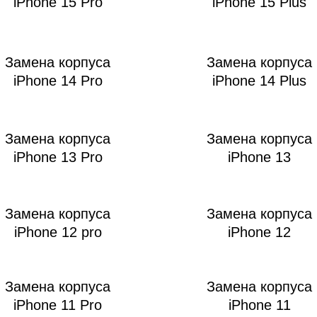
iPhone 15 Pro
iPhone 15 Plus
Замена корпуса
Замена корпуса
мон
iPhone 14 Pro
iPhone 14 Plus
Замена корпуса
Замена корпуса
iPhone 13 Pro
iPhone 13
Замена корпуса
Замена корпуса
iPhone 12 pro
iPhone 12
Замена корпуса
Замена корпуса
iPhone 11 Pro
iPhone 11