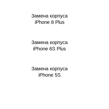
Замена корпуса
iPhone 8 Plus
Замена корпуса
iPhone 6S Plus
Замена корпуса
iPhone 5S