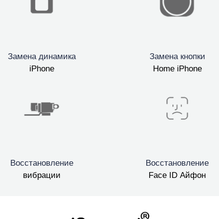
Замена динамика
Замена кнопки
iPhone
Home iPhone
Восстановление
Восстановление
вибрации
Face ID Айфон