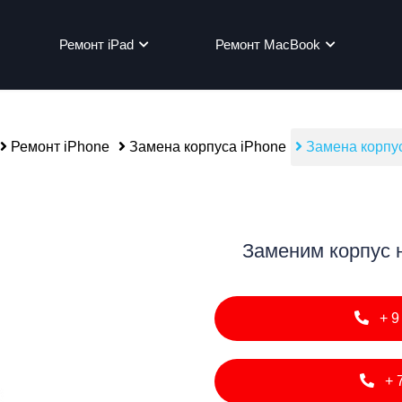
Ремонт iPad
Ремонт MacBook
Ремонт iPhone
Замена корпуса iPhone
Замена корпус
мон
Заменим корпус н
+9
+7