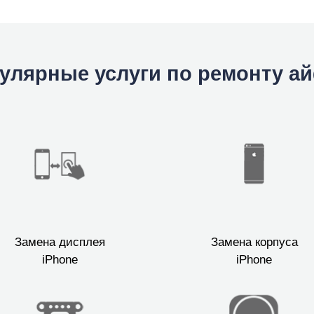
улярные услуги по ремонту а
Замена дисплея
Замена корпуса
iPhone
iPhone