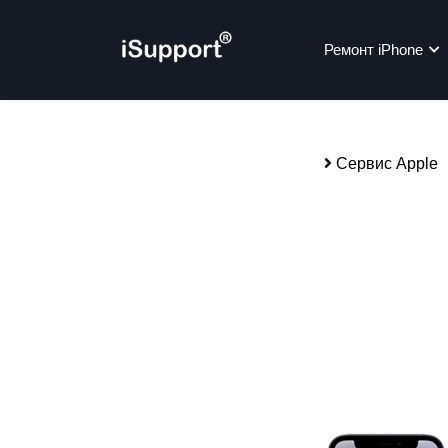
Ремонт iPhone
Сервис Apple
Ре