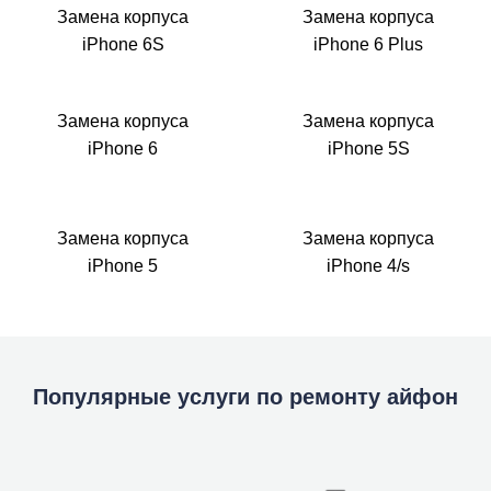
Замена корпуса
Замена корпуса
iPhone 6S
iPhone 6 Plus
Замена корпуса
Замена корпуса
iPhone 6
iPhone 5S
Замена корпуса
Замена корпуса
iPhone 5
iPhone 4/s
Популярные услуги по ремонту айфон