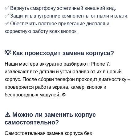
✅ Вернуть смартфону эстетичный внешний вид.
✅ Защитить внутренние компоненты от пыли и влаги.
i
✅ Обеспечить плотное прилегание дисплея и
корректную работу всех кнопок.
💡 Как происходит замена корпуса?
Наши мастера аккуратно разбирают iPhone 7,
извлекают все детали и устанавливают их в новый
корпус. После сборки телефон проходит диагностику –
проверяется работа экрана, камер, кнопок и
беспроводных модулей. ⚙️
⚠️ Можно ли заменить корпус
самостоятельно?
Самостоятельная замена корпуса без