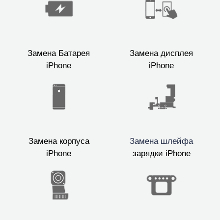
Замена Батарея
Замена дисплея
iPhone
iPhone
Замена корпуса
Замена шлейфа
iPhone
зарядки iPhone