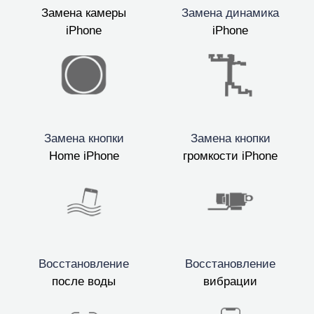
Замена камеры
Замена динамика
iPhone
iPhone
Замена кнопки
Замена кнопки
Home iPhone
громкости iPhone
Восстановление
Восстановление
после воды
вибрации