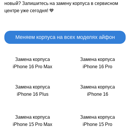
M
новый? Запишитесь на замену корпуса в сервисном
центре уже сегодня! 💙
Меняем корпуса на всех моделях айфон
Замена корпуса
Замена корпуса
iPhone 16 Pro Max
iPhone 16 Pro
Замена корпуса
Замена корпуса
iPhone 16 Plus
iPhone 16
Замена корпуса
Замена корпуса
iPhone 15 Pro Max
iPhone 15 Pro