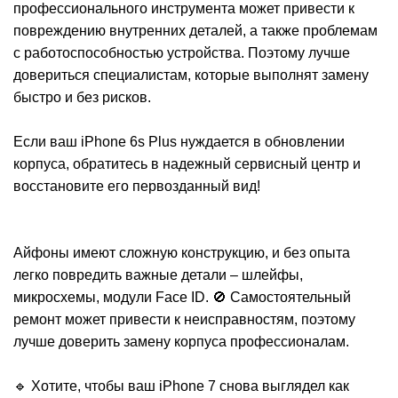
профессионального инструмента может привести к
Р
повреждению внутренних деталей, а также проблемам
с работоспособностью устройства. Поэтому лучше
довериться специалистам, которые выполнят замену
быстро и без рисков.
Если ваш iPhone 6s Plus нуждается в обновлении
корпуса, обратитесь в надежный сервисный центр и
восстановите его первозданный вид!
Айфоны имеют сложную конструкцию, и без опыта
легко повредить важные детали – шлейфы,
микросхемы, модули Face ID. 🚫 Самостоятельный
ремонт может привести к неисправностям, поэтому
лучше доверить замену корпуса профессионалам.
🔹 Хотите, чтобы ваш iPhone 7 снова выглядел как