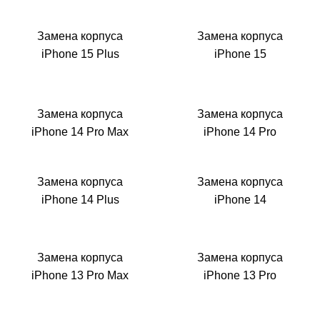
Р
Замена корпуса
Замена корпуса
iPhone 15 Plus
iPhone 15
Замена корпуса
Замена корпуса
iPhone 14 Pro Max
iPhone 14 Pro
Замена корпуса
Замена корпуса
iPhone 14 Plus
iPhone 14
Замена корпуса
Замена корпуса
iPhone 13 Pro Max
iPhone 13 Pro