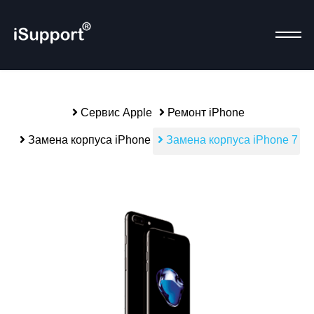
Сервис Apple
Ремонт iPhone
Р
Замена корпуса iPhone
Замена корпуса iPhone 7