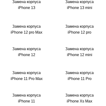
i
Замена корпуса
Замена корпуса
iPhone 13
iPhone 13 mini
Замена корпуса
Замена корпуса
iPhone 12 pro Max
iPhone 12 pro
Замена корпуса
Замена корпуса
iPhone 12
iPhone 12 mini
Замена корпуса
Замена корпуса
iPhone 11 Pro Max
iPhone 11 Pro
Замена корпуса
Замена корпуса
iPhone 11
iPhone Xs Max