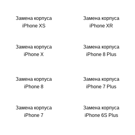
Замена корпуса
Замена корпуса
iPhone XS
iPhone XR
Замена корпуса
Замена корпуса
iPhone X
iPhone 8 Plus
Замена корпуса
Замена корпуса
iPhone 8
iPhone 7 Plus
Замена корпуса
Замена корпуса
iPhone 7
iPhone 6S Plus