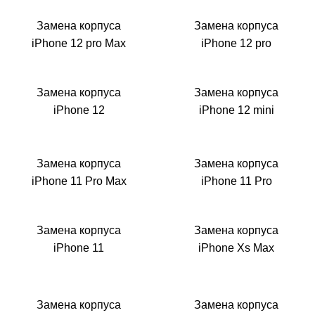
i
Замена корпуса
Замена корпуса
iPhone 12 pro Max
iPhone 12 pro
Замена корпуса
Замена корпуса
iPhone 12
iPhone 12 mini
Замена корпуса
Замена корпуса
iPhone 11 Pro Max
iPhone 11 Pro
Замена корпуса
Замена корпуса
iPhone 11
iPhone Xs Max
Замена корпуса
Замена корпуса