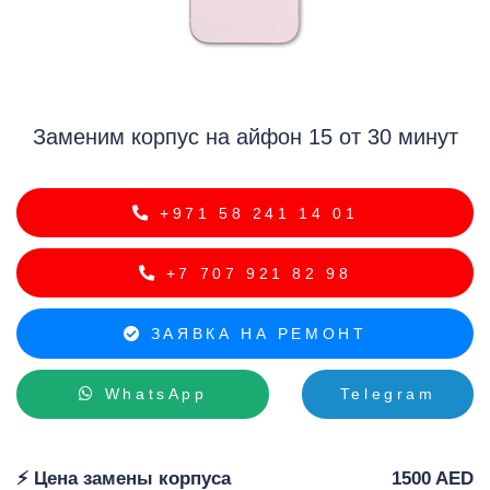
Заменим корпус на айфон 15 от 30 минут
i
+971 58 241 14 01
+7 707 921 82 98
ЗАЯВКА НА РЕМОНТ
WhatsApp
Telegram
⚡️ Цена замены корпуса
1500 AED