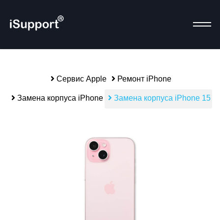
Сервис Apple
Ремонт iPhone
Р
Замена корпуса iPhone
Замена корпуса iPhone 15