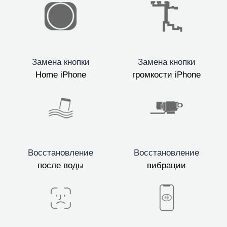
Замена кнопки
Замена кнопки
Home iPhone
громкости iPhone
Восстановление
Восстановление
после воды
вибрации