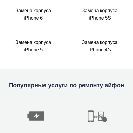
Замена корпуса
Замена корпуса
iPhone 6
iPhone 5S
Замена корпуса
Замена корпуса
iPhone 5
iPhone 4/s
Популярные услуги по ремонту айфон