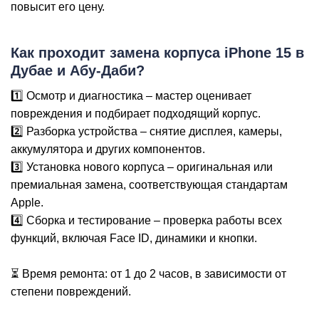
повысит его цену.
Р
Как проходит замена корпуса iPhone 15 в
Дубае и Абу-Даби?
1️⃣ Осмотр и диагностика – мастер оценивает
повреждения и подбирает подходящий корпус.
2️⃣ Разборка устройства – снятие дисплея, камеры,
аккумулятора и других компонентов.
3️⃣ Установка нового корпуса – оригинальная или
премиальная замена, соответствующая стандартам
Apple.
4️⃣ Сборка и тестирование – проверка работы всех
функций, включая Face ID, динамики и кнопки.
⏳ Время ремонта: от 1 до 2 часов, в зависимости от
степени повреждений.