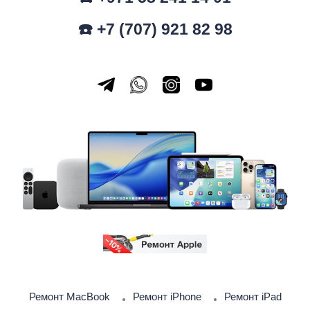
☎️ +7 (707) 921 82 98
Ремонт MacBook
Ремонт iPhone
Ремонт iPad