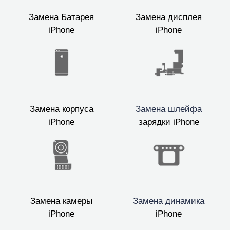
Замена Батарея
Замена дисплея
iPhone
iPhone
Замена корпуса
Замена шлейфа
iPhone
зарядки iPhone
Замена камеры
Замена динамика
iPhone
iPhone