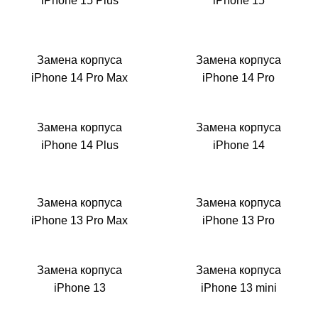
Р
iPhone 15 Plus
iPhone 15
Замена корпуса
Замена корпуса
iPhone 14 Pro Max
iPhone 14 Pro
Замена корпуса
Замена корпуса
iPhone 14 Plus
iPhone 14
Замена корпуса
Замена корпуса
iPhone 13 Pro Max
iPhone 13 Pro
Замена корпуса
Замена корпуса
iPhone 13
iPhone 13 mini