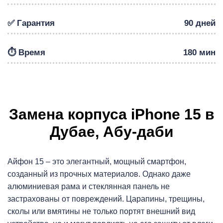
✅ Гарантия
90 дней
Р
⏱️ Время
180 мин
Замена корпуса iPhone 15 в
Дубае, Абу-даби
Айфон 15 – это элегантный, мощный смартфон,
созданный из прочных материалов. Однако даже
алюминиевая рама и стеклянная панель не
застрахованы от повреждений. Царапины, трещины,
сколы или вмятины не только портят внешний вид