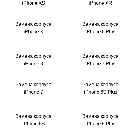
iPhone XS
iPhone XR
Замена корпуса
Замена корпуса
iPhone X
iPhone 8 Plus
Замена корпуса
Замена корпуса
iPhone 8
iPhone 7 Plus
Замена корпуса
Замена корпуса
iPhone 7
iPhone 6S Plus
Замена корпуса
Замена корпуса
iPhone 6S
iPhone 6 Plus