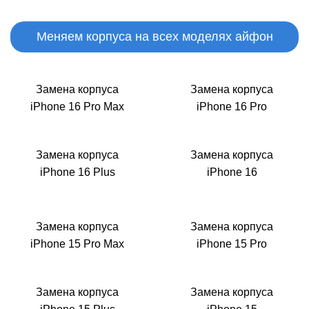
M
Меняем корпуса на всех моделях айфон
Замена корпуса
Замена корпуса
iPhone 16 Pro Max
iPhone 16 Pro
Замена корпуса
Замена корпуса
iPhone 16 Plus
iPhone 16
Замена корпуса
Замена корпуса
iPhone 15 Pro Max
iPhone 15 Pro
Замена корпуса
Замена корпуса