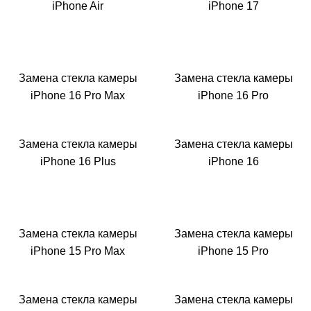
M
iPhone Air
iPhone 17
Замена стекла камеры
Замена стекла камеры
iPhone 16 Pro Max
iPhone 16 Pro
Замена стекла камеры
Замена стекла камеры
iPhone 16 Plus
iPhone 16
Замена стекла камеры
Замена стекла камеры
iPhone 15 Pro Max
iPhone 15 Pro
Замена стекла камеры
Замена стекла камеры