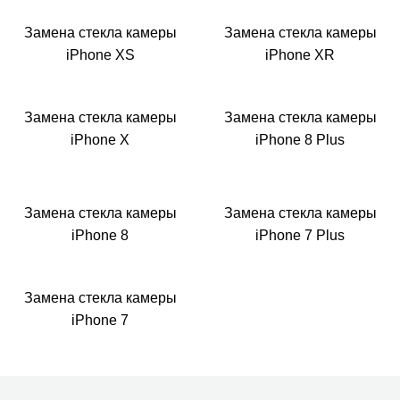
Замена стекла камеры
Замена стекла камеры
iPhone XS
iPhone XR
Замена стекла камеры
Замена стекла камеры
iPhone X
iPhone 8 Plus
Замена стекла камеры
Замена стекла камеры
iPhone 8
iPhone 7 Plus
Замена стекла камеры
iPhone 7