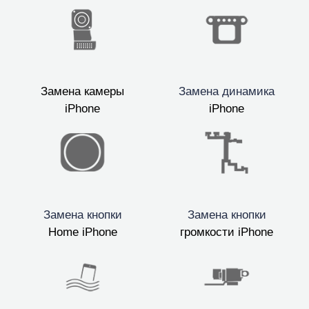
Замена камеры
Замена динамика
iPhone
iPhone
Замена кнопки
Замена кнопки
Home iPhone
громкости iPhone