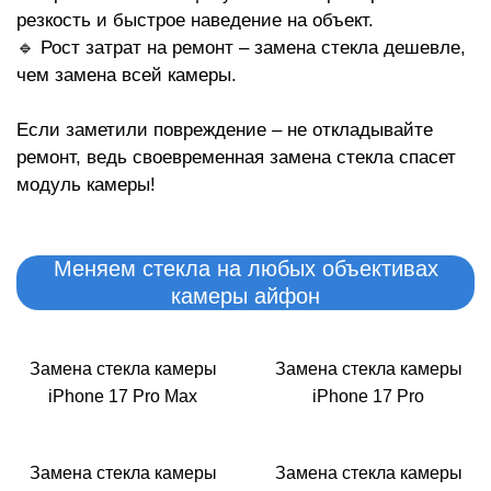
Р
резкость и быстрое наведение на объект.
🔹 Рост затрат на ремонт – замена стекла дешевле,
чем замена всей камеры.
Если заметили повреждение – не откладывайте
ремонт, ведь своевременная замена стекла спасет
модуль камеры!
Меняем стекла на любых объективах
камеры айфон
Замена стекла камеры
Замена стекла камеры
iPhone 17 Pro Max
iPhone 17 Pro
Замена стекла камеры
Замена стекла камеры