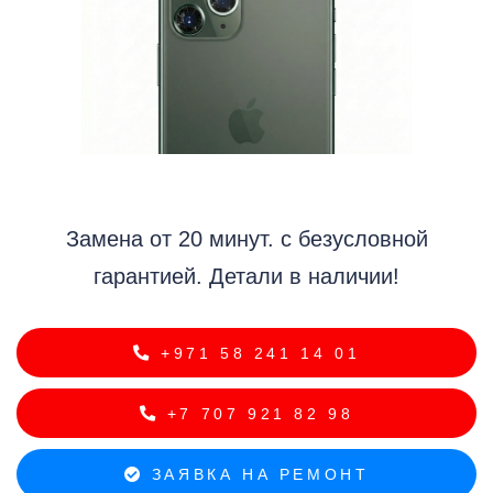
i
Замена от 20 минут. с безусловной
гарантией. Детали в наличии!
+971 58 241 14 01
+7 707 921 82 98
ЗАЯВКА НА РЕМОНТ