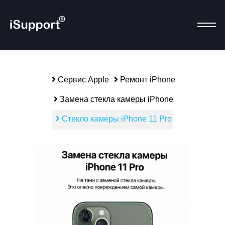
Сервис Apple
Ремонт iPhone
Замена стекла камеры iPhone
alias-parent-active">
Р
Стекло камеры iPhone 11 Pro