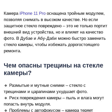
iP
Камера
iPhone 11 Pro
оснащена тройным модулем,
позволяя снимать в высоком качестве. Но если
защитное стекло повреждено – это не только портит
внешний вид устройства, но и влияет на качество
фото. В Дубае и Абу-Даби можно быстро заменить
стекло камеры, чтобы избежать дорогостоящего
ремонта.
Чем опасны трещины на стекле
камеры?
🔹 Размытые и мутные снимки – стекло с
трещинами и царапинами ухудшает фото.
🔹 Риск повреждения камеры – пыль и влага могут
попасть внутрь модуля.
🔹 Проблемы с автофокусом – камера теряет