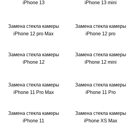
iPhone 13
iPhone 13 mini
Замена стекла камеры
Замена стекла камеры
iPhone 12 pro Max
iPhone 12 pro
Замена стекла камеры
Замена стекла камеры
iPhone 12
iPhone 12 mini
Замена стекла камеры
Замена стекла камеры
iPhone 11 Pro Max
iPhone 11 Pro
Замена стекла камеры
Замена стекла камеры
iPhone 11
iPhone XS Max