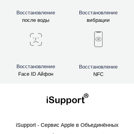
Восстановление
Восстановление
после воды
вибрации
Восстановление
Восстановление
Face ID Айфон
NFC
iSupport - Сервис Apple в Объединённых