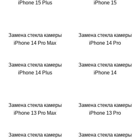
Р
iPhone 15 Plus
iPhone 15
Замена стекла камеры
Замена стекла камеры
iPhone 14 Pro Max
iPhone 14 Pro
Замена стекла камеры
Замена стекла камеры
iPhone 14 Plus
iPhone 14
i
Замена стекла камеры
Замена стекла камеры
iPhone 13 Pro Max
iPhone 13 Pro
Замена стекла камеры
Замена стекла камеры