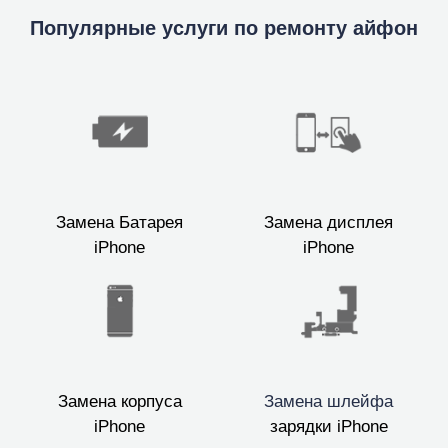
Популярные услуги по ремонту айфон
Замена Батарея
Замена дисплея
iPhone
iPhone
Замена корпуса
Замена шлейфа
iPhone
зарядки iPhone