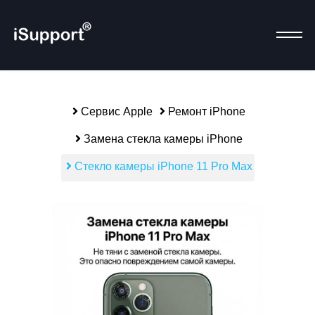
Сервис Apple
Ремонт iPhone
Р
Замена стекла камеры iPhone
Стекло камеры iPhone 11 Pro Max