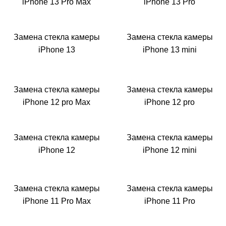
i
iPhone 13 Pro Max
iPhone 13 Pro
Замена стекла камеры
Замена стекла камеры
iPhone 13
iPhone 13 mini
Замена стекла камеры
Замена стекла камеры
iPhone 12 pro Max
iPhone 12 pro
Замена стекла камеры
Замена стекла камеры
iPhone 12
iPhone 12 mini
Замена стекла камеры
Замена стекла камеры
iPhone 11 Pro Max
iPhone 11 Pro