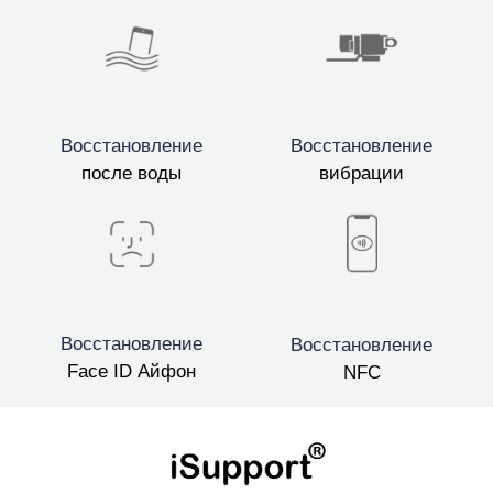
Восстановление
Восстановление
после воды
вибрации
Восстановление
Восстановление
Face ID Айфон
NFC