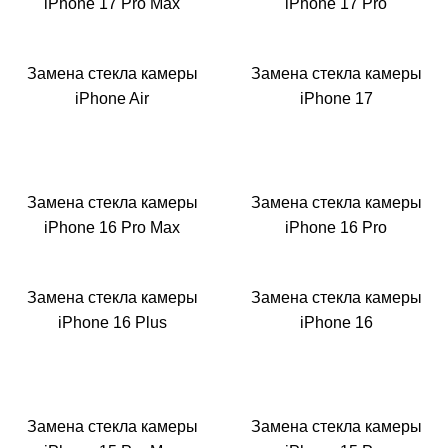
M
iPhone 17 Pro Max
iPhone 17 Pro
Замена стекла камеры
Замена стекла камеры
iPhone Air
iPhone 17
Замена стекла камеры
Замена стекла камеры
iPhone 16 Pro Max
iPhone 16 Pro
Замена стекла камеры
Замена стекла камеры
iPhone 16 Plus
iPhone 16
Замена стекла камеры
Замена стекла камеры