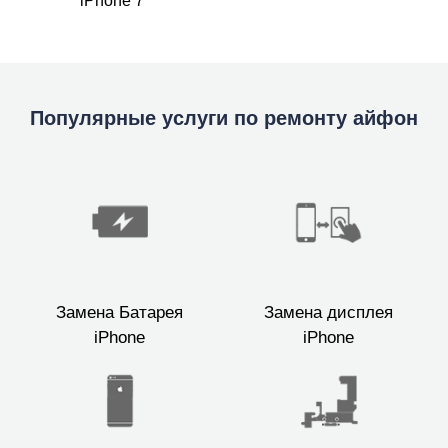
iPhone 7
Популярные услуги по ремонту айфон
Замена Батарея
Замена дисплея
iPhone
iPhone