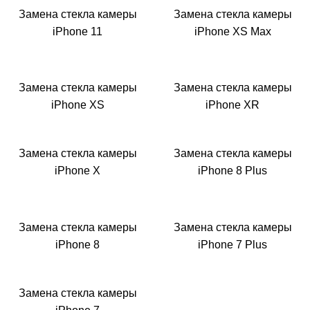
Замена стекла камеры
Замена стекла камеры
iPhone 11
iPhone XS Max
Замена стекла камеры
Замена стекла камеры
iPhone XS
iPhone XR
Замена стекла камеры
Замена стекла камеры
iPhone X
iPhone 8 Plus
Замена стекла камеры
Замена стекла камеры
iPhone 8
iPhone 7 Plus
Замена стекла камеры