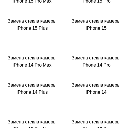
Р
iPhone 15 Pro Max
iPhone 15 Pro
Замена стекла камеры
Замена стекла камеры
iPhone 15 Plus
iPhone 15
Замена стекла камеры
Замена стекла камеры
iPhone 14 Pro Max
iPhone 14 Pro
Замена стекла камеры
Замена стекла камеры
iPhone 14 Plus
iPhone 14
Замена стекла камеры
Замена стекла камеры