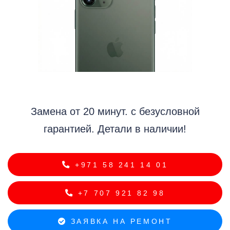
i
Замена от 20 минут. с безусловной
гарантией. Детали в наличии!
+971 58 241 14 01
+7 707 921 82 98
ЗАЯВКА НА РЕМОНТ