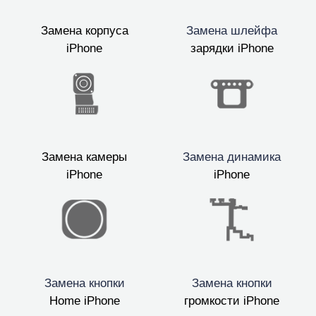
Замена корпуса
Замена шлейфа
iPhone
зарядки iPhone
Замена камеры
Замена динамика
iPhone
iPhone
Замена кнопки
Замена кнопки
Home iPhone
громкости iPhone