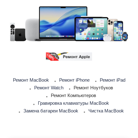
Ремонт MacBook
Ремонт iPhone
Ремонт iPad
Ремонт Watch
Ремонт Ноутбуков
Ремонт Компьютеров
Гравировка клавиатуры MacBook
Замена батареи MacBook
Чистка MacBook