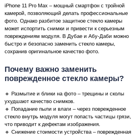
iP
iPhone 11 Pro Max – мощный смартфон с тройной
камерой, позволяющий делать профессиональные
фото. Однако разбитое защитное стекло камеры
может испортить снимки и привести к серьезным
повреждениям модуля. В Дубае и Абу-Даби можно
быстро и безопасно заменить стекло камеры,
сохранив оригинальное качество фото.
Почему важно заменить
поврежденное стекло камеры?
🔹 Размытие и блики на фото – трещины и сколы
ухудшают качество снимков.
🔹 Попадание пыли и влаги – через поврежденное
стекло внутрь модуля могут попасть частицы грязи,
что приводит к дефектам изображения.
🔹 Снижение стоимости устройства – поврежденная