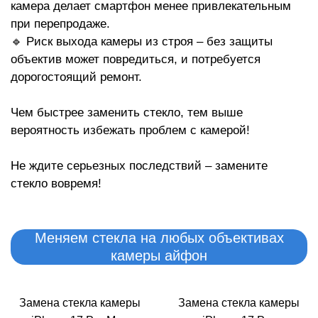
Р
камера делает смартфон менее привлекательным
при перепродаже.
🔹 Риск выхода камеры из строя – без защиты
объектив может повредиться, и потребуется
дорогостоящий ремонт.
Чем быстрее заменить стекло, тем выше
вероятность избежать проблем с камерой!
Не ждите серьезных последствий – замените
стекло вовремя!
Меняем стекла на любых объективах
камеры айфон
Замена стекла камеры
Замена стекла камеры