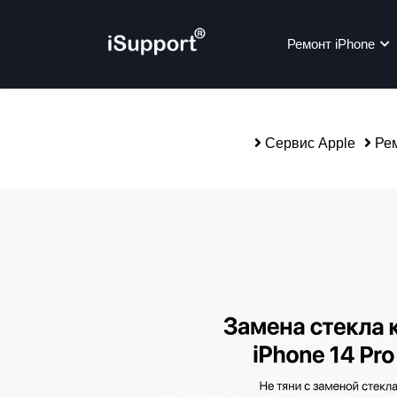
Ремонт iPhone
Сервис Apple
Рем
Ре