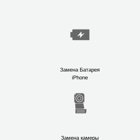
Замена Батарея
iPhone
Замена камеры