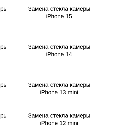
еры
Замена стекла камеры
iPhone 15
т
еры
Замена стекла камеры
iPhone 14
еры
Замена стекла камеры
iPhone 13 mini
еры
Замена стекла камеры
iPhone 12 mini