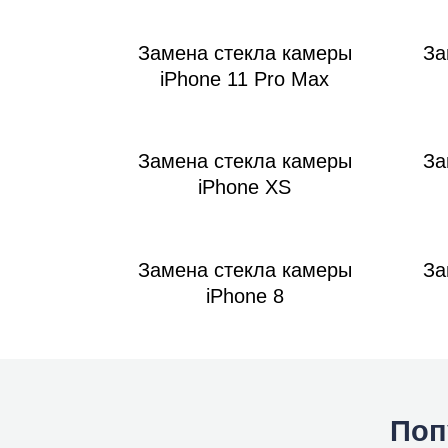
iM
Замена стекла камеры
За
iPhone 11 Pro Max
Замена стекла камеры
За
iPhone XS
Замена стекла камеры
За
iPhone 8
Поп