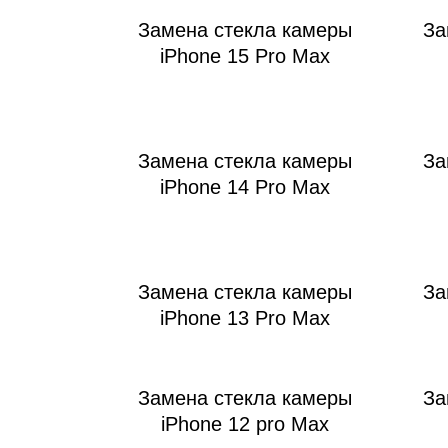
Замена стекла камеры
За
iPhone 15 Pro Max
Ре
Замена стекла камеры
За
iPhone 14 Pro Max
Замена стекла камеры
За
iPhone 13 Pro Max
Замена стекла камеры
За
iPhone 12 pro Max