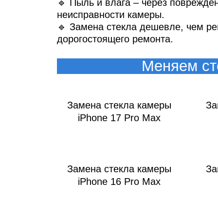
Ре
🔹 Пыль и влага – через поврежден
неисправности камеры.
🔹 Замена стекла дешевле, чем ре
дорогостоящего ремонта.
Меняем ст
Замена стекла камеры
За
iPhone 17 Pro Max
Ma
Замена стекла камеры
За
iPhone 16 Pro Max