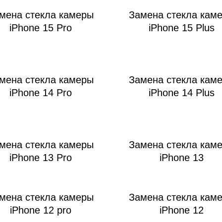
мена стекла камеры
Замена стекла кам
iPhone 15 Pro
iPhone 15 Plus
мон
мена стекла камеры
Замена стекла кам
iPhone 14 Pro
iPhone 14 Plus
мена стекла камеры
Замена стекла кам
iPhone 13 Pro
iPhone 13
мена стекла камеры
Замена стекла кам
iPhone 12 pro
iPhone 12