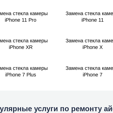
ac
мена стекла камеры
Замена стекла кам
iPhone 11 Pro
iPhone 11
мена стекла камеры
Замена стекла кам
iPhone XR
iPhone X
мена стекла камеры
Замена стекла кам
iPhone 7 Plus
iPhone 7
улярные услуги по ремонту а