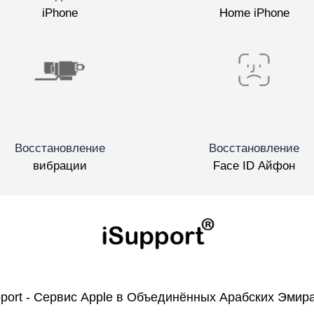
iPhone
Home iPhone
Восстановление
Восстановление
вибрации
Face ID Айфон
pport - Сервис Apple в Объединённых Арабских Эмира