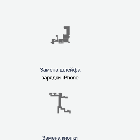
Замена шлейфа
зарядки iPhone
Замена кнопки