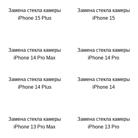
Р
Замена стекла камеры
Замена стекла камеры
iPhone 15 Plus
iPhone 15
Замена стекла камеры
Замена стекла камеры
iPhone 14 Pro Max
iPhone 14 Pro
i
Замена стекла камеры
Замена стекла камеры
iPhone 14 Plus
iPhone 14
Замена стекла камеры
Замена стекла камеры
iPhone 13 Pro Max
iPhone 13 Pro