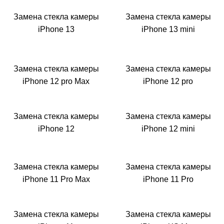
Замена стекла камеры
Замена стекла камеры
iPhone 13
iPhone 13 mini
Замена стекла камеры
Замена стекла камеры
iPhone 12 pro Max
iPhone 12 pro
Замена стекла камеры
Замена стекла камеры
iPhone 12
iPhone 12 mini
Замена стекла камеры
Замена стекла камеры
iPhone 11 Pro Max
iPhone 11 Pro
Замена стекла камеры
Замена стекла камеры