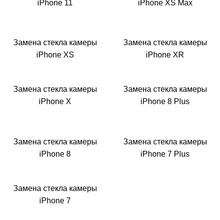
iPhone 11
iPhone XS Max
Замена стекла камеры
Замена стекла камеры
iPhone XS
iPhone XR
Замена стекла камеры
Замена стекла камеры
iPhone X
iPhone 8 Plus
Замена стекла камеры
Замена стекла камеры
iPhone 8
iPhone 7 Plus
Замена стекла камеры
iPhone 7