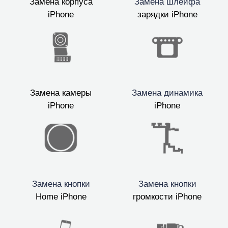
Замена корпуса
Замена шлейфа
iPhone
зарядки iPhone
Замена камеры
Замена динамика
iPhone
iPhone
Замена кнопки
Замена кнопки
Home iPhone
громкости iPhone