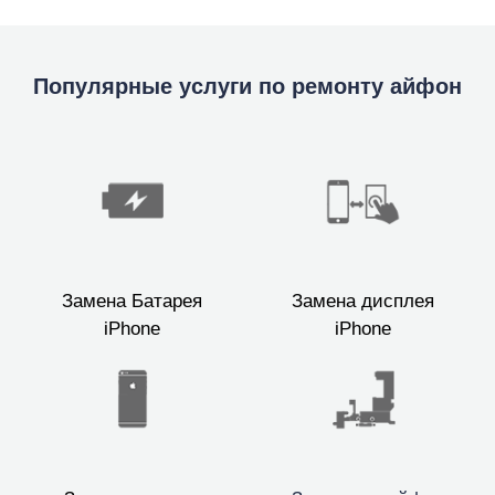
Популярные услуги по ремонту айфон
Замена Батарея
Замена дисплея
iPhone
iPhone