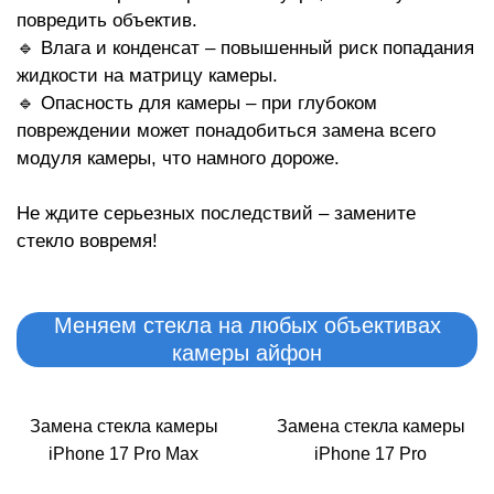
Р
повредить объектив.
🔹 Влага и конденсат – повышенный риск попадания
жидкости на матрицу камеры.
🔹 Опасность для камеры – при глубоком
повреждении может понадобиться замена всего
модуля камеры, что намного дороже.
Не ждите серьезных последствий – замените
стекло вовремя!
Меняем стекла на любых объективах
камеры айфон
Замена стекла камеры
Замена стекла камеры
iPhone 17 Pro Max
iPhone 17 Pro