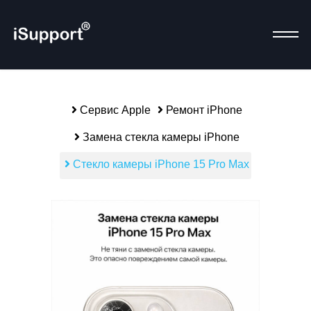
Сервис Apple
Ремонт iPhone
Р
Замена стекла камеры iPhone
Стекло камеры iPhone 15 Pro Max