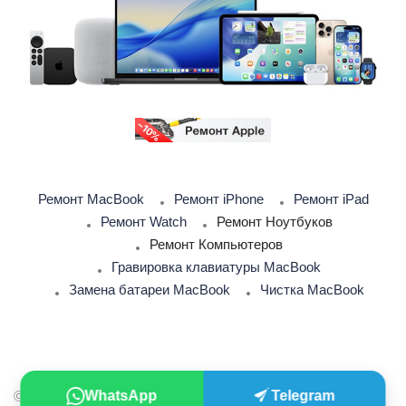
Ремонт MacBook
Ремонт iPhone
Ремонт iPad
Ремонт Watch
Ремонт Ноутбуков
Ремонт Компьютеров
Гравировка клавиатуры MacBook
Замена батареи MacBook
Чистка MacBook
WhatsApp
Telegram
© 2026 iSupport. Сервисный центр Apple