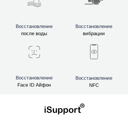
Восстановление
Восстановление
после воды
вибрации
Восстановление
Восстановление
Face ID Айфон
NFC