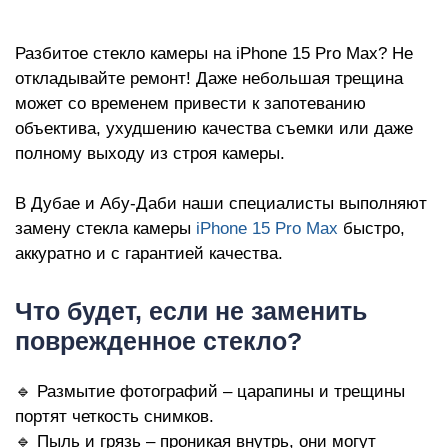
iP
Разбитое стекло камеры на iPhone 15 Pro Max? Не
откладывайте ремонт! Даже небольшая трещина
может со временем привести к запотеванию
объектива, ухудшению качества съемки или даже
полному выходу из строя камеры.
В Дубае и Абу-Даби наши специалисты выполняют
замену стекла камеры
iPhone 15 Pro Max
быстро,
аккуратно и с гарантией качества.
Что будет, если не заменить
поврежденное стекло?
🔹 Размытие фотографий – царапины и трещины
портят четкость снимков.
🔹 Пыль и грязь – проникая внутрь, они могут