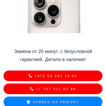
i
Замена от 20 минут. с безусловной
гарантией. Детали в наличии!
+971 58 241 14 01
+7 707 921 82 98
ЗАЯВКА НА РЕМОНТ