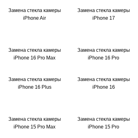
M
Замена стекла камеры
Замена стекла камеры
iPhone Air
iPhone 17
Замена стекла камеры
Замена стекла камеры
iPhone 16 Pro Max
iPhone 16 Pro
Замена стекла камеры
Замена стекла камеры
iPhone 16 Plus
iPhone 16
Замена стекла камеры
Замена стекла камеры
iPhone 15 Pro Max
iPhone 15 Pro