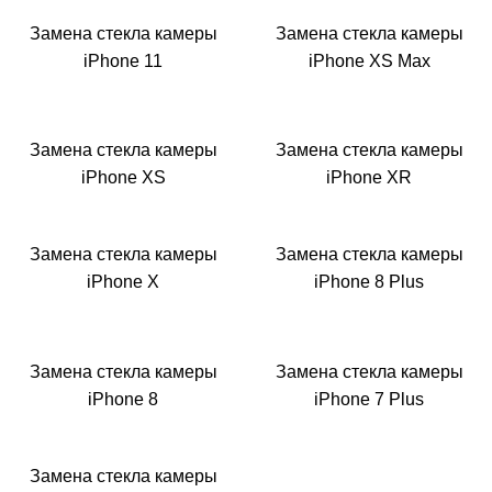
Замена стекла камеры
Замена стекла камеры
iPhone 11
iPhone XS Max
Замена стекла камеры
Замена стекла камеры
iPhone XS
iPhone XR
Замена стекла камеры
Замена стекла камеры
iPhone X
iPhone 8 Plus
Замена стекла камеры
Замена стекла камеры
iPhone 8
iPhone 7 Plus
Замена стекла камеры