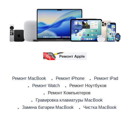
Ремонт MacBook
Ремонт iPhone
Ремонт iPad
Ремонт Watch
Ремонт Ноутбуков
Ремонт Компьютеров
Гравировка клавиатуры MacBook
Замена батареи MacBook
Чистка MacBook