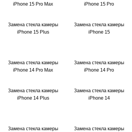
Р
iPhone 15 Pro Max
iPhone 15 Pro
Замена стекла камеры
Замена стекла камеры
iPhone 15 Plus
iPhone 15
Замена стекла камеры
Замена стекла камеры
iPhone 14 Pro Max
iPhone 14 Pro
Замена стекла камеры
Замена стекла камеры
iPhone 14 Plus
iPhone 14
Замена стекла камеры
Замена стекла камеры