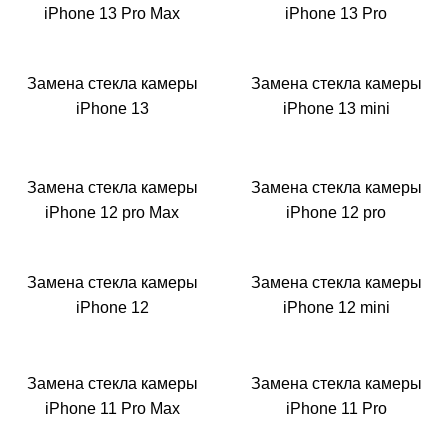
i
iPhone 13 Pro Max
iPhone 13 Pro
Замена стекла камеры
Замена стекла камеры
iPhone 13
iPhone 13 mini
Замена стекла камеры
Замена стекла камеры
iPhone 12 pro Max
iPhone 12 pro
Замена стекла камеры
Замена стекла камеры
iPhone 12
iPhone 12 mini
Замена стекла камеры
Замена стекла камеры
iPhone 11 Pro Max
iPhone 11 Pro