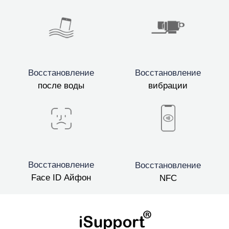
Восстановление
Восстановление
после воды
вибрации
Восстановление
Восстановление
Face ID Айфон
NFC