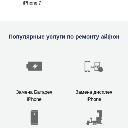
iPhone 7
Популярные услуги по ремонту айфон
Замена Батарея
Замена дисплея
iPhone
iPhone