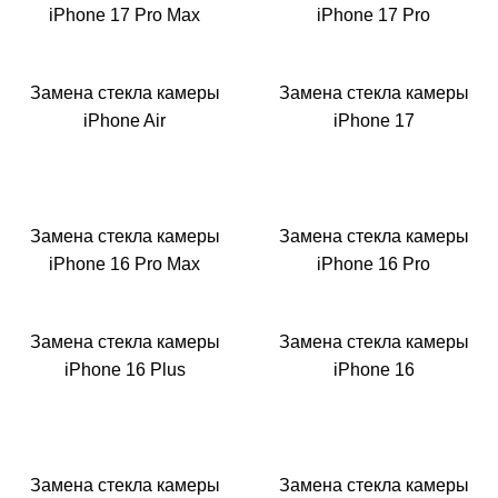
M
iPhone 17 Pro Max
iPhone 17 Pro
Замена стекла камеры
Замена стекла камеры
iPhone Air
iPhone 17
Замена стекла камеры
Замена стекла камеры
iPhone 16 Pro Max
iPhone 16 Pro
Замена стекла камеры
Замена стекла камеры
iPhone 16 Plus
iPhone 16
Замена стекла камеры
Замена стекла камеры