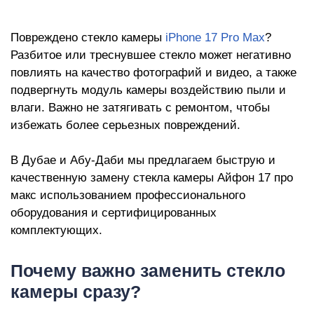
iP
Повреждено стекло камеры
iPhone 17 Pro Max
?
Разбитое или треснувшее стекло может негативно
повлиять на качество фотографий и видео, а также
подвергнуть модуль камеры воздействию пыли и
влаги. Важно не затягивать с ремонтом, чтобы
избежать более серьезных повреждений.
В Дубае и Абу-Даби мы предлагаем быструю и
качественную замену стекла камеры Айфон 17 про
макс использованием профессионального
оборудования и сертифицированных
комплектующих.
Почему важно заменить стекло
камеры сразу?