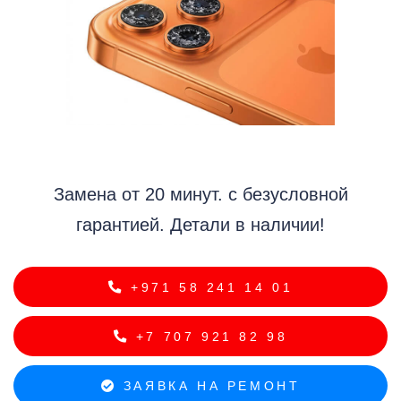
i
Замена от 20 минут. с безусловной
гарантией. Детали в наличии!
+971 58 241 14 01
+7 707 921 82 98
ЗАЯВКА НА РЕМОНТ