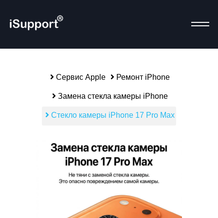
Сервис Apple
Ремонт iPhone
Р
Замена стекла камеры iPhone
Стекло камеры iPhone 17 Pro Max