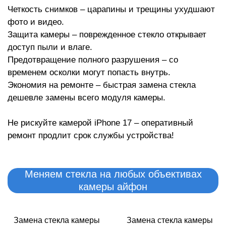
Р
Четкость снимков – царапины и трещины ухудшают
фото и видео.
Защита камеры – поврежденное стекло открывает
доступ пыли и влаге.
Предотвращение полного разрушения – со
временем осколки могут попасть внутрь.
Экономия на ремонте – быстрая замена стекла
дешевле замены всего модуля камеры.
Не рискуйте камерой iPhone 17 – оперативный
ремонт продлит срок службы устройства!
Меняем стекла на любых объективах
камеры айфон
Замена стекла камеры
Замена стекла камеры