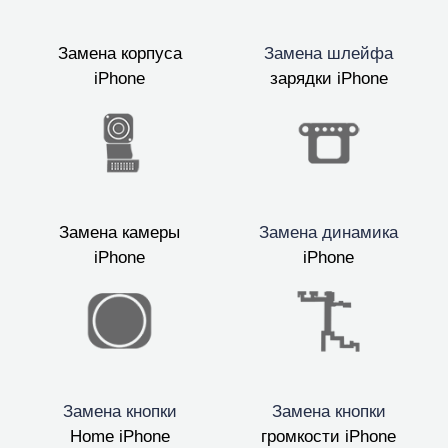
Замена корпуса
Замена шлейфа
iPhone
зарядки iPhone
Замена камеры
Замена динамика
iPhone
iPhone
Замена кнопки
Замена кнопки
Home iPhone
громкости iPhone