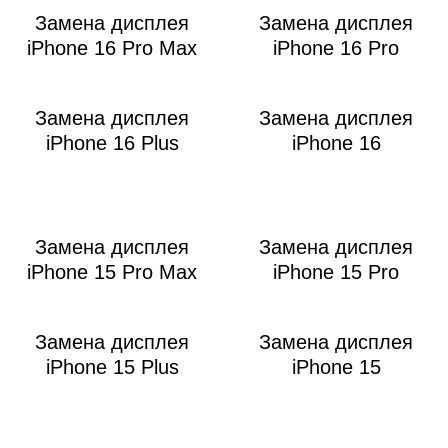
M
Замена дисплея
Замена дисплея
iPhone 16 Pro Max
iPhone 16 Pro
Замена дисплея
Замена дисплея
iPhone 16 Plus
iPhone 16
Замена дисплея
Замена дисплея
iPhone 15 Pro Max
iPhone 15 Pro
Замена дисплея
Замена дисплея
iPhone 15 Plus
iPhone 15