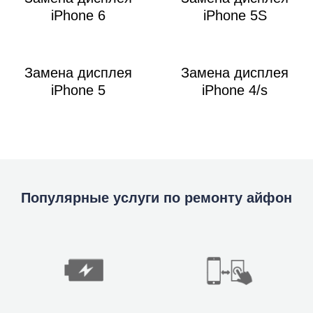
iPhone 6
iPhone 5S
Замена дисплея
Замена дисплея
iPhone 5
iPhone 4/s
Популярные услуги по ремонту айфон