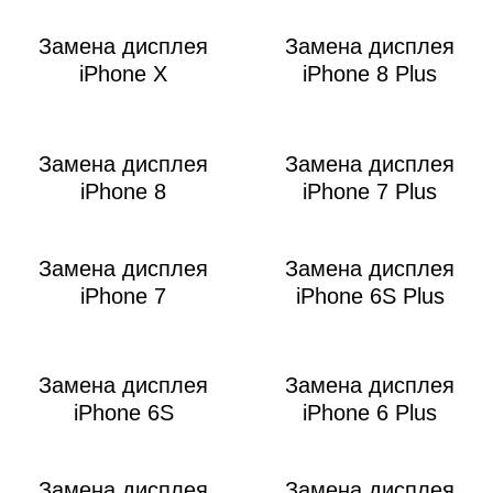
Замена дисплея
Замена дисплея
iPhone X
iPhone 8 Plus
Замена дисплея
Замена дисплея
iPhone 8
iPhone 7 Plus
Замена дисплея
Замена дисплея
iPhone 7
iPhone 6S Plus
Замена дисплея
Замена дисплея
iPhone 6S
iPhone 6 Plus
Замена дисплея
Замена дисплея