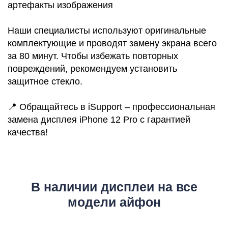
артефакты изображения
Р
Наши специалисты используют оригинальные
комплектующие и проводят замену экрана всего
за 80 минут. Чтобы избежать повторных
повреждений, рекомендуем установить
защитное стекло.
📍 Обращайтесь в iSupport – профессиональная
замена дисплея iPhone 12 Pro с гарантией
качества!
В наличии дисплеи на все
модели айфон