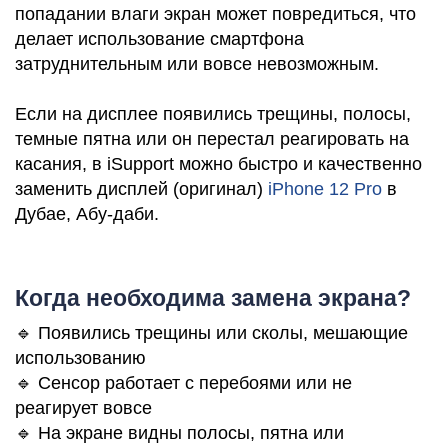
попадании влаги экран может повредиться, что
делает использование смартфона
i
затруднительным или вовсе невозможным.
Если на дисплее появились трещины, полосы,
темные пятна или он перестал реагировать на
касания, в iSupport можно быстро и качественно
заменить дисплей (оригинал)
iPhone 12 Pro
в
Дубае, Абу-даби.
Когда необходима замена экрана?
🔹 Появились трещины или сколы, мешающие
использованию
🔹 Сенсор работает с перебоями или не
реагирует вовсе
🔹 На экране видны полосы, пятна или