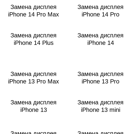
Р
Замена дисплея
Замена дисплея
iPhone 14 Pro Max
iPhone 14 Pro
Замена дисплея
Замена дисплея
iPhone 14 Plus
iPhone 14
Замена дисплея
Замена дисплея
iPhone 13 Pro Max
iPhone 13 Pro
Замена дисплея
Замена дисплея
iPhone 13
iPhone 13 mini
Замена дисплея
Замена дисплея