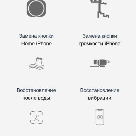
Замена кнопки
Замена кнопки
Home iPhone
громкости iPhone
Восстановление
Восстановление
после воды
вибрации