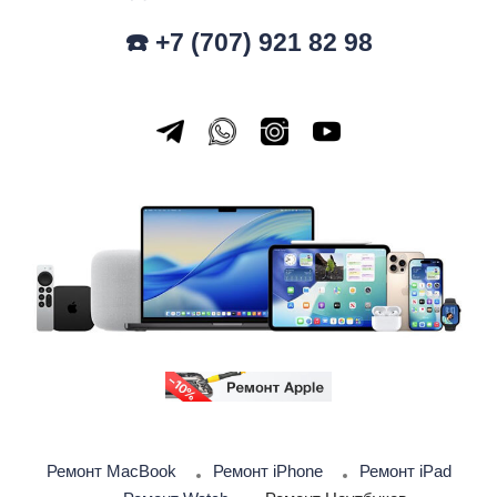
☎️ +7 (707) 921 82 98
Ремонт MacBook
Ремонт iPhone
Ремонт iPad