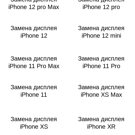
i
iPhone 12 pro Max
iPhone 12 pro
Замена дисплея
Замена дисплея
iPhone 12
iPhone 12 mini
Замена дисплея
Замена дисплея
iPhone 11 Pro Max
iPhone 11 Pro
Замена дисплея
Замена дисплея
iPhone 11
iPhone XS Max
Замена дисплея
Замена дисплея
iPhone XS
iPhone XR