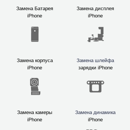
Замена Батарея
Замена дисплея
iPhone
iPhone
Замена корпуса
Замена шлейфа
iPhone
зарядки iPhone
Замена камеры
Замена динамика
iPhone
iPhone