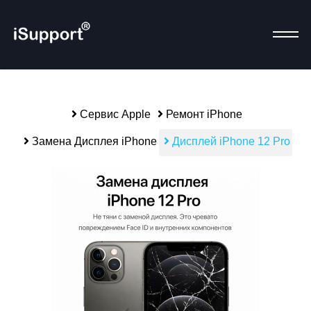
Сервис Apple
Ремонт iPhone
Р
Замена Дисплея iPhone
Дисплей iPhone 12 Pro