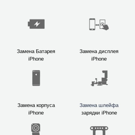
Замена Батарея
Замена дисплея
iPhone
iPhone
Замена корпуса
Замена шлейфа
iPhone
зарядки iPhone