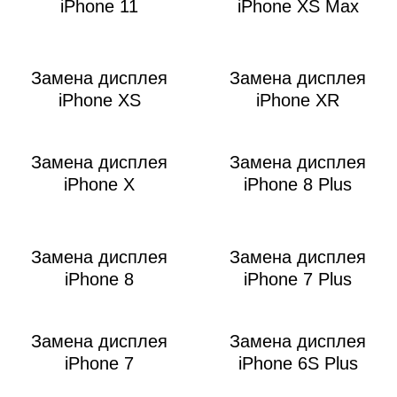
iPhone 11
iPhone XS Max
Замена дисплея
Замена дисплея
iPhone XS
iPhone XR
Замена дисплея
Замена дисплея
iPhone X
iPhone 8 Plus
Замена дисплея
Замена дисплея
iPhone 8
iPhone 7 Plus
Замена дисплея
Замена дисплея
iPhone 7
iPhone 6S Plus