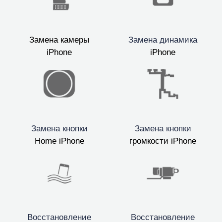
Замена камеры
Замена динамика
iPhone
iPhone
Замена кнопки
Замена кнопки
Home iPhone
громкости iPhone
Восстановление
Восстановление