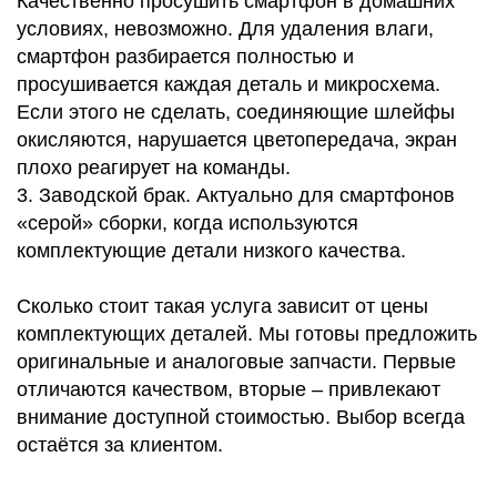
Качественно просушить смартфон в домашних
условиях, невозможно. Для удаления влаги,
Р
смартфон разбирается полностью и
просушивается каждая деталь и микросхема.
Если этого не сделать, соединяющие шлейфы
окисляются, нарушается цветопередача, экран
плохо реагирует на команды.
3. Заводской брак. Актуально для смартфонов
«серой» сборки, когда используются
комплектующие детали низкого качества.
Сколько стоит такая услуга зависит от цены
комплектующих деталей. Мы готовы предложить
оригинальные и аналоговые запчасти. Первые
отличаются качеством, вторые – привлекают
внимание доступной стоимостью. Выбор всегда
остаётся за клиентом.