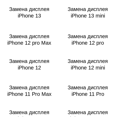
i
Замена дисплея
Замена дисплея
iPhone 13
iPhone 13 mini
Замена дисплея
Замена дисплея
iPhone 12 pro Max
iPhone 12 pro
Замена дисплея
Замена дисплея
iPhone 12
iPhone 12 mini
Замена дисплея
Замена дисплея
iPhone 11 Pro Max
iPhone 11 Pro
Замена дисплея
Замена дисплея