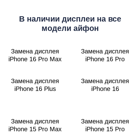
M
В наличии дисплеи на все
модели айфон
Замена дисплея
Замена дисплея
iPhone 16 Pro Max
iPhone 16 Pro
Замена дисплея
Замена дисплея
iPhone 16 Plus
iPhone 16
Замена дисплея
Замена дисплея
iPhone 15 Pro Max
iPhone 15 Pro