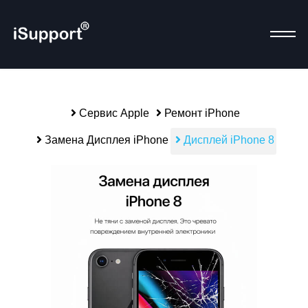
Сервис Apple
Ремонт iPhone
Р
Замена Дисплея iPhone
Дисплей iPhone 8