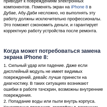
приводит к повреждениям электронных
компонентов. Поменять экран на
iPhone 8
в
Дубае, Абу-Даби несложно, но выполнять эту
i
работу должны исключительно профессионалы.
Это поможет сэкономить деньги, и гарантирует
корректную работу устройства после ремонта.
Когда может потребоваться замена
экрана iPhone 8:
1. Сильный удар или падение. Даже если
дисплейный модуль не имеет видимых
повреждений, девайс лучше принести на
диагностику. В таких ситуациях возникают
ошибки в работе тачскрин, возможны внутренние
повреждения.
2. Попадание воды или пыли внутрь корпуса.