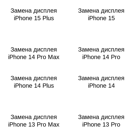
Р
Замена дисплея
Замена дисплея
iPhone 15 Plus
iPhone 15
Замена дисплея
Замена дисплея
iPhone 14 Pro Max
iPhone 14 Pro
Замена дисплея
Замена дисплея
iPhone 14 Plus
iPhone 14
Замена дисплея
Замена дисплея
iPhone 13 Pro Max
iPhone 13 Pro