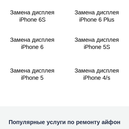
Замена дисплея
Замена дисплея
iPhone 6S
iPhone 6 Plus
Замена дисплея
Замена дисплея
iPhone 6
iPhone 5S
Замена дисплея
Замена дисплея
iPhone 5
iPhone 4/s
Популярные услуги по ремонту айфон