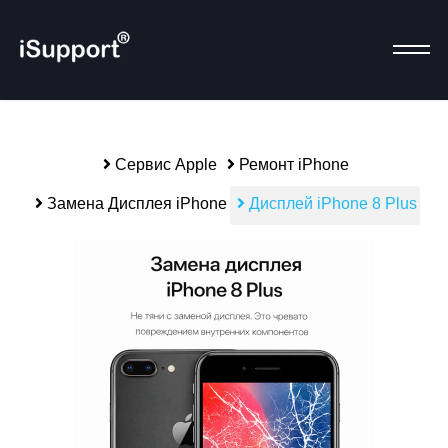
Сервис Apple
Ремонт iPhone
Р
Замена Дисплея iPhone
Дисплей iPhone 8 Plus