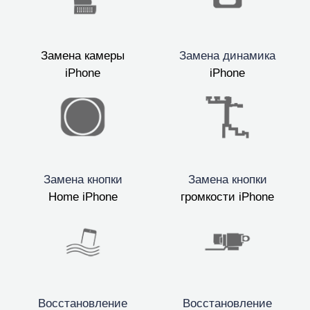
Замена камеры
Замена динамика
iPhone
iPhone
Замена кнопки
Замена кнопки
Home iPhone
громкости iPhone
Восстановление
Восстановление