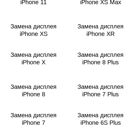
iPhone 11
iPhone XS Max
Замена дисплея
Замена дисплея
iPhone XS
iPhone XR
Замена дисплея
Замена дисплея
iPhone X
iPhone 8 Plus
Замена дисплея
Замена дисплея
iPhone 8
iPhone 7 Plus
Замена дисплея
Замена дисплея
iPhone 7
iPhone 6S Plus