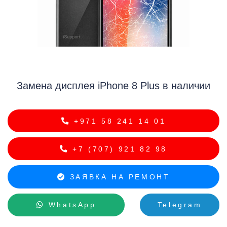
i
Замена дисплея iPhone 8 Plus в наличии
+971 58 241 14 01
+7 (707) 921 82 98
ЗАЯВКА НА РЕМОНТ
WhatsApp
Telegram