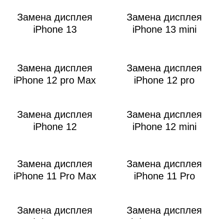
i
Замена дисплея
Замена дисплея
iPhone 13
iPhone 13 mini
Замена дисплея
Замена дисплея
iPhone 12 pro Max
iPhone 12 pro
Замена дисплея
Замена дисплея
iPhone 12
iPhone 12 mini
Замена дисплея
Замена дисплея
iPhone 11 Pro Max
iPhone 11 Pro
Замена дисплея
Замена дисплея