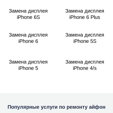
Замена дисплея
Замена дисплея
iPhone 6S
iPhone 6 Plus
Замена дисплея
Замена дисплея
iPhone 6
iPhone 5S
Замена дисплея
Замена дисплея
iPhone 5
iPhone 4/s
Популярные услуги по ремонту айфон