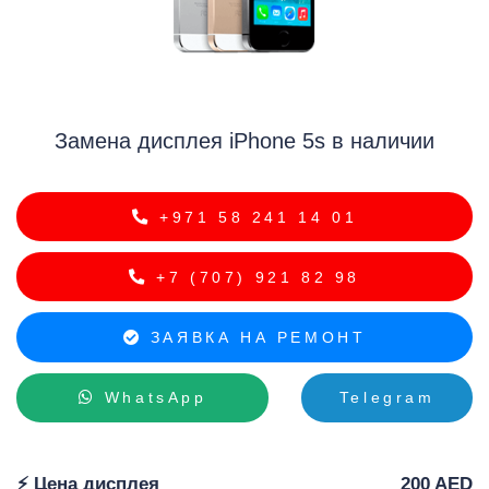
Замена дисплея iPhone 5s в наличии
i
+971 58 241 14 01
+7 (707) 921 82 98
ЗАЯВКА НА РЕМОНТ
WhatsApp
Telegram
⚡️ Цена дисплея
200 AED