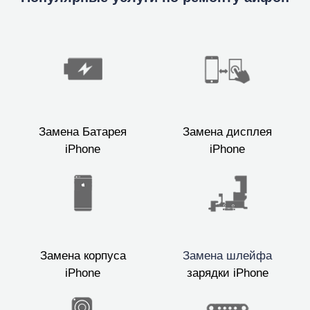
Замена Батарея
Замена дисплея
iPhone
iPhone
Замена корпуса
Замена шлейфа
iPhone
зарядки iPhone