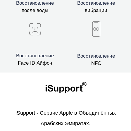
Восстановление
Восстановление
после воды
вибрации
Восстановление
Восстановление
Face ID Айфон
NFC
iSupport - Сервис Apple в Объединённых
Арабских Эмиратах.