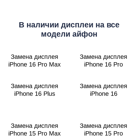
M
В наличии дисплеи на все
модели айфон
Замена дисплея
Замена дисплея
iPhone 16 Pro Max
iPhone 16 Pro
Замена дисплея
Замена дисплея
iPhone 16 Plus
iPhone 16
Замена дисплея
Замена дисплея
iPhone 15 Pro Max
iPhone 15 Pro