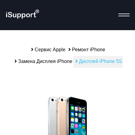
Сервис Apple
Ремонт iPhone
Р
Замена Дисплея iPhone
Дисплей iPhone 5S