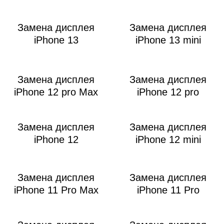
i
Замена дисплея
Замена дисплея
iPhone 13
iPhone 13 mini
Замена дисплея
Замена дисплея
iPhone 12 pro Max
iPhone 12 pro
Замена дисплея
Замена дисплея
iPhone 12
iPhone 12 mini
Замена дисплея
Замена дисплея
iPhone 11 Pro Max
iPhone 11 Pro