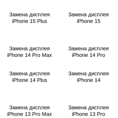
Р
Замена дисплея
Замена дисплея
iPhone 15 Plus
iPhone 15
Замена дисплея
Замена дисплея
iPhone 14 Pro Max
iPhone 14 Pro
Замена дисплея
Замена дисплея
iPhone 14 Plus
iPhone 14
Замена дисплея
Замена дисплея
iPhone 13 Pro Max
iPhone 13 Pro