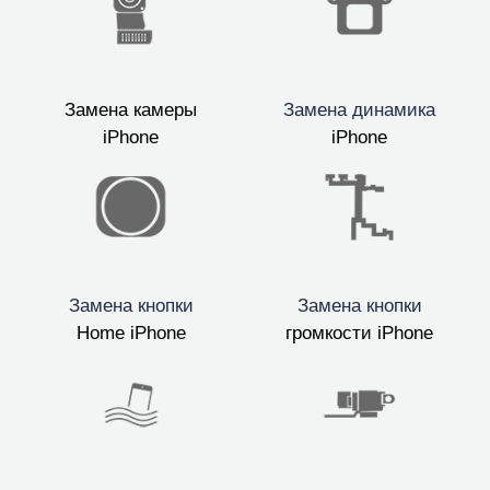
Замена камеры
Замена динамика
iPhone
iPhone
Замена кнопки
Замена кнопки
Home iPhone
громкости iPhone