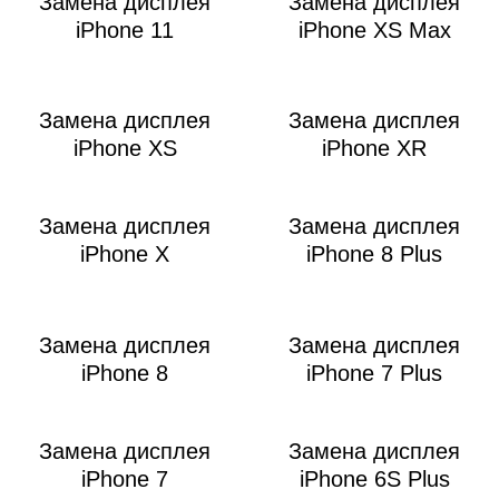
Замена дисплея
Замена дисплея
iPhone 11
iPhone XS Max
Замена дисплея
Замена дисплея
iPhone XS
iPhone XR
Замена дисплея
Замена дисплея
iPhone X
iPhone 8 Plus
Замена дисплея
Замена дисплея
iPhone 8
iPhone 7 Plus
Замена дисплея
Замена дисплея
iPhone 7
iPhone 6S Plus