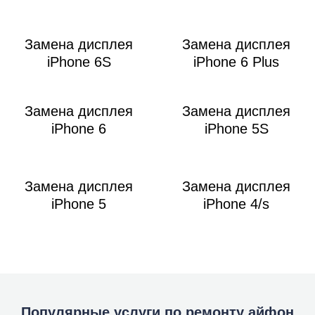
Замена дисплея
Замена дисплея
iPhone 6S
iPhone 6 Plus
Замена дисплея
Замена дисплея
iPhone 6
iPhone 5S
Замена дисплея
Замена дисплея
iPhone 5
iPhone 4/s
Популярные услуги по ремонту айфон