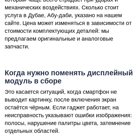
механических воздействиях. Сколько стоит
услуга в Дубае, Абу-даби, указано на нашем
i
сайте. Цена может изменяться в зависимости от
стоимости комплектующих деталей: мы
предлагаем оригинальные и аналоговые
запчасти.
Когда нужно поменять дисплейный
модуль в сборе
Это касается ситуаций, когда смартфон не
выводит картинку, после включения экран
остаётся чёрным. Если гаджет работает, на
неисправность указывают ошибки изображения:
полосы, нарушение палитры цвета, затемнение
отдельных областей.