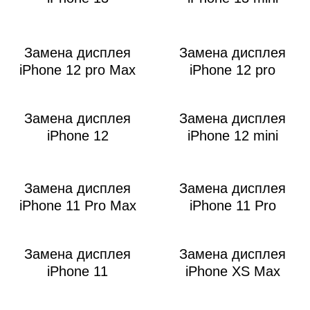
Замена дисплея
Замена дисплея
iPhone 12 pro Max
iPhone 12 pro
Замена дисплея
Замена дисплея
iPhone 12
iPhone 12 mini
Замена дисплея
Замена дисплея
iPhone 11 Pro Max
iPhone 11 Pro
Замена дисплея
Замена дисплея
iPhone 11
iPhone XS Max