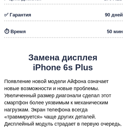
✅ Гарантия
90 дней
⏱️ Время
50 мин
Р
Замена дисплея
iPhone 6s Plus
Появление новой модели Айфона означает
новые возможности и новые проблемы.
Увеличенный размер диагонали сделал этот
смартфон более уязвимым к механическим
нагрузкам. Экран телефона всегда
«травмируется» чаще других деталей.
Дисплейный модуль страдает в первую очередь,