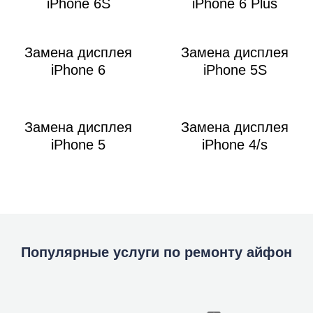
iPhone 6S
iPhone 6 Plus
Замена дисплея
Замена дисплея
iPhone 6
iPhone 5S
Замена дисплея
Замена дисплея
iPhone 5
iPhone 4/s
Популярные услуги по ремонту айфон