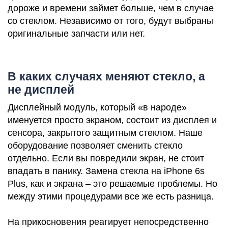
дороже и времени займет больше, чем в случае
со стеклом. Независимо от того, будут выбраны
оригинальные запчасти или нет.
В каких случаях меняют стекло, а
Р
не дисплей
Дисплейный модуль, который «в народе»
именуется просто экраном, состоит из дисплея и
сенсора, закрытого защитным стеклом. Наше
оборудование позволяет сменить стекло
отдельно. Если вы повредили экран, не стоит
впадать в панику. Замена стекла на iPhone 6s
Plus, как и экрана – это решаемые проблемы. Но
между этими процедурами все же есть разница.
На прикосновения реагирует непосредственно