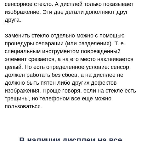
сенсорное стекло. А дисплей только показывает
изображение. Эти две детали дополняют друг
друга.
Заменить стекло отдельно можно с помощью
процедуры сепарации (или разделения). Т. е.
M
специальным инструментом поврежденный
элемент срезается, а на его место наклеивается
целый. Но есть определенное условие: сенсор
должен работать без сбоев, а на дисплее не
должно быть пятен либо других дефектов
изображения. Проще говоря, если на стекле есть
трещины, но телефоном все еще можно
пользоваться.
В наличии дисплеи на все