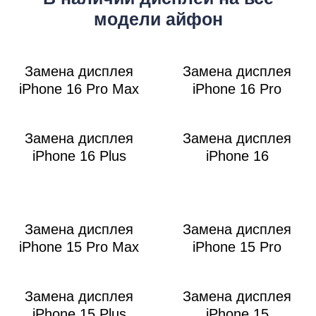
модели айфон
Замена дисплея
Замена дисплея
iPhone 16 Pro Max
iPhone 16 Pro
Р
Замена дисплея
Замена дисплея
iPhone 16 Plus
iPhone 16
Замена дисплея
Замена дисплея
iPhone 15 Pro Max
iPhone 15 Pro
Замена дисплея
Замена дисплея
iPhone 15 Plus
iPhone 15