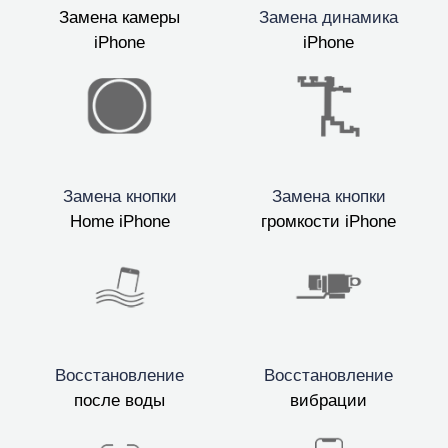
Замена камеры
Замена динамика
iPhone
iPhone
Замена кнопки
Замена кнопки
Home iPhone
громкости iPhone
Восстановление
Восстановление
после воды
вибрации