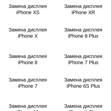
Замена дисплея
Замена дисплея
iPhone XS
iPhone XR
Замена дисплея
Замена дисплея
iPhone X
iPhone 8 Plus
Замена дисплея
Замена дисплея
iPhone 8
iPhone 7 Plus
Замена дисплея
Замена дисплея
iPhone 7
iPhone 6S Plus
Замена дисплея
Замена дисплея