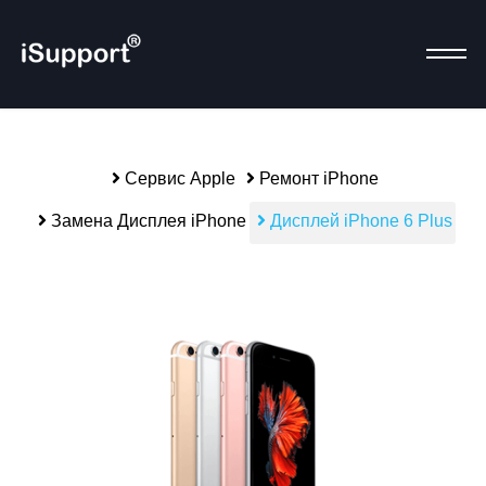
Сервис Apple
Ремонт iPhone
Замена Дисплея iPhone
Дисплей iPhone 6 Plus
Р
alias-parent-active">