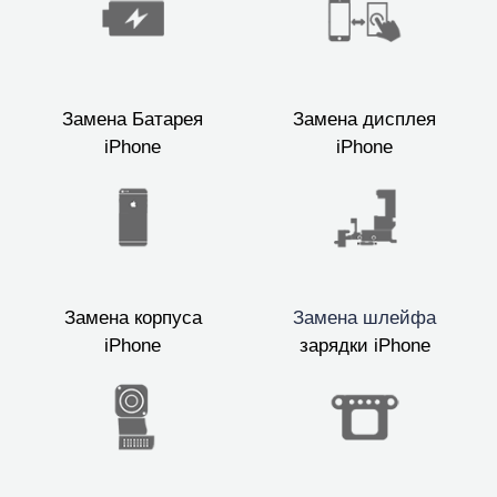
Замена Батарея
Замена дисплея
iPhone
iPhone
Замена корпуса
Замена шлейфа
iPhone
зарядки iPhone