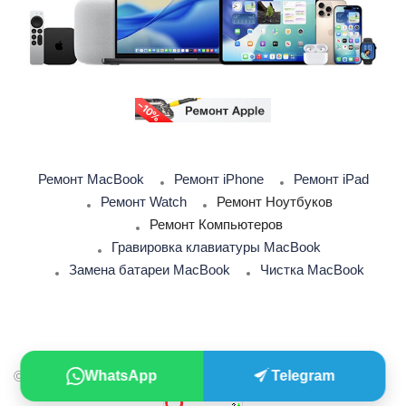
Ремонт MacBook
Ремонт iPhone
Ремонт iPad
Ремонт Watch
Ремонт Ноутбуков
Ремонт Компьютеров
Гравировка клавиатуры MacBook
Замена батареи MacBook
Чистка MacBook
WhatsApp
Telegram
© 2026 iSupport. Сервисный центр Apple