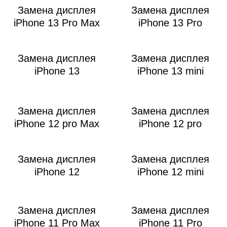
i
Замена дисплея
Замена дисплея
iPhone 13 Pro Max
iPhone 13 Pro
Замена дисплея
Замена дисплея
iPhone 13
iPhone 13 mini
Замена дисплея
Замена дисплея
iPhone 12 pro Max
iPhone 12 pro
Замена дисплея
Замена дисплея
iPhone 12
iPhone 12 mini
Замена дисплея
Замена дисплея
iPhone 11 Pro Max
iPhone 11 Pro