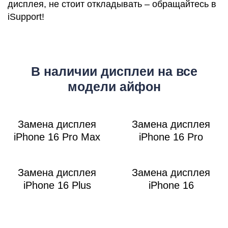
дисплея, не стоит откладывать – обращайтесь в
M
iSupport!
В наличии дисплеи на все
модели айфон
Замена дисплея
Замена дисплея
iPhone 16 Pro Max
iPhone 16 Pro
Замена дисплея
Замена дисплея
iPhone 16 Plus
iPhone 16