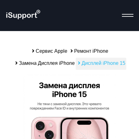
Сервис Apple
Ремонт iPhone
Р
Замена Дисплея iPhone
Дисплей iPhone 15