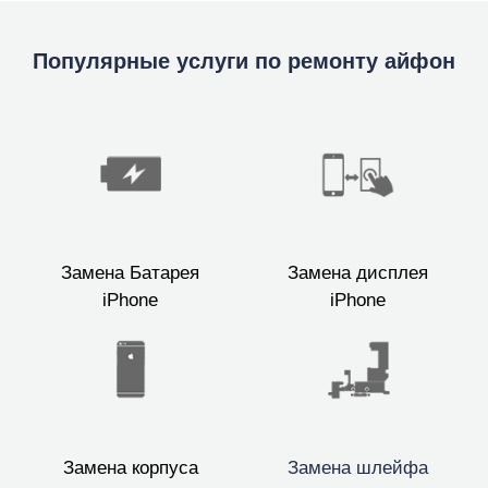
Популярные услуги по ремонту айфон
Замена Батарея
Замена дисплея
iPhone
iPhone
Замена корпуса
Замена шлейфа