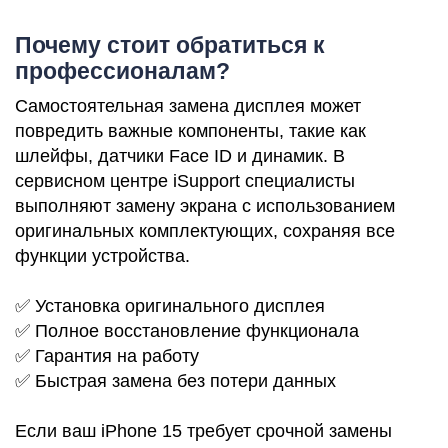
Почему стоит обратиться к
профессионалам?
Р
Самостоятельная замена дисплея может
повредить важные компоненты, такие как
шлейфы, датчики Face ID и динамик. В
сервисном центре iSupport специалисты
выполняют замену экрана с использованием
оригинальных комплектующих, сохраняя все
функции устройства.
✅ Установка оригинального дисплея
✅ Полное восстановление функционала
✅ Гарантия на работу
✅ Быстрая замена без потери данных
Если ваш iPhone 15 требует срочной замены