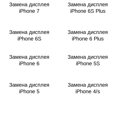
Замена дисплея
Замена дисплея
iPhone 7
iPhone 6S Plus
Замена дисплея
Замена дисплея
iPhone 6S
iPhone 6 Plus
Замена дисплея
Замена дисплея
iPhone 6
iPhone 5S
Замена дисплея
Замена дисплея
iPhone 5
iPhone 4/s