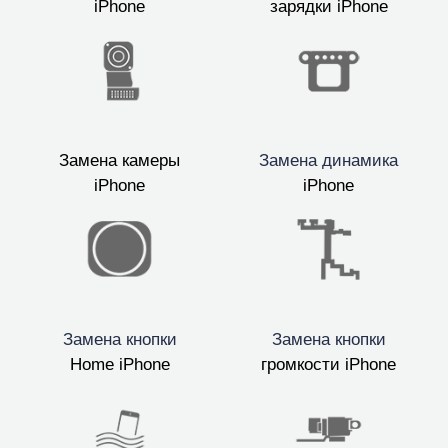
iPhone
зарядки iPhone
Замена камеры
Замена динамика
iPhone
iPhone
Замена кнопки
Замена кнопки
Home iPhone
громкости iPhone