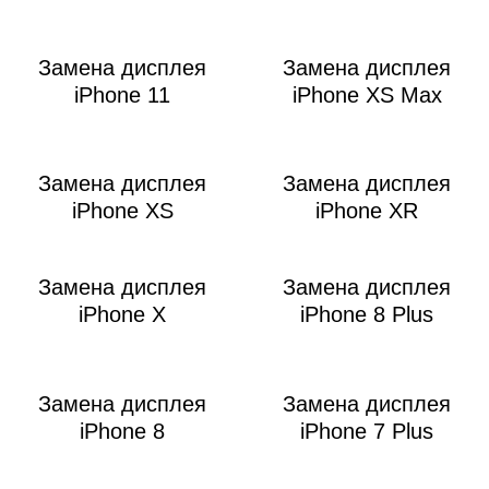
Замена дисплея
Замена дисплея
iPhone 11
iPhone XS Max
Замена дисплея
Замена дисплея
iPhone XS
iPhone XR
Замена дисплея
Замена дисплея
iPhone X
iPhone 8 Plus
Замена дисплея
Замена дисплея
iPhone 8
iPhone 7 Plus