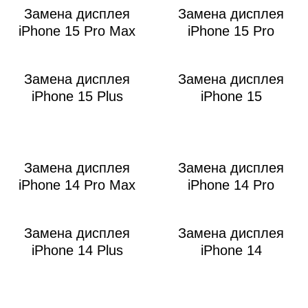
Р
Замена дисплея
Замена дисплея
iPhone 15 Pro Max
iPhone 15 Pro
Замена дисплея
Замена дисплея
iPhone 15 Plus
iPhone 15
Замена дисплея
Замена дисплея
iPhone 14 Pro Max
iPhone 14 Pro
Замена дисплея
Замена дисплея
iPhone 14 Plus
iPhone 14