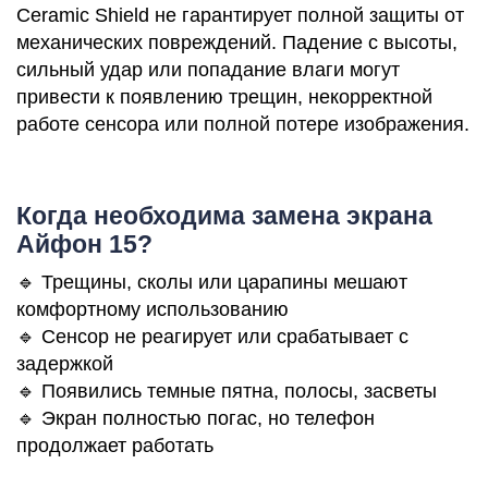
Ceramic Shield не гарантирует полной защиты от
механических повреждений. Падение с высоты,
сильный удар или попадание влаги могут
i
привести к появлению трещин, некорректной
работе сенсора или полной потере изображения.
Когда необходима замена экрана
Айфон 15?
🔹 Трещины, сколы или царапины мешают
комфортному использованию
🔹 Сенсор не реагирует или срабатывает с
задержкой
🔹 Появились темные пятна, полосы, засветы
🔹 Экран полностью погас, но телефон
продолжает работать