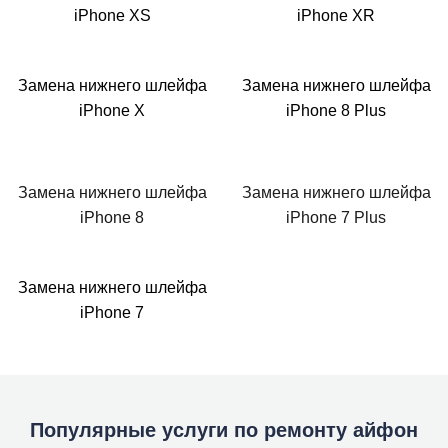
iPhone XS
iPhone XR
Замена нижнего шлейфа
Замена нижнего шлейфа
iPhone X
iPhone 8 Plus
Замена нижнего шлейфа
Замена нижнего шлейфа
iPhone 8
iPhone 7 Plus
Замена нижнего шлейфа
iPhone 7
Популярные услуги по ремонту айфон