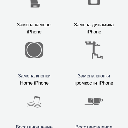
Замена камеры
Замена динамика
iPhone
iPhone
Замена кнопки
Замена кнопки
Home iPhone
громкости iPhone
Восстановление
Восстановление