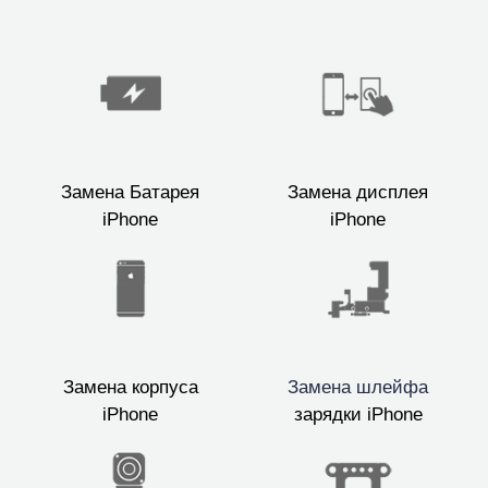
Замена Батарея
Замена дисплея
iPhone
iPhone
Замена корпуса
Замена шлейфа
iPhone
зарядки iPhone