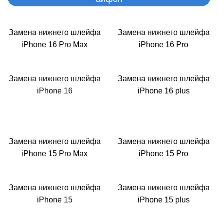
Замена нижнего шлейфа
Замена нижнего шлейфа
iPhone 16 Pro Max
iPhone 16 Pro
i
Замена нижнего шлейфа
Замена нижнего шлейфа
iPhone 16
iPhone 16 plus
Замена нижнего шлейфа
Замена нижнего шлейфа
iPhone 15 Pro Max
iPhone 15 Pro
Замена нижнего шлейфа
Замена нижнего шлейфа
iPhone 15
iPhone 15 plus