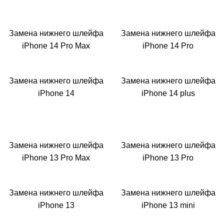
Замена нижнего шлейфа
Замена нижнего шлейфа
iPhone 14 Pro Max
iPhone 14 Pro
Замена нижнего шлейфа
Замена нижнего шлейфа
iPhone 14
iPhone 14 plus
Замена нижнего шлейфа
Замена нижнего шлейфа
iPhone 13 Pro Max
iPhone 13 Pro
Замена нижнего шлейфа
Замена нижнего шлейфа
iPhone 13
iPhone 13 mini