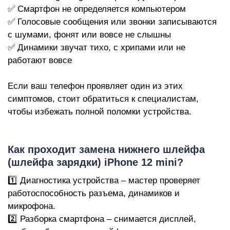
✅ Смартфон не определяется компьютером
✅ Голосовые сообщения или звонки записываются
с шумами, фонят или вовсе не слышны
✅ Динамики звучат тихо, с хрипами или не
работают вовсе
Р
Если ваш телефон проявляет один из этих
симптомов, стоит обратиться к специалистам,
чтобы избежать полной поломки устройства.
Как проходит замена нижнего шлейфа
(шлейфа зарядки) iPhone 12 mini?
1️⃣ Диагностика устройства – мастер проверяет
работоспособность разъема, динамиков и
микрофона.
2️⃣ Разборка смартфона – снимается дисплей,