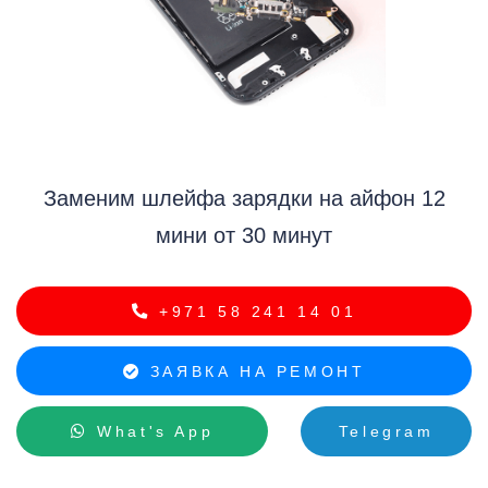
i
Заменим шлейфа зарядки на айфон 12
мини от 30 минут
+971 58 241 14 01
ЗАЯВКА НА РЕМОНТ
What's App
Telegram