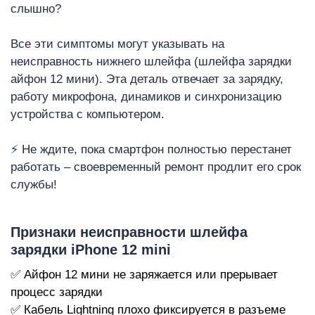
слышно?
Все эти симптомы могут указывать на
неисправность нижнего шлейфа (шлейфа зарядки
айфон 12 мини). Эта деталь отвечает за зарядку,
работу микрофона, динамиков и синхронизацию
i
устройства с компьютером.
⚡ Не ждите, пока смартфон полностью перестанет
работать – своевременный ремонт продлит его срок
службы!
Признаки неисправности шлейфа
зарядки iPhone 12 mini
✅ Айфон 12 мини не заряжается или прерывает
процесс зарядки
✅ Кабель Lightning плохо фиксируется в разъеме