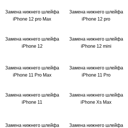
Замена нижнего шлейфа
Замена нижнего шлейфа
iPhone 12 pro Max
iPhone 12 pro
Замена нижнего шлейфа
Замена нижнего шлейфа
iPhone 12
iPhone 12 mini
Замена нижнего шлейфа
Замена нижнего шлейфа
iPhone 11 Pro Max
iPhone 11 Pro
Замена нижнего шлейфа
Замена нижнего шлейфа
iPhone 11
iPhone Xs Max
Замена нижнего шлейфа
Замена нижнего шлейфа