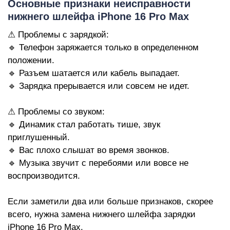
Основные признаки неисправности
нижнего шлейфа iPhone 16 Pro Max
⚠ Проблемы с зарядкой:
🔹 Телефон заряжается только в определенном
положении.
🔹 Разъем шатается или кабель выпадает.
🔹 Зарядка прерывается или совсем не идет.
⚠ Проблемы со звуком:
🔹 Динамик стал работать тише, звук
приглушенный.
🔹 Вас плохо слышат во время звонков.
🔹 Музыка звучит с перебоями или вовсе не
воспроизводится.
Если заметили два или больше признаков, скорее
всего, нужна замена нижнего шлейфа зарядки
iPhone 16 Pro Max.