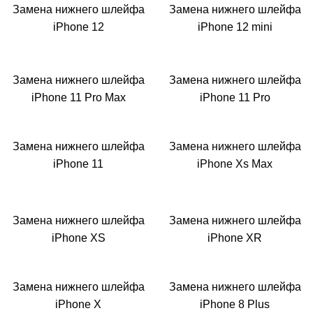
Замена нижнего шлейфа
Замена нижнего шлейфа
iPhone 12
iPhone 12 mini
Замена нижнего шлейфа
Замена нижнего шлейфа
iPhone 11 Pro Max
iPhone 11 Pro
Замена нижнего шлейфа
Замена нижнего шлейфа
iPhone 11
iPhone Xs Max
Замена нижнего шлейфа
Замена нижнего шлейфа
iPhone XS
iPhone XR
Замена нижнего шлейфа
Замена нижнего шлейфа
iPhone X
iPhone 8 Plus