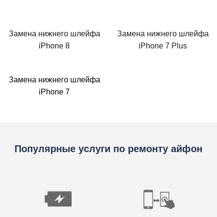
Замена нижнего шлейфа
Замена нижнего шлейфа
iPhone 8
iPhone 7 Plus
Замена нижнего шлейфа
iPhone 7
Популярные услуги по ремонту айфон