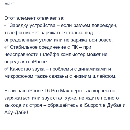
Р
макс.
Этот элемент отвечает за:
✅ Зарядку устройства – если разъем поврежден,
телефон может заряжаться только под
определенным углом или не заряжаться вовсе.
✅ Стабильное соединение с ПК – при
неисправности шлейфа компьютер может не
i
определять iPhone.
✅ Качество звука – проблемы с динамиками и
микрофоном также связаны с нижним шлейфом.
Если ваш iPhone 16 Pro Max перестал корректно
заряжаться или звук стал хуже, не ждите полного
выхода из строя – обращайтесь в iSupport в Дубае и
Абу-Даби!