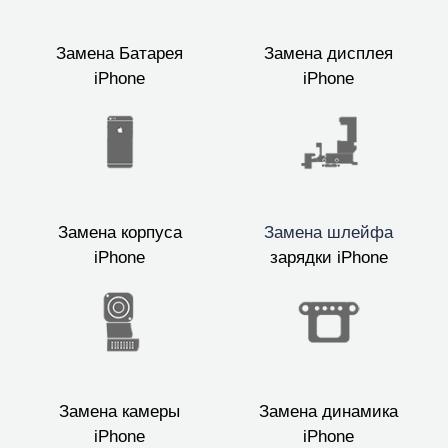
Замена Батарея
Замена дисплея
iPhone
iPhone
Замена корпуса
Замена шлейфа
iPhone
зарядки iPhone
Замена камеры
Замена динамика
iPhone
iPhone