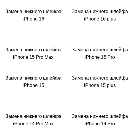
i
Замена нижнего шлейфа
Замена нижнего шлейфа
iPhone 16
iPhone 16 plus
Замена нижнего шлейфа
Замена нижнего шлейфа
iPhone 15 Pro Max
iPhone 15 Pro
Замена нижнего шлейфа
Замена нижнего шлейфа
iPhone 15
iPhone 15 plus
Замена нижнего шлейфа
Замена нижнего шлейфа
iPhone 14 Pro Max
iPhone 14 Pro