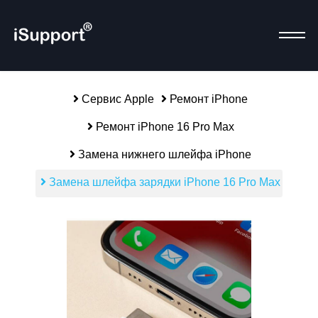
Сервис Apple
Ремонт iPhone
Ремонт iPhone 16 Pro Max
Р
Замена нижнего шлейфа iPhone
Замена шлейфа зарядки iPhone 16 Pro Max