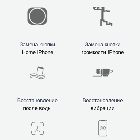
Замена кнопки
Замена кнопки
Home iPhone
громкости iPhone
Восстановление
Восстановление
после воды
вибрации