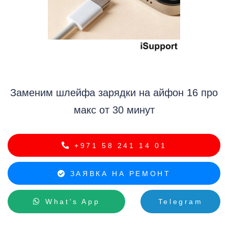
Заменим шлейфа зарядки на айфон 16 про
i
макс от 30 минут
+971 58 241 14 01
ЗАЯВКА НА РЕМОНТ
What's App
Telegram