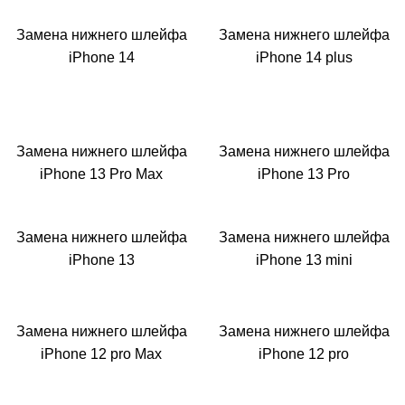
Замена нижнего шлейфа
Замена нижнего шлейфа
iPhone 14
iPhone 14 plus
Замена нижнего шлейфа
Замена нижнего шлейфа
iPhone 13 Pro Max
iPhone 13 Pro
Замена нижнего шлейфа
Замена нижнего шлейфа
iPhone 13
iPhone 13 mini
Замена нижнего шлейфа
Замена нижнего шлейфа
iPhone 12 pro Max
iPhone 12 pro