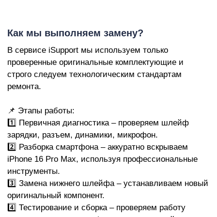
Р
Как мы выполняем замену?
В сервисе iSupport мы используем только
проверенные оригинальные комплектующие и
строго следуем технологическим стандартам
ремонта.
📌 Этапы работы:
1️⃣ Первичная диагностика – проверяем шлейф
зарядки, разъем, динамики, микрофон.
2️⃣ Разборка смартфона – аккуратно вскрываем
iPhone 16 Pro Max, используя профессиональные
инструменты.
3️⃣ Замена нижнего шлейфа – устанавливаем новый
оригинальный компонент.
4️⃣ Тестирование и сборка – проверяем работу