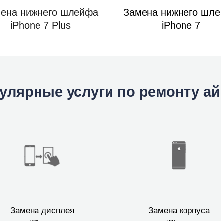
ена нижнего шлейфа
Замена нижнего шл
iPhone 7 Plus
iPhone 7
улярные услуги по ремонту а
Замена дисплея
Замена корпуса