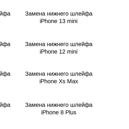
ейфа
Замена нижнего шлейфа
iPhone 13 mini
ейфа
Замена нижнего шлейфа
iPhone 12 mini
ейфа
Замена нижнего шлейфа
iPhone Xs Max
ейфа
Замена нижнего шлейфа
iPhone 8 Plus