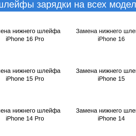
ac
лейфы зарядки на всех моде
ена нижнего шлейфа
Замена нижнего шл
iPhone 16 Pro
iPhone 16
ена нижнего шлейфа
Замена нижнего шл
iPhone 15 Pro
iPhone 15
ена нижнего шлейфа
Замена нижнего шл
iPhone 14 Pro
iPhone 14