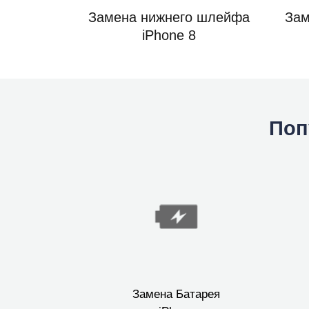
Замена нижнего шлейфа
Зам
iPhone 8
Поп
Замена Батарея