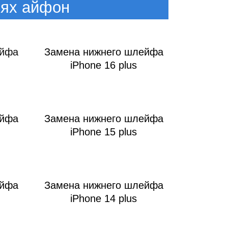
лях айфон
ейфа
Замена нижнего шлейфа
iPhone 16 plus
ейфа
Замена нижнего шлейфа
iPhone 15 plus
ейфа
Замена нижнего шлейфа
iPhone 14 plus