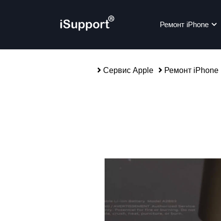
Ремонт iPhone
Сервис Apple
Ремонт iPhone
Ре