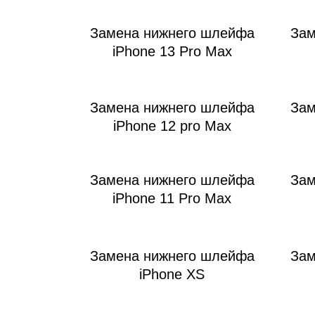
Замена нижнего шлейфа
Зам
iPhone 13 Pro Max
Замена нижнего шлейфа
Зам
iPhone 12 pro Max
Замена нижнего шлейфа
Зам
iPhone 11 Pro Max
Замена нижнего шлейфа
Зам
iPhone XS