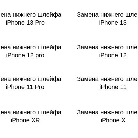
ена нижнего шлейфа
Замена нижнего шл
iPhone 13 Pro
iPhone 13
ена нижнего шлейфа
Замена нижнего шл
iPhone 12 pro
iPhone 12
ена нижнего шлейфа
Замена нижнего шл
iPhone 11 Pro
iPhone 11
ена нижнего шлейфа
Замена нижнего шл
iPhone XR
iPhone X