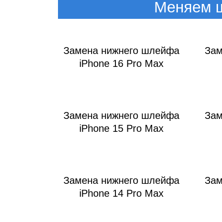
iM
Меняем ш
Замена нижнего шлейфа
Зам
iPhone 16 Pro Max
Замена нижнего шлейфа
Зам
iPhone 15 Pro Max
Замена нижнего шлейфа
Зам
iPhone 14 Pro Max