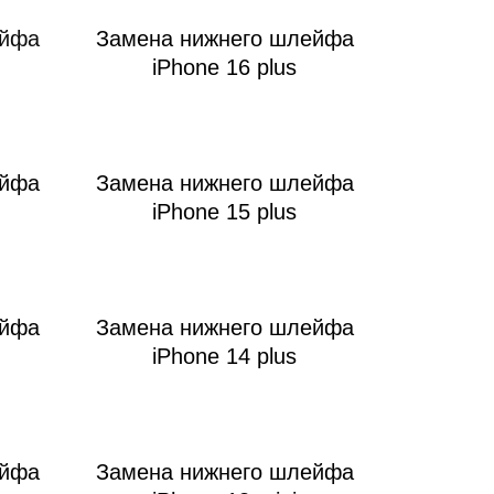
ейфа
Замена нижнего шлейфа
iPhone 16 plus
т
ейфа
Замена нижнего шлейфа
iPhone 15 plus
ейфа
Замена нижнего шлейфа
iPhone 14 plus
ейфа
Замена нижнего шлейфа