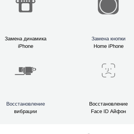
Замена динамика
Замена кнопки
iPhone
Home iPhone
Восстановление
Восстановление
вибрации
Face ID Айфон