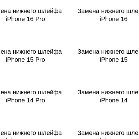
ена нижнего шлейфа
Замена нижнего шл
iPhone 16 Pro
iPhone 16
мон
ена нижнего шлейфа
Замена нижнего шл
iPhone 15 Pro
iPhone 15
ена нижнего шлейфа
Замена нижнего шл
iPhone 14 Pro
iPhone 14
ена нижнего шлейфа
Замена нижнего шл