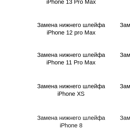
iM
iPhone 13 Pro Max
Замена нижнего шлейфа
Зам
iPhone 12 pro Max
Замена нижнего шлейфа
Зам
iPhone 11 Pro Max
Замена нижнего шлейфа
Зам
iPhone XS
Замена нижнего шлейфа
Зам
iPhone 8