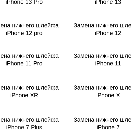
ac
iPhone 13 Pro
iPhone 13
ена нижнего шлейфа
Замена нижнего шл
iPhone 12 pro
iPhone 12
ена нижнего шлейфа
Замена нижнего шл
iPhone 11 Pro
iPhone 11
ена нижнего шлейфа
Замена нижнего шл
iPhone XR
iPhone X
ена нижнего шлейфа
Замена нижнего шл
iPhone 7 Plus
iPhone 7