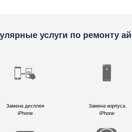
улярные услуги по ремонту а
Замена дисплея
Замена корпуса
iPhone
iPhone