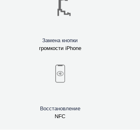
Замена кнопки
громкости iPhone
Восстановление
NFC