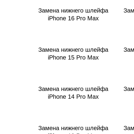
Замена нижнего шлейфа
Зам
iPhone 16 Pro Max
Ре
Замена нижнего шлейфа
Зам
iPhone 15 Pro Max
Замена нижнего шлейфа
Зам
iPhone 14 Pro Max
Замена нижнего шлейфа
Зам