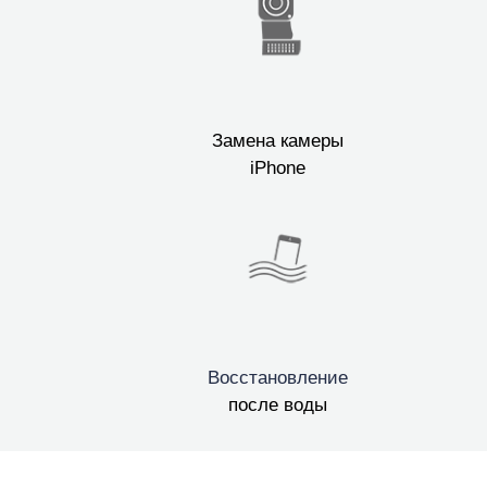
Замена камеры
iPhone
Восстановление
после воды