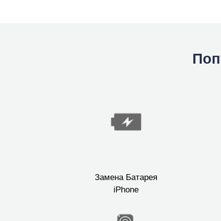
Поп
Замена Батарея
iPhone