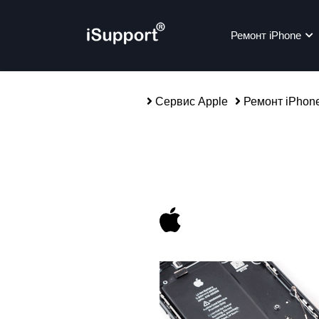
Ремонт iPhone
Сервис Apple
Ремонт iPhon
Ре