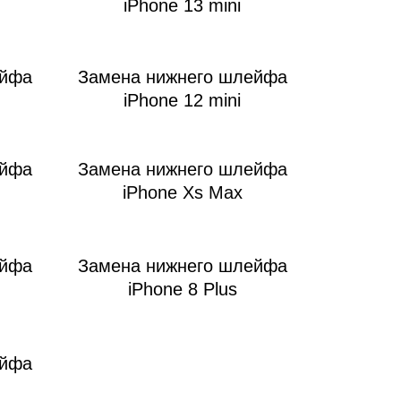
iPhone 13 mini
ейфа
Замена нижнего шлейфа
iPhone 12 mini
ейфа
Замена нижнего шлейфа
iPhone Xs Max
ейфа
Замена нижнего шлейфа
iPhone 8 Plus
ейфа