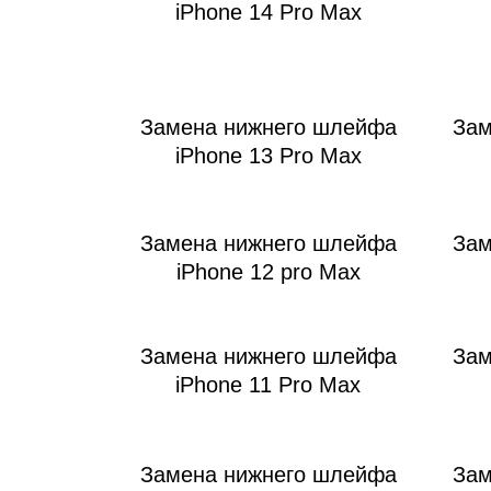
iPhone 14 Pro Max
Замена нижнего шлейфа
Зам
iPhone 13 Pro Max
Замена нижнего шлейфа
Зам
iPhone 12 pro Max
Замена нижнего шлейфа
Зам
iPhone 11 Pro Max
Замена нижнего шлейфа
Зам