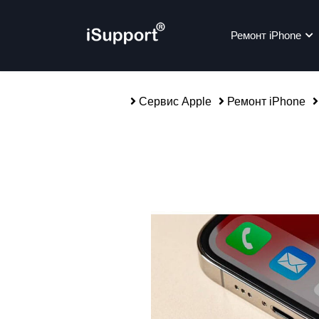
Ремонт iPhone
Сервис Apple
Ремонт iPhone
Ре