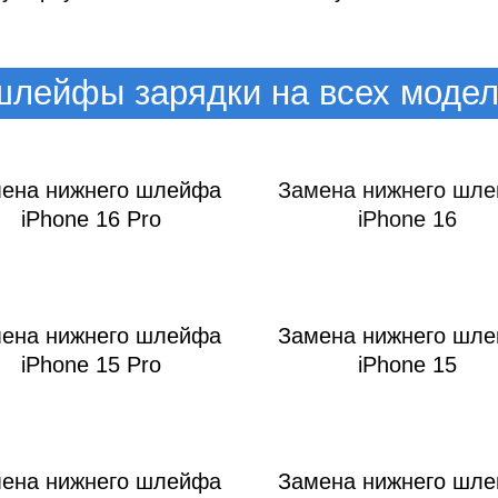
ac
лейфы зарядки на всех моде
ена нижнего шлейфа
Замена нижнего шл
iPhone 16 Pro
iPhone 16
ена нижнего шлейфа
Замена нижнего шл
iPhone 15 Pro
iPhone 15
ена нижнего шлейфа
Замена нижнего шл