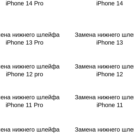
iPhone 14 Pro
iPhone 14
ена нижнего шлейфа
Замена нижнего шл
iPhone 13 Pro
iPhone 13
ена нижнего шлейфа
Замена нижнего шл
iPhone 12 pro
iPhone 12
ена нижнего шлейфа
Замена нижнего шл
iPhone 11 Pro
iPhone 11
ена нижнего шлейфа
Замена нижнего шл