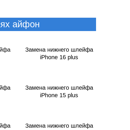
лях айфон
ейфа
Замена нижнего шлейфа
iPhone 16 plus
ейфа
Замена нижнего шлейфа
iPhone 15 plus
ейфа
Замена нижнего шлейфа