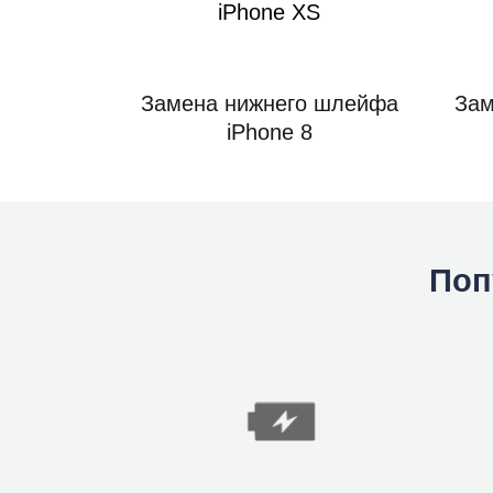
iPhone XS
Замена нижнего шлейфа
Зам
iPhone 8
Поп