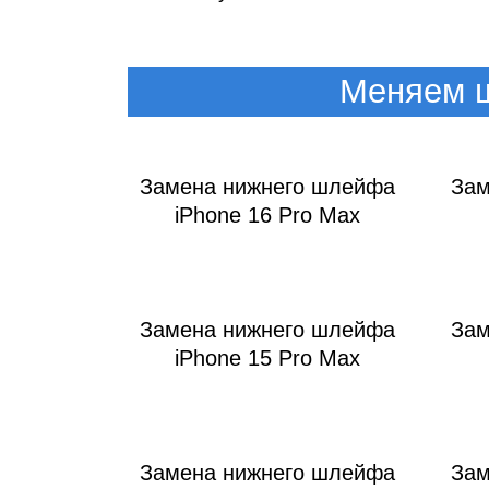
iM
Меняем ш
Замена нижнего шлейфа
Зам
iPhone 16 Pro Max
Замена нижнего шлейфа
Зам
iPhone 15 Pro Max
Замена нижнего шлейфа
Зам