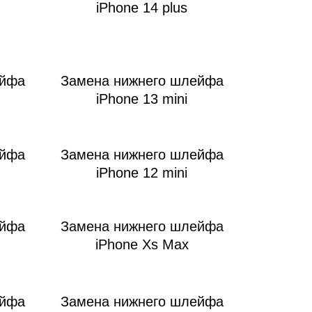
iPhone 14 plus
ейфа
Замена нижнего шлейфа
iPhone 13 mini
ейфа
Замена нижнего шлейфа
iPhone 12 mini
ейфа
Замена нижнего шлейфа
iPhone Xs Max
ейфа
Замена нижнего шлейфа