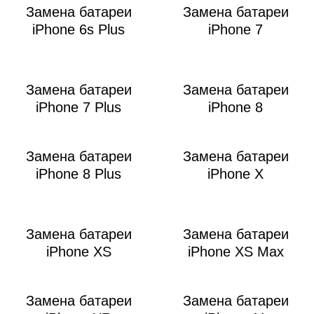
Замена батареи
Замена батареи
iPhone 6s Plus
iPhone 7
i
Замена батареи
Замена батареи
iPhone 7 Plus
iPhone 8
Замена батареи
Замена батареи
iPhone 8 Plus
iPhone X
Замена батареи
Замена батареи
iPhone XS
iPhone XS Max
Замена батареи
Замена батареи