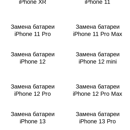
iPhone XR
iPhone 11
Замена батареи
Замена батареи
iPhone 11 Pro
iPhone 11 Pro Max
Замена батареи
Замена батареи
iPhone 12
iPhone 12 mini
Замена батареи
Замена батареи
iPhone 12 Pro
iPhone 12 Pro Max
Замена батареи
Замена батареи
iPhone 13
iPhone 13 Pro