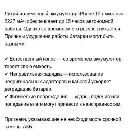
Литий-полимерный аккумулятор iPhone 12 емкостью
2227 мАч обеспечивает до 15 часов автономной
работы. Однако со временем его ресурс снижается.
Причины ухудшения работы батареи могут быть
Р
разными:
✔ Естественный износ — со временем аккумулятор
теряет свою емкость.
✔ Неправильная зарядка — использование
неоригинальных адаптеров и кабелей ускоряет
деградацию батареи.
✔ Физические повреждения — удары, падения или
попадание влаги могут привести к неисправностям.
Признаки, указывающие на необходимость срочной
замены АКБ: