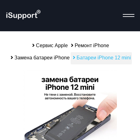
Сервис Apple
Ремонт iPhone
Р
Замена батареи iPhone
Батареи iPhone 12 mini