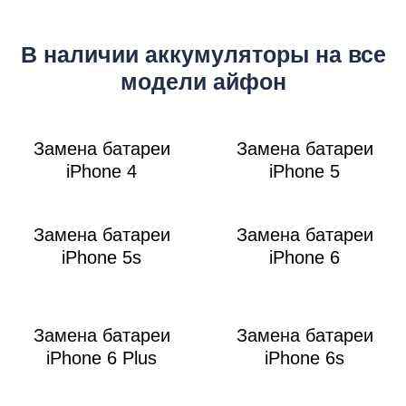
В наличии аккумуляторы на все
модели айфон
Р
Замена батареи
Замена батареи
iPhone 4
iPhone 5
Замена батареи
Замена батареи
iPhone 5s
iPhone 6
Замена батареи
Замена батареи
iPhone 6 Plus
iPhone 6s