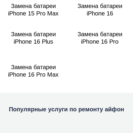
Замена батареи
Замена батареи
iPhone 15 Pro Max
iPhone 16
Замена батареи
Замена батареи
iPhone 16 Plus
iPhone 16 Pro
Замена батареи
iPhone 16 Pro Max
Популярные услуги по ремонту айфон