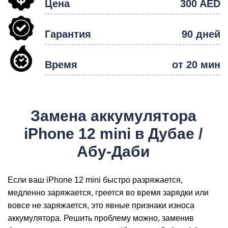
Цена
300 AED
Гарантия
90 дней
Время
от 20 мин
Р
Замена аккумулятора
iPhone 12 mini в Дубае /
Абу-Даби
Если ваш iPhone 12 mini быстро разряжается,
медленно заряжается, греется во время зарядки или
вовсе не заряжается, это явные признаки износа
аккумулятора. Решить проблему можно, заменив