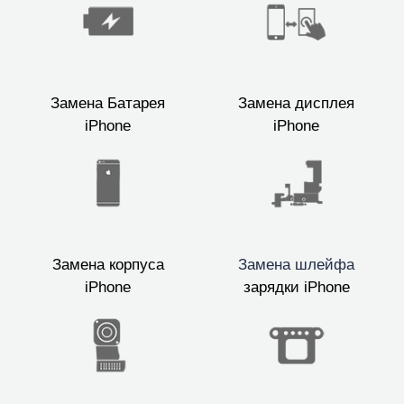
Замена Батарея
Замена дисплея
iPhone
iPhone
Замена корпуса
Замена шлейфа
iPhone
зарядки iPhone