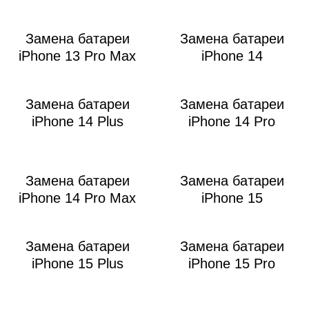
Замена батареи
Замена батареи
iPhone 13 Pro Max
iPhone 14
Замена батареи
Замена батареи
iPhone 14 Plus
iPhone 14 Pro
Замена батареи
Замена батареи
iPhone 14 Pro Max
iPhone 15
Замена батареи
Замена батареи
iPhone 15 Plus
iPhone 15 Pro