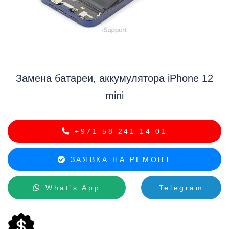
Замена батареи, аккумулятора iPhone 12
i
mini
+971 58 241 14 01
ЗАЯВКА НА РЕМОНТ
What's App
Telegram