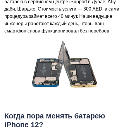
батарею в сервисном центре iSupport в Дубае, Абу-
даби, Шардже. Стоимость услуги — 300 AED, а сама
процедура займет всего 40 минут. Наши ведущие
инженеры работают каждый день, чтобы ваш
смартфон снова функционировал без перебоев.
i
Когда пора менять батарею
iPhone 12?