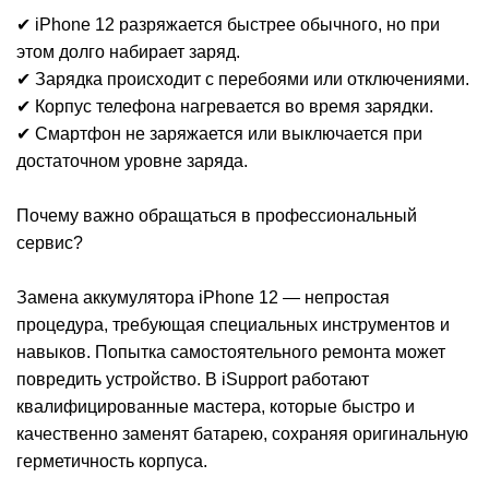
✔ iPhone 12 разряжается быстрее обычного, но при
этом долго набирает заряд.
✔ Зарядка происходит с перебоями или отключениями.
✔ Корпус телефона нагревается во время зарядки.
M
✔ Смартфон не заряжается или выключается при
достаточном уровне заряда.
Почему важно обращаться в профессиональный
сервис?
Замена аккумулятора iPhone 12 — непростая
процедура, требующая специальных инструментов и
навыков. Попытка самостоятельного ремонта может
повредить устройство. В iSupport работают
квалифицированные мастера, которые быстро и
качественно заменят батарею, сохраняя оригинальную
герметичность корпуса.