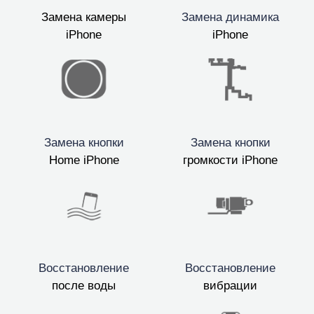
Замена камеры
Замена динамика
iPhone
iPhone
Замена кнопки
Замена кнопки
Home iPhone
громкости iPhone
Восстановление
Восстановление
после воды
вибрации