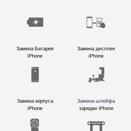
Замена Батарея
Замена дисплея
iPhone
iPhone
Замена корпуса
Замена шлейфа
iPhone
зарядки iPhone