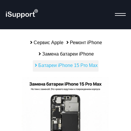
Сервис Apple
Ремонт iPhone
Замена батареи iPhone
alias-parent-active">
Р
Батареи iPhone 15 Pro Max