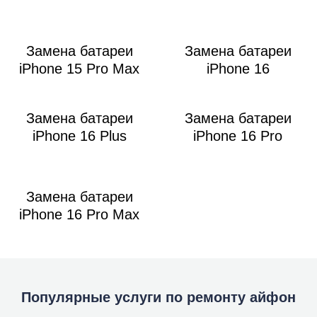
Замена батареи
Замена батареи
iPhone 15 Pro Max
iPhone 16
Замена батареи
Замена батареи
iPhone 16 Plus
iPhone 16 Pro
Замена батареи
iPhone 16 Pro Max
Популярные услуги по ремонту айфон