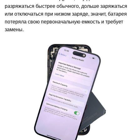
разряжаться быстрее обычного, дольше заряжаться
или отключаться при низком заряде, значит, батарея
потеряла свою первоначальную емкость и требует
замены.
i