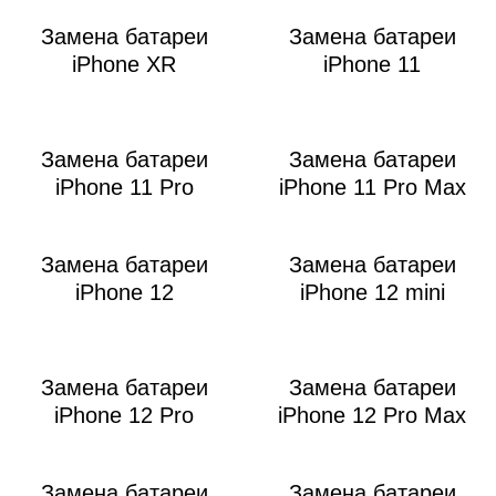
i
Замена батареи
Замена батареи
iPhone XR
iPhone 11
Замена батареи
Замена батареи
iPhone 11 Pro
iPhone 11 Pro Max
Замена батареи
Замена батареи
iPhone 12
iPhone 12 mini
Замена батареи
Замена батареи
iPhone 12 Pro
iPhone 12 Pro Max
Замена батареи
Замена батареи