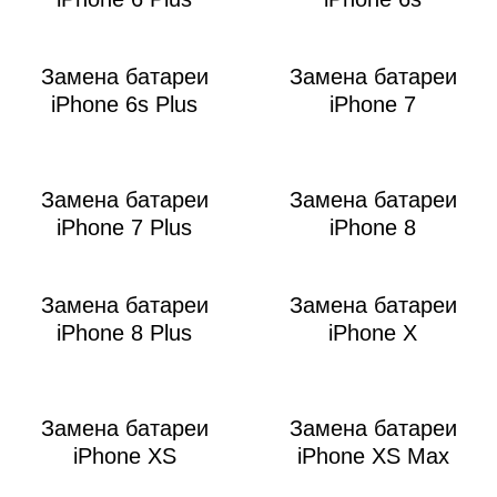
Р
Замена батареи
Замена батареи
iPhone 6s Plus
iPhone 7
Замена батареи
Замена батареи
iPhone 7 Plus
iPhone 8
Замена батареи
Замена батареи
iPhone 8 Plus
iPhone X
Замена батареи
Замена батареи
iPhone XS
iPhone XS Max