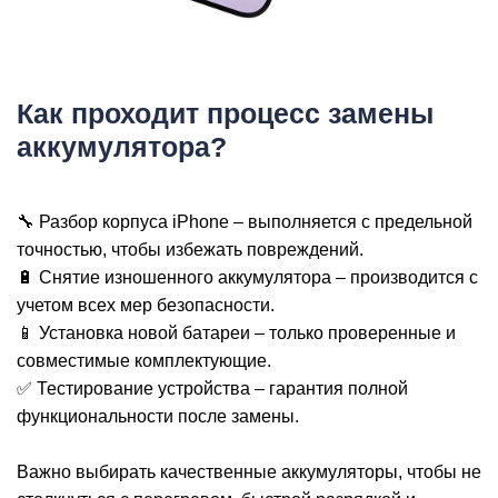
Р
Как проходит процесс замены
аккумулятора?
🔧 Разбор корпуса iPhone – выполняется с предельной
точностью, чтобы избежать повреждений.
🔋 Снятие изношенного аккумулятора – производится с
учетом всех мер безопасности.
📱 Установка новой батареи – только проверенные и
совместимые комплектующие.
✅ Тестирование устройства – гарантия полной
функциональности после замены.
Важно выбирать качественные аккумуляторы, чтобы не