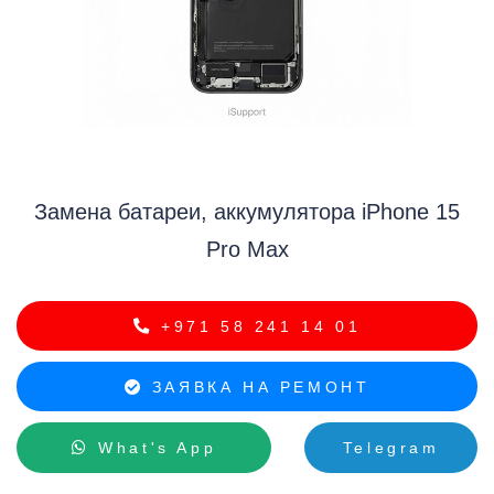
i
Замена батареи, аккумулятора iPhone 15
Pro Max
+971 58 241 14 01
ЗАЯВКА НА РЕМОНТ
What's App
Telegram