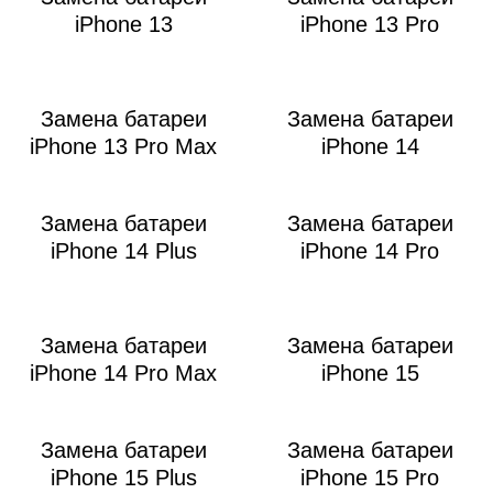
iPhone 13
iPhone 13 Pro
Замена батареи
Замена батареи
iPhone 13 Pro Max
iPhone 14
Замена батареи
Замена батареи
iPhone 14 Plus
iPhone 14 Pro
Замена батареи
Замена батареи
iPhone 14 Pro Max
iPhone 15
Замена батареи
Замена батареи
iPhone 15 Plus
iPhone 15 Pro