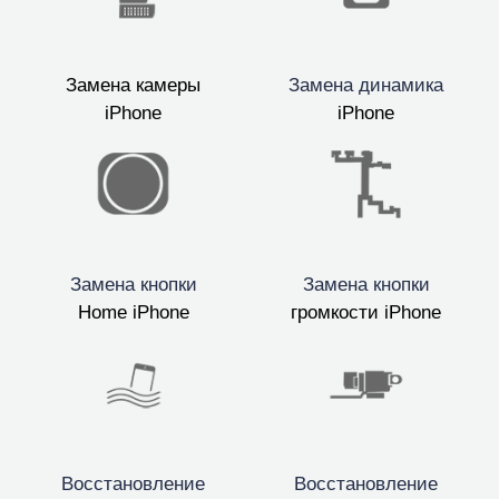
Замена камеры
Замена динамика
iPhone
iPhone
Замена кнопки
Замена кнопки
Home iPhone
громкости iPhone
Восстановление
Восстановление