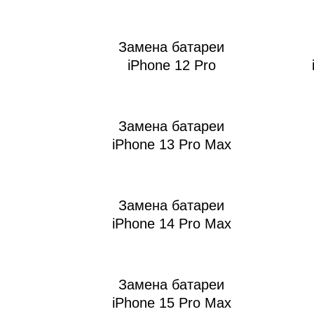
iM
Замена батареи
iPhone 12 Pro
Замена батареи
iPhone 13 Pro Max
Замена батареи
iPhone 14 Pro Max
Замена батареи
iPhone 15 Pro Max