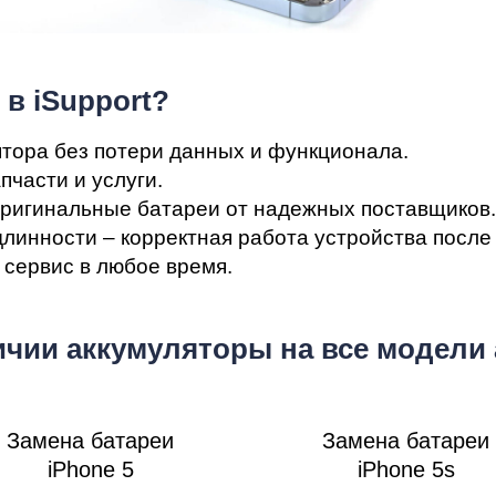
мон
 в iSupport?
тора без потери данных и функционала.
пчасти и услуги.
ригинальные батареи от надежных поставщиков.
линности – корректная работа устройства после
сервис в любое время.
cB
ичии аккумуляторы на все модели
Замена батареи
Замена батареи
iPhone 5
iPhone 5s