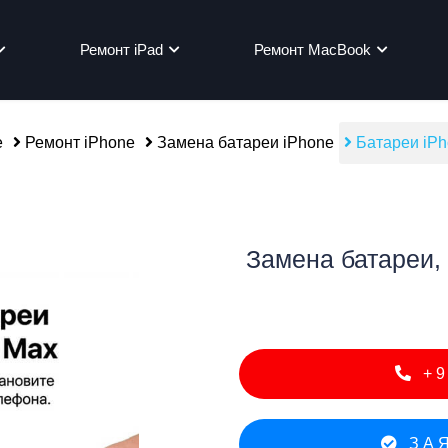
Ремонт iPad
Ремонт MacBook
e
Ремонт iPhone
Замена батареи iPhone
Батареи iPh
мон
Замена батареи, 
+9
ЗАЯ