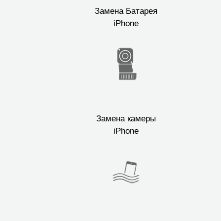
Замена Батарея
iPhone
Замена камеры
iPhone