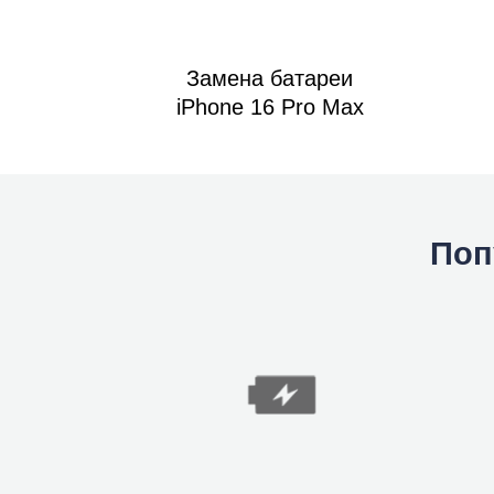
Замена батареи
iPhone 16 Pro Max
Поп