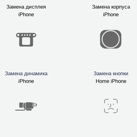
Замена дисплея
Замена корпуса
iPhone
iPhone
Замена динамика
Замена кнопки
iPhone
Home iPhone