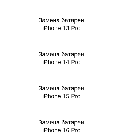
Замена батареи
iPhone 13 Pro
Замена батареи
iPhone 14 Pro
Замена батареи
iPhone 15 Pro
Замена батареи
iPhone 16 Pro