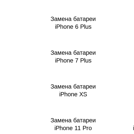
Замена батареи
iPhone 6 Plus
Ре
Замена батареи
iPhone 7 Plus
Замена батареи
iPhone XS
Замена батареи
iPhone 11 Pro