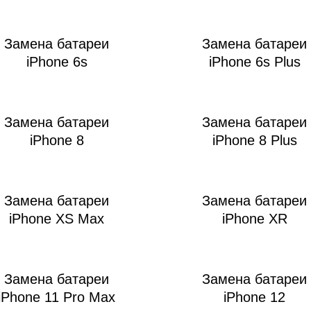
Замена батареи
Замена батареи
iPhone 6s
iPhone 6s Plus
мон
Замена батареи
Замена батареи
iPhone 8
iPhone 8 Plus
Замена батареи
Замена батареи
iPhone XS Max
iPhone XR
Замена батареи
Замена батареи
iPhone 11 Pro Max
iPhone 12