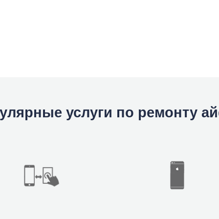
улярные услуги по ремонту а