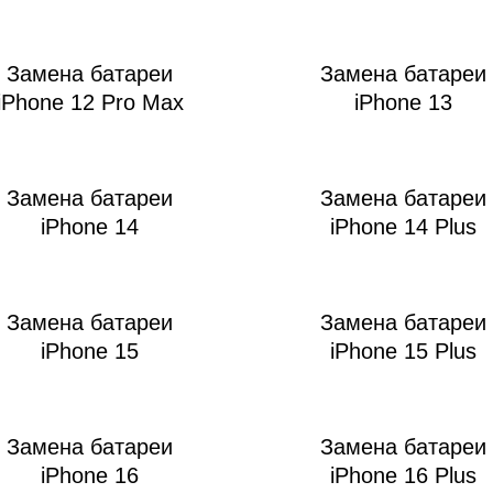
ac
Замена батареи
Замена батареи
iPhone 12 Pro Max
iPhone 13
Замена батареи
Замена батареи
iPhone 14
iPhone 14 Plus
Замена батареи
Замена батареи
iPhone 15
iPhone 15 Plus
Замена батареи
Замена батареи
iPhone 16
iPhone 16 Plus