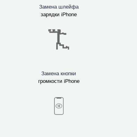
Замена шлейфа
зарядки iPhone
Замена кнопки
громкости iPhone