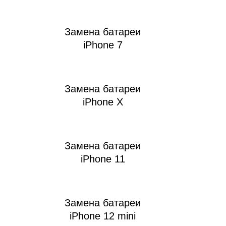
Замена батареи
iPhone 7
т
Замена батареи
iPhone X
Замена батареи
iPhone 11
Замена батареи
iPhone 12 mini