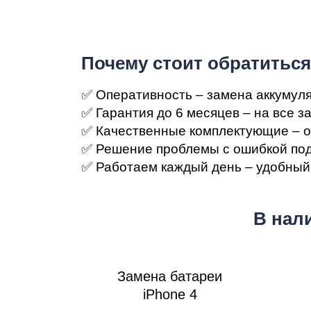
Ре
Почему стоит обратиться
✅ Оперативность – замена аккумуля
✅ Гарантия до 6 месяцев – на все за
✅ Качественные комплектующие – о
✅ Решение проблемы с ошибкой под
✅ Работаем каждый день – удобный 
Ma
В нал
Замена батареи
iPhone 4