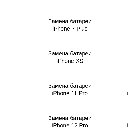
Замена батареи
iPhone 7 Plus
Ре
Замена батареи
iPhone XS
Замена батареи
iPhone 11 Pro
Замена батареи
iPhone 12 Pro