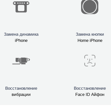
Замена динамика
Замена кнопки
iPhone
Home iPhone
Восстановление
Восстановление
вибрации
Face ID Айфон