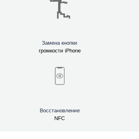
Замена кнопки
громкости iPhone
Восстановление
NFC