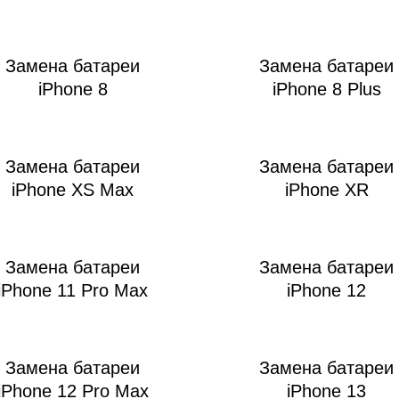
Замена батареи
Замена батареи
iPhone 8
iPhone 8 Plus
мон
Замена батареи
Замена батареи
iPhone XS Max
iPhone XR
Замена батареи
Замена батареи
iPhone 11 Pro Max
iPhone 12
Замена батареи
Замена батареи
iPhone 12 Pro Max
iPhone 13