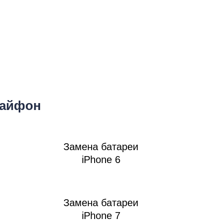
т
 айфон
ook
Замена батареи
iPhone 6
Замена батареи
iPhone 7