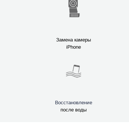
Замена камеры
iPhone
Восстановление
после воды