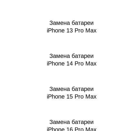
iM
Замена батареи
iPhone 13 Pro Max
Замена батареи
iPhone 14 Pro Max
Замена батареи
iPhone 15 Pro Max
Замена батареи
iPhone 16 Pro Max