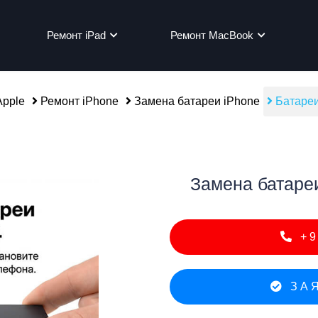
Ремонт iPad
Ремонт MacBook
pple
Ремонт iPhone
Замена батареи iPhone
Батареи
мон
Замена батареи
+9
ЗАЯ