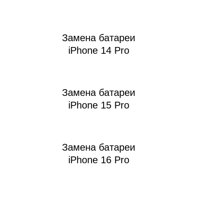
Замена батареи
iPhone 14 Pro
Замена батареи
iPhone 15 Pro
Замена батареи
iPhone 16 Pro