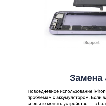
iP
Замена 
Повседневное использование iPhone
проблемам с аккумулятором. Если в
спешите менять устройство — в бол