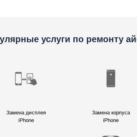
улярные услуги по ремонту а
Замена дисплея
Замена корпуса
iPhone
iPhone