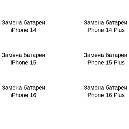
ac
Замена батареи
Замена батареи
iPhone 14
iPhone 14 Plus
Замена батареи
Замена батареи
iPhone 15
iPhone 15 Plus
Замена батареи
Замена батареи
iPhone 16
iPhone 16 Plus