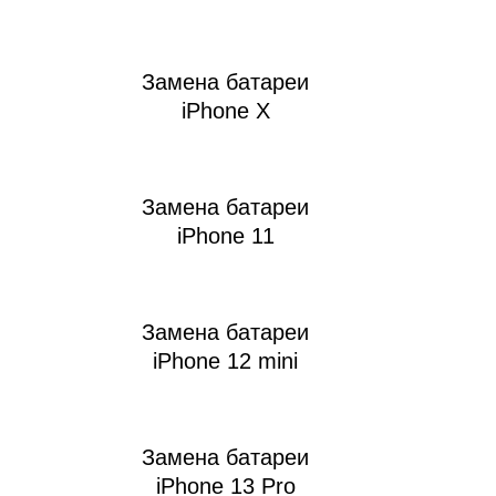
Замена батареи
iPhone X
т
Замена батареи
iPhone 11
Замена батареи
iPhone 12 mini
Замена батареи
iPhone 13 Pro