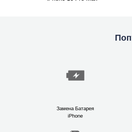
Поп
Замена Батарея
iPhone