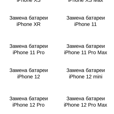
i
iPhone XS
iPhone XS Max
Замена батареи
Замена батареи
iPhone XR
iPhone 11
Замена батареи
Замена батареи
iPhone 11 Pro
iPhone 11 Pro Max
Замена батареи
Замена батареи
iPhone 12
iPhone 12 mini
Замена батареи
Замена батареи
iPhone 12 Pro
iPhone 12 Pro Max