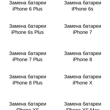
Р
Замена батареи
Замена батареи
iPhone 6 Plus
iPhone 6s
Замена батареи
Замена батареи
iPhone 6s Plus
iPhone 7
Замена батареи
Замена батареи
iPhone 7 Plus
iPhone 8
Замена батареи
Замена батареи
iPhone 8 Plus
iPhone X
Замена батареи
Замена батареи