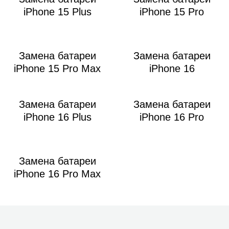
iPhone 15 Plus
iPhone 15 Pro
Замена батареи
Замена батареи
iPhone 15 Pro Max
iPhone 16
Замена батареи
Замена батареи
iPhone 16 Plus
iPhone 16 Pro
Замена батареи
iPhone 16 Pro Max