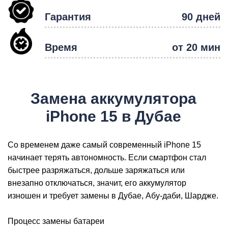
Гарантия
90 дней
Время
от 20 мин
Р
Замена аккумулятора
iPhone 15 в Дубае
Со временем даже самый современный iPhone 15
начинает терять автономность. Если смартфон стал
быстрее разряжаться, дольше заряжаться или
внезапно отключаться, значит, его аккумулятор
изношен и требует замены в Дубае, Абу-даби, Шардже.
Процесс замены батареи