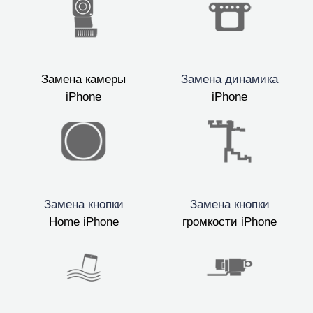
Замена камеры
Замена динамика
iPhone
iPhone
Замена кнопки
Замена кнопки
Home iPhone
громкости iPhone