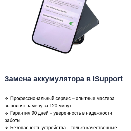
Р
Замена аккумулятора в iSupport
🔹 Профессиональный сервис – опытные мастера
выполнят замену за 120 минут.
🔹 Гарантия 90 дней – уверенность в надежности
работы.
🔹 Безопасность устройства – только качественные