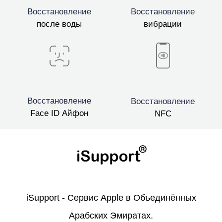
Восстановление
Восстановление
после воды
вибрации
Восстановление
Восстановление
Face ID Айфон
NFC
iSupport - Сервис Apple в Объединённых
Арабских Эмиратах.