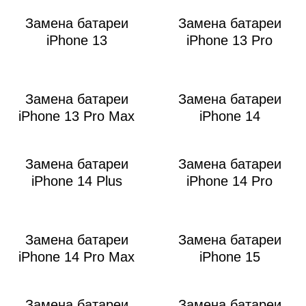
Замена батареи
Замена батареи
iPhone 13
iPhone 13 Pro
Замена батареи
Замена батареи
iPhone 13 Pro Max
iPhone 14
Замена батареи
Замена батареи
iPhone 14 Plus
iPhone 14 Pro
Замена батареи
Замена батареи
iPhone 14 Pro Max
iPhone 15
Замена батареи
Замена батареи