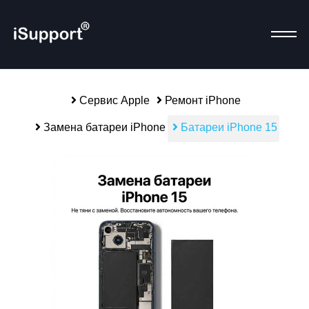
Сервис Apple
Ремонт iPhone
Замена батареи iPhone
Р
Батареи iPhone 15