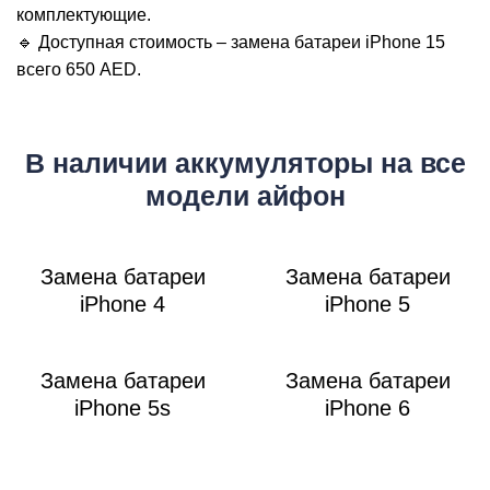
M
комплектующие.
🔹 Доступная стоимость – замена батареи iPhone 15
всего 650 AED.
В наличии аккумуляторы на все
модели айфон
Замена батареи
Замена батареи
iPhone 4
iPhone 5
Замена батареи
Замена батареи
iPhone 5s
iPhone 6