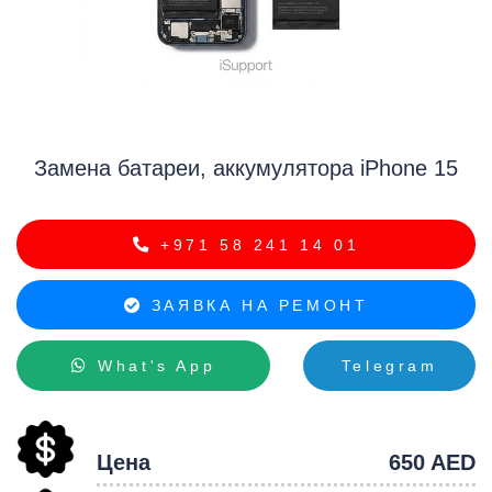
i
Замена батареи, аккумулятора iPhone 15
+971 58 241 14 01
ЗАЯВКА НА РЕМОНТ
What's App
Telegram
Цена
650 AED