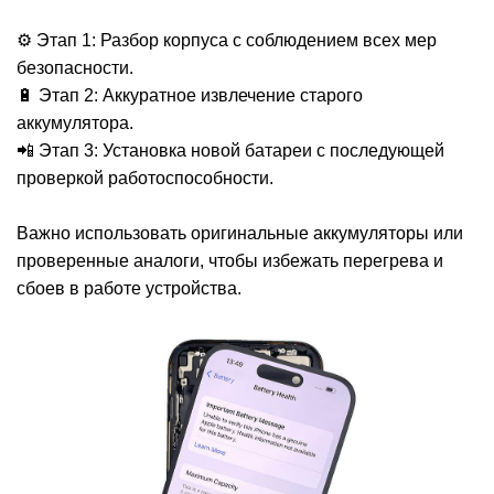
⚙️ Этап 1: Разбор корпуса с соблюдением всех мер
безопасности.
i
🔋 Этап 2: Аккуратное извлечение старого
аккумулятора.
📲 Этап 3: Установка новой батареи с последующей
проверкой работоспособности.
Важно использовать оригинальные аккумуляторы или
проверенные аналоги, чтобы избежать перегрева и
сбоев в работе устройства.