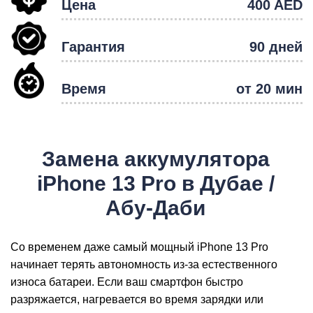
Цена
400 AED
Гарантия
90 дней
Р
Время
от 20 мин
Замена аккумулятора
iPhone 13 Pro в Дубае /
Абу-Даби
Со временем даже самый мощный iPhone 13 Pro
начинает терять автономность из-за естественного
износа батареи. Если ваш смартфон быстро
разряжается, нагревается во время зарядки или