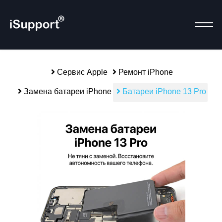
Сервис Apple
Ремонт iPhone
Замена батареи iPhone
Батареи iPhone 13 Pro
Р