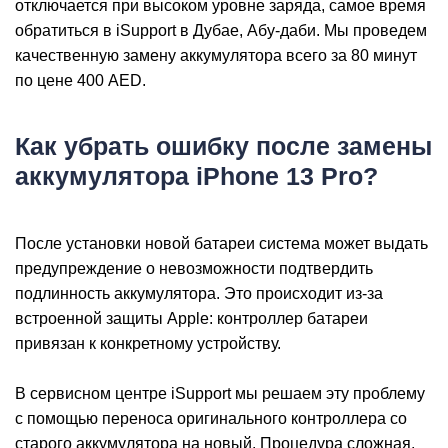
iP
отключается при высоком уровне заряда, самое время
обратиться в iSupport в Дубае, Абу-даби. Мы проведем
качественную замену аккумулятора всего за 80 минут
по цене 400 AED.
Как убрать ошибку после замены
аккумулятора iPhone 13 Pro?
После установки новой батареи система может выдать
предупреждение о невозможности подтвердить
подлинность аккумулятора. Это происходит из-за
встроенной защиты Apple: контроллер батареи
привязан к конкретному устройству.
В сервисном центре iSupport мы решаем эту проблему
с помощью переноса оригинального контроллера со
старого аккумулятора на новый. Процедура сложная,