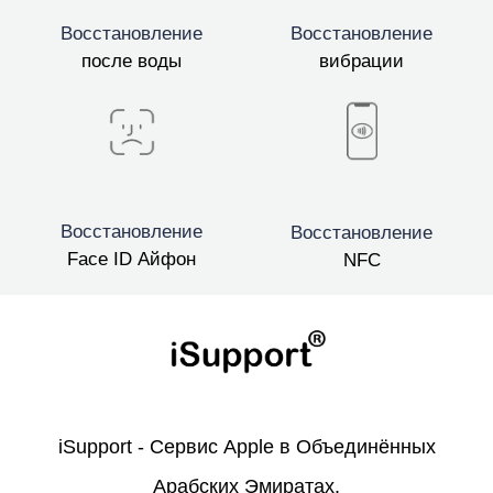
Восстановление
Восстановление
после воды
вибрации
Восстановление
Восстановление
Face ID Айфон
NFC
iSupport - Сервис Apple в Объединённых
Арабских Эмиратах.