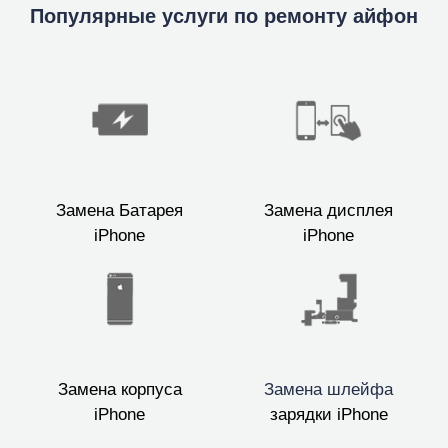
Популярные услуги по ремонту айфон
Замена Батарея
Замена дисплея
iPhone
iPhone
Замена корпуса
Замена шлейфа
iPhone
зарядки iPhone