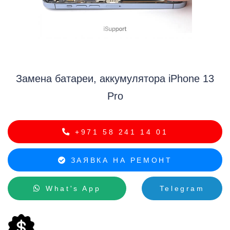
i
Замена батареи, аккумулятора iPhone 13
Pro
+971 58 241 14 01
ЗАЯВКА НА РЕМОНТ
What's App
Telegram