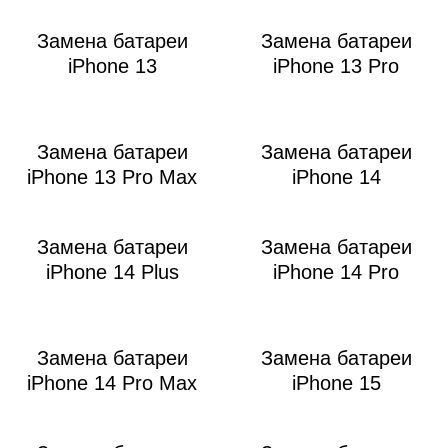
Замена батареи
Замена батареи
iPhone 13
iPhone 13 Pro
Замена батареи
Замена батареи
iPhone 13 Pro Max
iPhone 14
Замена батареи
Замена батареи
iPhone 14 Plus
iPhone 14 Pro
Замена батареи
Замена батареи
iPhone 14 Pro Max
iPhone 15