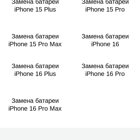
Замена батареи
Замена батареи
iPhone 15 Plus
iPhone 15 Pro
Замена батареи
Замена батареи
iPhone 15 Pro Max
iPhone 16
Замена батареи
Замена батареи
iPhone 16 Plus
iPhone 16 Pro
Замена батареи
iPhone 16 Pro Max