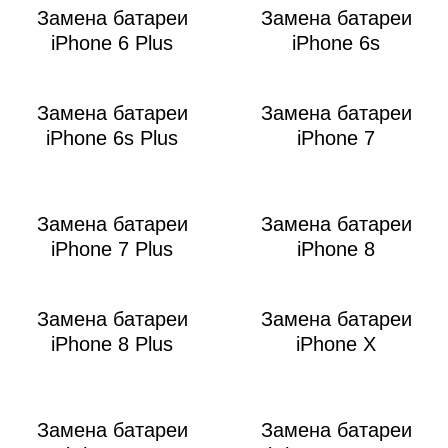
M
Замена батареи
Замена батареи
iPhone 6 Plus
iPhone 6s
Замена батареи
Замена батареи
iPhone 6s Plus
iPhone 7
Замена батареи
Замена батареи
iPhone 7 Plus
iPhone 8
Замена батареи
Замена батареи
iPhone 8 Plus
iPhone X
Замена батареи
Замена батареи