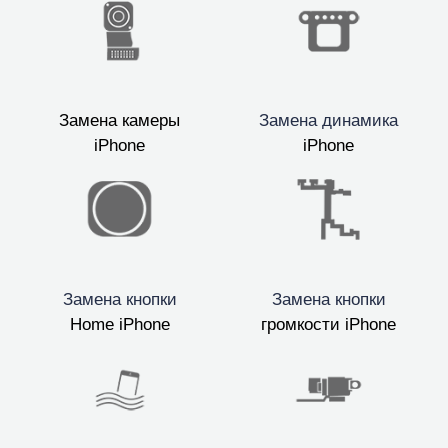
Замена камеры
Замена динамика
iPhone
iPhone
Замена кнопки
Замена кнопки
Home iPhone
громкости iPhone