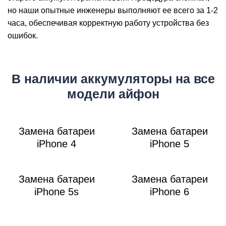
Р
но наши опытные инженеры выполняют ее всего за 1-2
часа, обеспечивая корректную работу устройства без
ошибок.
В наличии аккумуляторы на все
модели айфон
Замена батареи
Замена батареи
iPhone 4
iPhone 5
Замена батареи
Замена батареи
iPhone 5s
iPhone 6