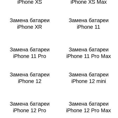
Р
iPhone XS
iPhone XS Max
Замена батареи
Замена батареи
iPhone XR
iPhone 11
Замена батареи
Замена батареи
i
iPhone 11 Pro
iPhone 11 Pro Max
Замена батареи
Замена батареи
iPhone 12
iPhone 12 mini
Замена батареи
Замена батареи
iPhone 12 Pro
iPhone 12 Pro Max